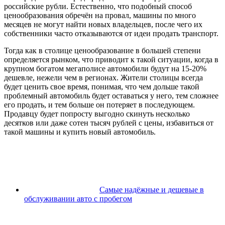
российские рубли. Естественно, что подобный способ
ценообразования обречён на провал, машины по много
месяцев не могут найти новых владельцев, после чего их
собственники часто отказываются от идеи продать транспорт.
Тогда как в столице ценообразование в большей степени
определяется рынком, что приводит к такой ситуации, когда в
крупном богатом мегаполисе автомобили будут на 15-20%
дешевле, нежели чем в регионах. Жители столицы всегда
будет ценить свое время, понимая, что чем дольше такой
проблемный автомобиль будет оставаться у него, тем сложнее
его продать, и тем больше он потеряет в последующем.
Продавцу будет попросту выгодно скинуть несколько
десятков или даже сотен тысяч рублей с цены, избавиться от
такой машины и купить новый автомобиль.
Самые надёжные и дешевые в
обслуживании авто с пробегом