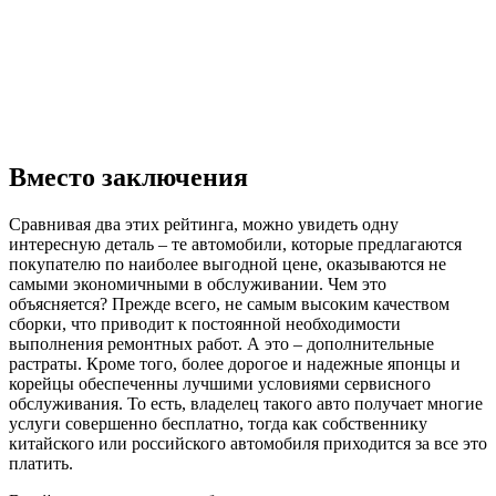
Вместо заключения
Сравнивая два этих рейтинга, можно увидеть одну
интересную деталь – те автомобили, которые предлагаются
покупателю по наиболее выгодной цене, оказываются не
самыми экономичными в обслуживании. Чем это
объясняется? Прежде всего, не самым высоким качеством
сборки, что приводит к постоянной необходимости
выполнения ремонтных работ. А это – дополнительные
растраты. Кроме того, более дорогое и надежные японцы и
корейцы обеспеченны лучшими условиями сервисного
обслуживания. То есть, владелец такого авто получает многие
услуги совершенно бесплатно, тогда как собственнику
китайского или российского автомобиля приходится за все это
платить.