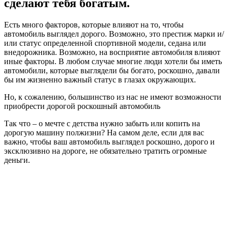
сделают тебя богатым.
Есть много факторов, которые влияют на то, чтобы
автомобиль выглядел дорого. Возможно, это престиж марки и/
или статус определенной спортивной модели, седана или
внедорожника. Возможно, на восприятие автомобиля влияют
иные факторы. В любом случае многие люди хотели бы иметь
автомобили, которые выглядели бы богато, роскошно, давали
бы им жизненно важный статус в глазах окружающих.
Но, к сожалению, большинство из нас не имеют возможности
приобрести дорогой роскошный автомобиль
Так что – о мечте с детства нужно забыть или копить на
дорогую машину полжизни? На самом деле, если для вас
важно, чтобы ваш автомобиль выглядел роскошно, дорого и
эксклюзивно на дороге, не обязательно тратить огромные
деньги.