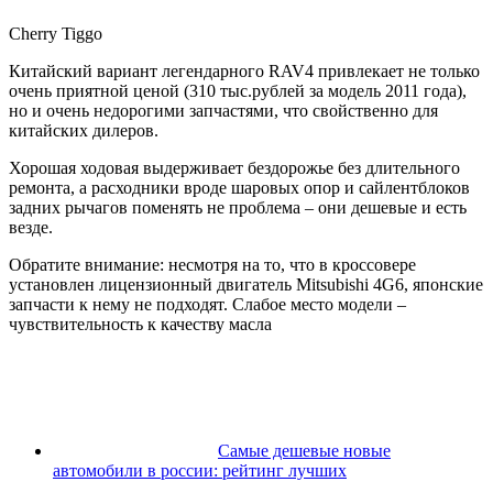
Cherry Tiggo
Китайский вариант легендарного RAV4 привлекает не только
очень приятной ценой (310 тыс.рублей за модель 2011 года),
но и очень недорогими запчастями, что свойственно для
китайских дилеров.
Хорошая ходовая выдерживает бездорожье без длительного
ремонта, а расходники вроде шаровых опор и сайлентблоков
задних рычагов поменять не проблема – они дешевые и есть
везде.
Обратите внимание: несмотря на то, что в кроссовере
установлен лицензионный двигатель Mitsubishi 4G6, японские
запчасти к нему не подходят. Слабое место модели –
чувствительность к качеству масла
Самые дешевые новые
автомобили в россии: рейтинг лучших