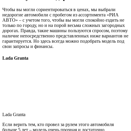
Чтобы вы могли сориентироваться в ценах, мы выбрали
недорогие автомобили с пробегом из ассортимента «РИА
АВТО» – с учетом того, чтобы вы могли спокойно ездить не
только по городу, но и на порой весьма сложных загородных
дорогах. Правда, такие машины пользуются спросом, поэтому
наличие непосредственно представленных ниже вариантов не
гарантируется. Но здесь всегда можно подобрать модель под
свои запросы и финансы.
Lada Granta
Lada Granta
Если верить тем, кто провел за рулем этого автомобиля
больше 5 лет – модель очень прочная и достаточно