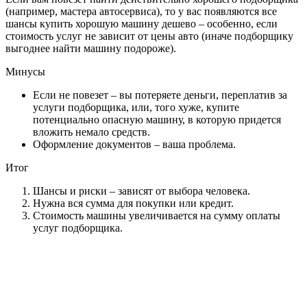
(например, мастера автосервиса), то у вас появляются все
шансы купить хорошую машину дешево – особенно, если
стоимость услуг не зависит от цены авто (иначе подборщику
выгоднее найти машину подороже).
Минусы
Если не повезет – вы потеряете деньги, переплатив за
услуги подборщика, или, того хуже, купите
потенциально опасную машину, в которую придется
вложить немало средств.
Оформление документов – ваша проблема.
Итог
Шансы и риски – зависят от выбора человека.
Нужна вся сумма для покупки или кредит.
Стоимость машины увеличивается на сумму оплаты
услуг подборщика.