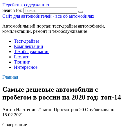
Перейти к содержанию
Search for:
Сайт для автолюбителей - все об автомобилях
Автомобильный портал: тест-драйвы автомобилей,
комплектации, ремонт и техобслуживание
Тест-драйвы
Комплектации
Техобслуживание
Ремонт
Тюнинг
Интересное
Главная
Самые дешевые автомобили с
пробегом в россии на 2020 год: топ-14
Автор
На чтение
21 мин.
Просмотров
20
Опубликовано
15.02.2021
Содержание