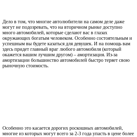
Дело в том, что многие автолюбители на самом деле даже
могут не подозревать, что на вторичном рынке доступно
много автомобилей, которые сделают вас в глазах
окружающих богатым человеком. Особенно состоятельным и
успешным вы будете казаться для девушек. И на помощь вам
здесь придет главный враг любого автомобиля (который
окажется вашим лучшим другом) – амортизация. Из-за
амортизации большинство автомобилей быстро теряет свою
рыночную стоимость.
Особенно это касается дорогих роскошных автомобилей,
многие из которых могут всего за 2-3 года упасть в цене более