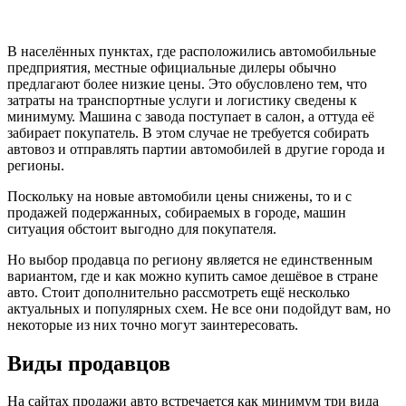
В населённых пунктах, где расположились автомобильные
предприятия, местные официальные дилеры обычно
предлагают более низкие цены. Это обусловлено тем, что
затраты на транспортные услуги и логистику сведены к
минимуму. Машина с завода поступает в салон, а оттуда её
забирает покупатель. В этом случае не требуется собирать
автовоз и отправлять партии автомобилей в другие города и
регионы.
Поскольку на новые автомобили цены снижены, то и с
продажей подержанных, собираемых в городе, машин
ситуация обстоит выгодно для покупателя.
Но выбор продавца по региону является не единственным
вариантом, где и как можно купить самое дешёвое в стране
авто. Стоит дополнительно рассмотреть ещё несколько
актуальных и популярных схем. Не все они подойдут вам, но
некоторые из них точно могут заинтересовать.
Виды продавцов
На сайтах продажи авто встречается как минимум три вида