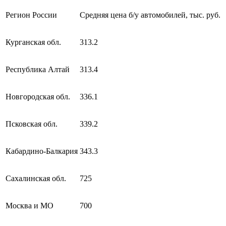
Регион России
Средняя цена б/у автомобилей, тыс. руб.
Курганская обл.
313.2
Республика Алтай
313.4
Новгородская обл.
336.1
Псковская обл.
339.2
Кабардино-Балкария
343.3
Сахалинская обл.
725
Москва и МО
700