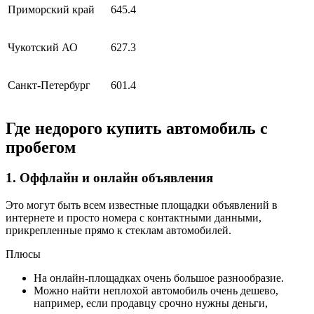
Приморский край
645.4
Чукотский АО
627.3
Санкт-Петербург
601.4
Где недорого купить автомобиль с
пробегом
1. Оффлайн и онлайн объявления
Это могут быть всем известные площадки объявлений в
интернете и просто номера с контактными данными,
прикрепленные прямо к стеклам автомобилей.
Плюсы
На онлайн-площадках очень большое разнообразие.
Можно найти неплохой автомобиль очень дешево,
например, если продавцу срочно нужны деньги,