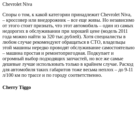
Chevrolet Niva
Споры о том, к какой категории принадлежит Chevrolet Niva,
– кроссовер или внедорожник – все еще живы. Но независимо
от этого стоит признать, что этот автомобиль – один из самых
недорогих в обслуживании при хорошей цене (модель 2011
года можно найти за 320 тыс.рублей). Хотя специалисты в
любом случае рекомендуют обращаться в СТО, владельцы
этой машины нередко проводят обслуживание самостоятельно
– машина простая и ремонтопригодная. Подкупает и
огромный выбор подходящих запчастей, но все же самые
дешевые лучше использовать только в крайнем случае. Расход
для автомобиля таких габаритов тоже весьма неплох – до 9-11
л/100 км по трассе и по городу соответственно.
Cherry Tiggo