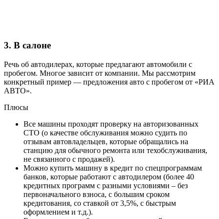
3. В салоне
Речь об автодилерах, которые предлагают автомобили с
пробегом. Многое зависит от компании. Мы рассмотрим
конкретный пример — предложения авто с пробегом от «РИА
АВТО».
Плюсы
Все машины проходят проверку на авторизованных
СТО (о качестве обслуживания можно судить по
отзывам автовладельцев, которые обращались на
станцию для обычного ремонта или техобслуживания,
не связанного с продажей).
Можно купить машину в кредит по спецпрограммам
банков, которые работают с автодилером (более 40
кредитных программ с разными условиями – без
первоначального взноса, с большим сроком
кредитования, со ставкой от 3,5%, с быстрым
оформлением и т.д.).