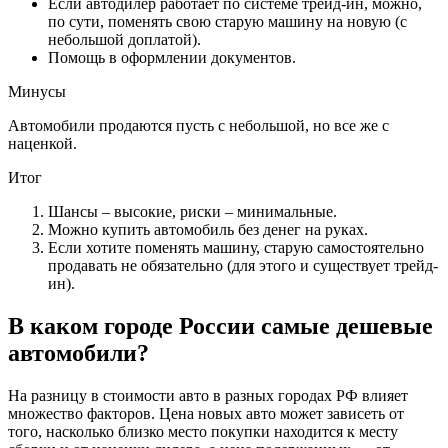
Если автодилер работает по системе трейд-ин, можно,
по сути, поменять свою старую машину на новую (с
небольшой доплатой).
Помощь в оформлении документов.
Минусы
Автомобили продаются пусть с небольшой, но все же с
наценкой.
Итог
Шансы – высокие, риски – минимальные.
Можно купить автомобиль без денег на руках.
Если хотите поменять машину, старую самостоятельно
продавать не обязательно (для этого и существует трейд-
ин).
В каком городе России самые дешевые
автомобили?
На разницу в стоимости авто в разных городах РФ влияет
множество факторов. Цена новых авто может зависеть от
того, насколько близко место покупки находится к месту