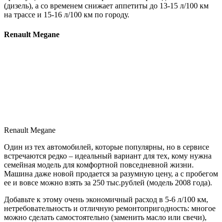
(дизель), а со временем снижает аппетиты до 13-15 л/100 км
на трассе и 15-16 л/100 км по городу.
Renault Megane
Renault Megane
Один из тех автомобилей, которые популярны, но в сервисе
встречаются редко – идеальный вариант для тех, кому нужна
семейная модель для комфортной повседневной жизни.
Машина даже новой продается за разумную цену, а с пробегом
ее и вовсе можно взять за 250 тыс.рублей (модель 2008 года).
Добавьте к этому очень экономичный расход в 5-6 л/100 км,
нетребовательность и отличную ремонтопригодность: многое
можно сделать самостоятельно (заменить масло или свечи),