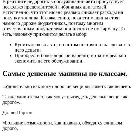
В рейтинге недорогих в обслуживании авто присутствует
несколько представителей гибридных двигателей.
Естественно, что этот нюанс реально снижает расходы на
покупку топлива. К сожалению, пока эти машины стоят
намного дороже бюджетников, поэтому многим
отечественным покупателям они просто не по карману. То
есть, человеку приходится делать выбор:
Купить дешево авто, но потом постоянно вкладывать в
него деньги;
Приобрести более дорогой вариант, но затем реально
экономить на его обслуживании.
Самые дешевые машины по классам.
«Удивительно как могут дорогие вещи выглядеть так дешево.
Также удивительно, как могут выглядеть дешевые вещи так
дорого».
Долли Партон
«Большие возможности, как правило, обходятся слишком
дорого,