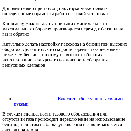
Дополнительно при помощи ноутбука можно задать
определенные параметры работы газовой установки.
К примеру, можно задать, при каких минимальных и
максимальных оборотах производится переход с бензина на
газ и обратно.
Актуально делать настройку перехода на бензин при высоких
оборотах. Дело в том, что скорость горения газа несколько
ниже, чем бензина, поэтому на высоких оборотах
использование газа чревато возможности обгорания
выпускных клапанов.
Как снять гбо с машины своими
руками
В случае неисправности газового оборудования или
отсутствии газа происходит переключение на использование
бензина, при этом на блоке управления в салоне загорается
сигнальная лампа.