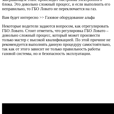
блока. Это довольно сложный процесс, и если выполнить его
неправильно, то ГБО Ловато не переключается на газ.
Вам будет интересно >> Газовое оборудование альфа
Некоторые водители задаются вопросом, как отрегулировать
ГБО Ловато. Стоит отметить, что регулировка ГБО Ловато –
довольно сложный процесс, который может произвести
только мастер с высокой квалификацией. По этой причине не
рекомендуется выполнять данную процедуру самостоятельно,
так как от этого зависит не только правильность работы
газовой системы, но и безопасность эксплуатации.