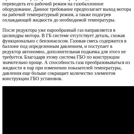
переводить его рабочий режим на газобаллонное
оборудование. Данное требование предполагает выход мотора
на рабочий температурный режим, а также подогрев
охлаждающей жидкости до необходимой температуры.
После редуктора уже парообразный газ направляется в
цилиндры мотора. В ГБ системе отсутствует деталь, схожая
функционально с бензонасосом. Газовая смесь содержится в
баллоне под определенным давлением, и поступает в
редуктор автономно, дополнительная подкачка для этого не
требуется. Благодаря этому система ГБО по конструкции
значительно проще. А способность газа преобразовываться из
жидкости в пар при изменении показателей температуры,
давления еще больше сокращает количество элементов
конструкции ГБО установок.