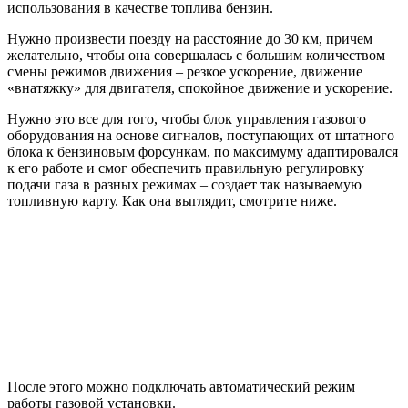
использования в качестве топлива бензин.
Нужно произвести поезду на расстояние до 30 км, причем
желательно, чтобы она совершалась с большим количеством
смены режимов движения – резкое ускорение, движение
«внатяжку» для двигателя, спокойное движение и ускорение.
Нужно это все для того, чтобы блок управления газового
оборудования на основе сигналов, поступающих от штатного
блока к бензиновым форсункам, по максимуму адаптировался
к его работе и смог обеспечить правильную регулировку
подачи газа в разных режимах – создает так называемую
топливную карту. Как она выглядит, смотрите ниже.
После этого можно подключать автоматический режим
работы газовой установки.