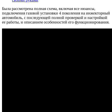
своими руками
Была рассмотрена полная схема, включая все нюансы,
подключения газовой установки 4 поколения на инжекторный
автомобиль, с последующей полной проверкой и настройкой
ее работы, и описанием особенностей его функционирования.