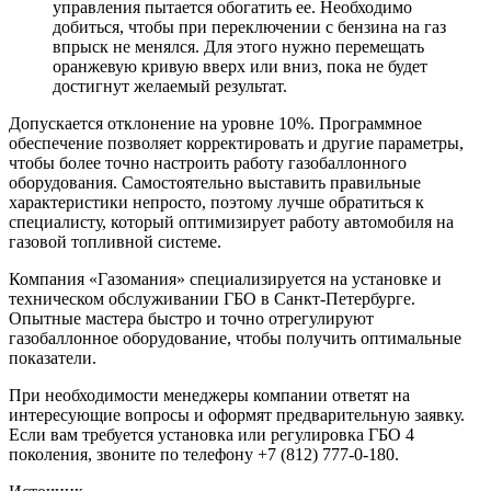
управления пытается обогатить ее. Необходимо
добиться, чтобы при переключении с бензина на газ
впрыск не менялся. Для этого нужно перемещать
оранжевую кривую вверх или вниз, пока не будет
достигнут желаемый результат.
Допускается отклонение на уровне 10%. Программное
обеспечение позволяет корректировать и другие параметры,
чтобы более точно настроить работу газобаллонного
оборудования. Самостоятельно выставить правильные
характеристики непросто, поэтому лучше обратиться к
специалисту, который оптимизирует работу автомобиля на
газовой топливной системе.
Компания «Газомания» специализируется на установке и
техническом обслуживании ГБО в Санкт-Петербурге.
Опытные мастера быстро и точно отрегулируют
газобаллонное оборудование, чтобы получить оптимальные
показатели.
При необходимости менеджеры компании ответят на
интересующие вопросы и оформят предварительную заявку.
Если вам требуется установка или регулировка ГБО 4
поколения, звоните по телефону +7 (812) 777-0-180.