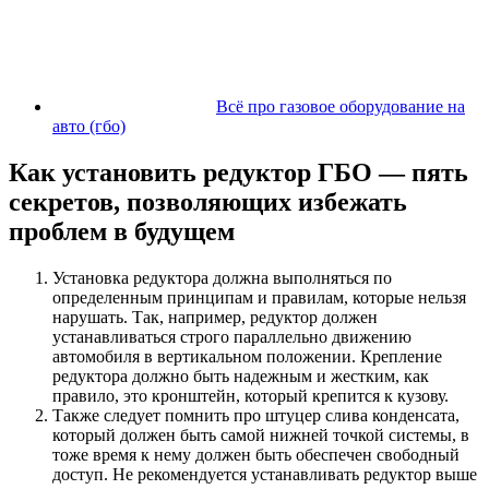
Всё про газовое оборудование на
авто (гбо)
Как установить редуктор ГБО — пять
секретов, позволяющих избежать
проблем в будущем
Установка редуктора должна выполняться по
определенным принципам и правилам, которые нельзя
нарушать. Так, например, редуктор должен
устанавливаться строго параллельно движению
автомобиля в вертикальном положении. Крепление
редуктора должно быть надежным и жестким, как
правило, это кронштейн, который крепится к кузову.
Также следует помнить про штуцер слива конденсата,
который должен быть самой нижней точкой системы, в
тоже время к нему должен быть обеспечен свободный
доступ. Не рекомендуется устанавливать редуктор выше