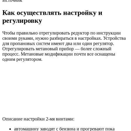
Источник
Как осуществлять настройку и
регулировку
Чтобы правильно отрегулировать редуктор по инструкции
своими руками, нужно разбираться в настройках. Устройства
для пропановых систем имеют два или один регулятор.
Отрегулировать метановый прибор — более сложный
процесс. Метановые модификации почти все оснащены
одним регулятором.
Описание настройки 2-мя винтами:
автомашину заводят с бензина и прогревают пока