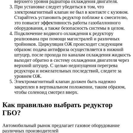
верхнего уровня радиатора охлаждения двигателя.
При установке следует убедиться в том, что
электромагнитный клапан не был в контакте с кузовом.
Старайтесь установить редуктор поближе к смесителю,
это повысит эффективность работы газобаллонного
оборудования, а также безопасность системы в целом.
Подключение водяного охлаждения к редуктору
реализована при помощи магистралей и различных
тройников. Циркуляция ОЖ происходит следующим
образом: подача антифриза осуществляется в нижний
штуцер, после прохода по каналам охлаждения жидкость
выходит обратно в систему охлаждения двигателя через
верхний штуцер. С целью недопущения перегрева
редуктора и нежелательных последствий, следите за
уровнем ОЖ.
Электромагнитный клапан должен быть надежно
закреплен в вертикальном положении, таким образом,
чтобы соленоид смотрел вверх.
Как правильно выбрать редуктор
ГБО?
Автомобильный рынок предлагает газовое оборудование
различных производителей