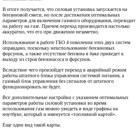
В итоге получается, что силовая установка запускается на
бензиновой смеси, но после достижения оптимальных
параметров для включения газового оборудования, переходит
на работу на газе. Причем переход производится настолько
аккуратно, что его при движении незаметно.
Использование в работе ГБО 4 поколения этих двух систем
оправдано, поскольку неиспользование бензиновых
форсунок, а также отсутствие бензина в баке приведет к
выходу из строя бензонасоса и форсунок.
Вследствие чего произойдет переход в аварийный режим
работы штатного блока управления системой питания, а
газовый блок управления без сигналов от штатного
функционировать не будет.
Все дополнительные настройки с указанием оптимальных
параметров работы силовой установки во время
использования газа можно увидеть в виде графика на
ноутбуке, который и именуется «топливной картой».
Еще один вид такой карты.