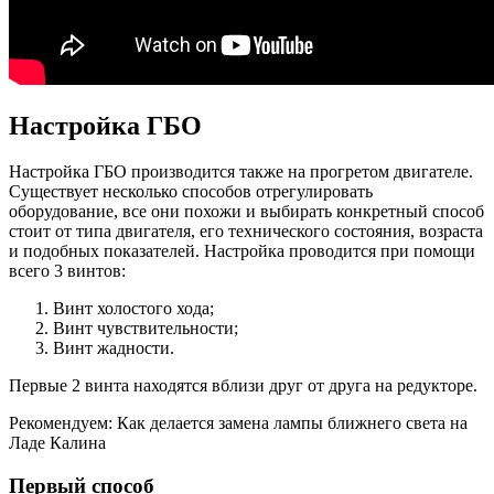
Настройка ГБО
Настройка ГБО производится также на прогретом двигателе.
Существует несколько способов отрегулировать
оборудование, все они похожи и выбирать конкретный способ
стоит от типа двигателя, его технического состояния, возраста
и подобных показателей. Настройка проводится при помощи
всего 3 винтов:
Винт холостого хода;
Винт чувствительности;
Винт жадности.
Первые 2 винта находятся вблизи друг от друга на редукторе.
Рекомендуем: Как делается замена лампы ближнего света на
Ладе Калина
Первый способ