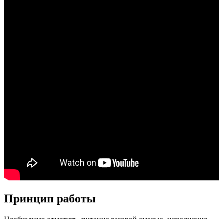
Принцип работы