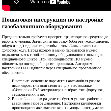
Пошаговая инструкция по настройке
газобаллонного оборудования
Предварительно требуется прогреть транспортное средство до
рабочего уровня. Затем снять нагрузку (обогрев, кондиционер,
обдув и т. д.) с двигателя, чтобы автомобиль остался на
холостом ходу. Перед входом в меню параметров нужно
подключиться к газобаллонному оборудованию с помощью
специального шнура. При необходимости ПО нужно
обновить до последней версии прошивки. Алгоритм
настройки ГБО Digitronic через специальное программное
обеспечение:
Выставить основные параметры автомобиля (число
цилиндров, тип двигателя и т. д.), а во вкладке
«Установки ГАЗ контроллера» выбрать тип форсунок,
термодатчики и др.
В калибровочном разделе требуется указать рабочее и
аварийное газовое давление. Настройка калибровки
производится автоматически с помощью инструмента