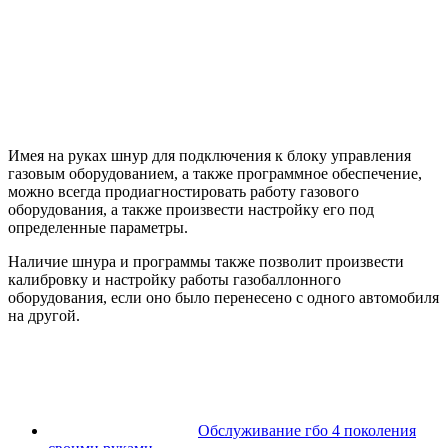
Имея на руках шнур для подключения к блоку управления
газовым оборудованием, а также программное обеспечение,
можно всегда продиагностировать работу газового
оборудования, а также произвести настройку его под
определенные параметры.
Наличие шнура и программы также позволит произвести
калибровку и настройку работы газобаллонного
оборудования, если оно было перенесено с одного автомобиля
на другой.
Обслуживание гбо 4 поколения