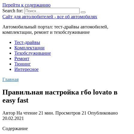
Перейти к содержанию
Search for:
Сайт для автолюбителей - все об автомобилях
Автомобильный портал: тест-драйвы автомобилей,
комплектации, ремонт и техобслуживание
Тест-драйвы
Комплектации
Техобслуживание
Ремонт
Тюнинг
Интересное
Главная
Правильная настройка гбо lovato в
easy fast
Автор
На чтение
21 мин.
Просмотров
21
Опубликовано
20.02.2021
Содержание