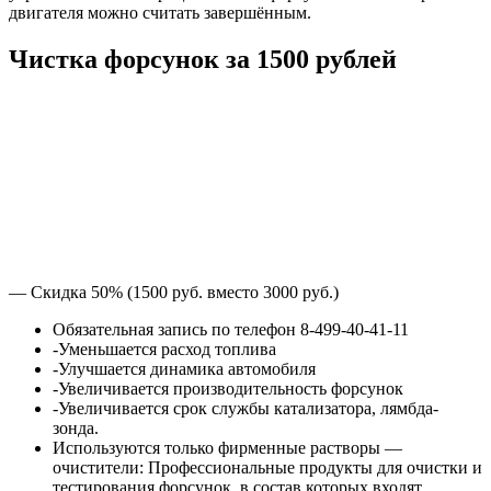
двигателя можно считать завершённым.
Чистка форсунок за 1500 рублей
— Скидка 50% (1500 руб. вместо 3000 руб.)
Обязательная запись по телефон 8-499-40-41-11
-Уменьшается расход топлива
-Улучшается динамика автомобиля
-Увеличивается производительность форсунок
-Увеличивается срок службы катализатора, лямбда-
зонда.
Используются только фирменные растворы —
очистители: Профессиональные продукты для очистки и
тестирования форсунок, в состав которых входят