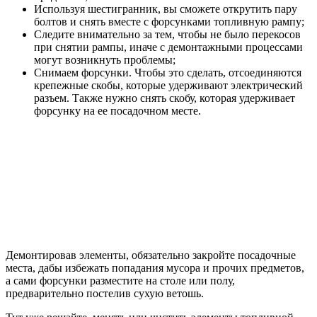
Используя шестигранник, вы сможете открутить пару
болтов и снять вместе с форсунками топливную рампу;
Следите внимательно за тем, чтобы не было перекосов
при снятии рампы, иначе с демонтажными процессами
могут возникнуть проблемы;
Снимаем форсунки. Чтобы это сделать, отсоединяются
крепежные скобы, которые удерживают электрический
разъем. Также нужно снять скобу, которая удерживает
форсунку на ее посадочном месте.
Демонтировав элементы, обязательно закройте посадочные
места, дабы избежать попадания мусора и прочих предметов,
а сами форсунки разместите на столе или полу,
предварительно постелив сухую ветошь.