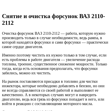
Снятие и очистка форсунок ВАЗ 2110-
2112
Очистка форсунок ВАЗ 2110-2112 — работа, которую нужно
производить только в случае необходимости, ведь рампа, в
которой находятся форсунки и сами форсунки — практически
самое сердце двигателя.
Именно поэтому чистить их нужно только в том случае, если
есть проблемы в работе двигателя — увеличение расхода
топлива, троение, существенное снижение мощности. Только
тогда, когда есть основания предполагать, что форсунки
забились, можно их чистить.
На рынок поставляются присадки в топливо для чистки
инжектора, которые необходимо добавлять в бензин, но они
не всегда справляются со своей работой и выполняют ее
качественно. А в некоторых случаях могут и навредить
двигателю, ведь вся грязь из форсунки попадает в него, или
войти в реакцию с составляющими моторного масла.