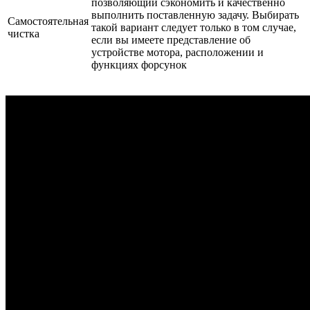
позволяющий сэкономить и качественно
выполнить поставленную задачу. Выбирать
Самостоятельная
такой вариант следует только в том случае,
чистка
если вы имеете представление об
устройстве мотора, расположении и
функциях форсунок