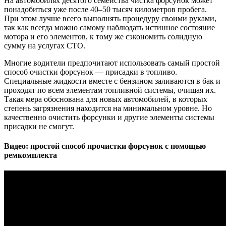
На автомобилях десятого семейства чистка форсунок может
понадобиться уже после 40–50 тысяч километров пробега.
При этом лучше всего выполнять процедуру своими руками,
так как всегда можно самому наблюдать истинное состояние
мотора и его элементов, к тому же сэкономить солидную
сумму на услугах СТО.
Многие водители предпочитают использовать самый простой
способ очистки форсунок — присадки в топливо.
Специальные жидкости вместе с бензином заливаются в бак и
проходят по всем элементам топливной системы, очищая их.
Такая мера обоснована для новых автомобилей, в которых
степень загрязнения находится на минимальном уровне. Но
качественно очистить форсунки и другие элементы системы
присадки не смогут.
Видео: простой способ прочистки форсунок с помощью
ремкомплекта