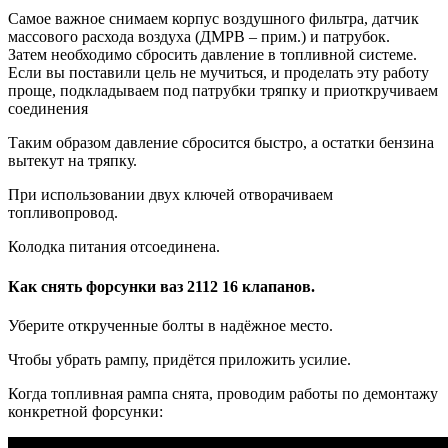
Самое важное снимаем корпус воздушного фильтра, датчик
массового расхода воздуха (ДМРВ – прим.) и патрубок.
Затем необходимо сбросить давление в топливной системе.
Если вы поставили цель не мучиться, и проделать эту работу
проще, подкладываем под патрубки тряпку и приоткручиваем
соединения
Таким образом давление сбросится быстро, а остатки бензина
вытекут на тряпку.
При использовании двух ключей отворачиваем
топливопровод.
Колодка питания отсоединена.
Как снять форсунки ваз 2112 16 клапанов.
Уберите открученные болты в надёжное место.
Чтобы убрать рампу, придётся приложить усилие.
Когда топливная рампа снята, проводим работы по демонтажу
конкретной форсунки: