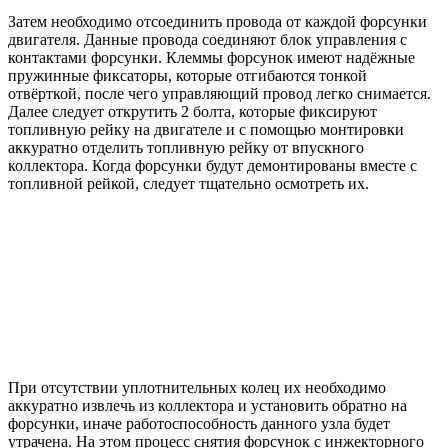
Затем необходимо отсоединить провода от каждой форсунки
двигателя. Данные провода соединяют блок управления с
контактами форсунки. Клеммы форсунок имеют надёжные
пружинные фиксаторы, которые отгибаются тонкой
отвёрткой, после чего управляющий провод легко снимается.
Далее следует открутить 2 болта, которые фиксируют
топливную рейку на двигателе и с помощью монтировки
аккуратно отделить топливную рейку от впускного
коллектора. Когда форсунки будут демонтированы вместе с
топливной рейкой, следует тщательно осмотреть их.
При отсутствии уплотнительных колец их необходимо
аккуратно извлечь из коллектора и установить обратно на
форсунки, иначе работоспособность данного узла будет
утрачена. На этом процесс снятия форсунок с инжекторного