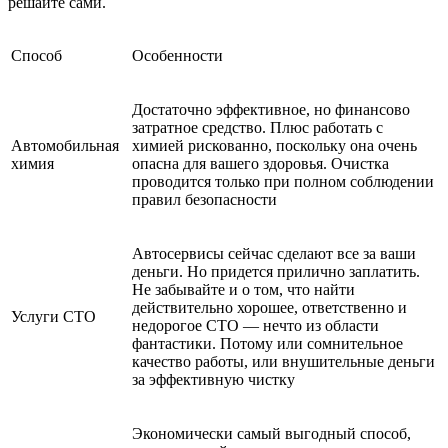
решайте сами.
Способ
Особенности
Достаточно эффективное, но финансово
затратное средство. Плюс работать с
Автомобильная
химией рискованно, поскольку она очень
химия
опасна для вашего здоровья. Очистка
проводится только при полном соблюдении
правил безопасности
Автосервисы сейчас сделают все за ваши
деньги. Но придется прилично заплатить.
Не забывайте и о том, что найти
действительно хорошее, ответственно и
Услуги СТО
недорогое СТО — нечто из области
фантастики. Потому или сомнительное
качество работы, или внушительные деньги
за эффективную чистку
Экономически самый выгодный способ,