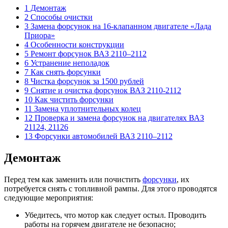
1 Демонтаж
2 Способы очистки
3 Замена форсунок на 16-клапанном двигателе «Лада
Приора»
4 Особенности конструкции
5 Ремонт форсунок ВАЗ 2110–2112
6 Устранение неполадок
7 Как снять форсунки
8 Чистка форсунок за 1500 рублей
9 Снятие и очистка форсунок ВАЗ 2110-2112
10 Как чистить форсунки
11 Замена уплотнительных колец
12 Проверка и замена форсунок на двигателях ВАЗ
21124, 21126
13 Форсунки автомобилей ВАЗ 2110–2112
Демонтаж
Перед тем как заменить или почистить
форсунки
, их
потребуется снять с топливной рампы. Для этого проводятся
следующие мероприятия:
Убедитесь, что мотор как следует остыл. Проводить
работы на горячем двигателе не безопасно;