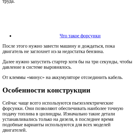
труда.
Что такое форсунки
После этого нужно завести машину и дождаться, пока
двигатель не заглохнет из-за недостатка бензина.
Далее нужно запустить стартер хотя бы на три секунды, чтобы
давление в системе выровнялось.
От клеммы «минус» на аккумуляторе отсоединить кабель.
Особенности конструкции
Сейчас чаще всего используются пьезоэлектрические
форсунки. Они позволяют обеспечивать наиболее точную
подачу топлива в цилиндры. Изначально такие детали
устанавливались только на дизеля, в последнее время
подобные варианты используются для всех моделей
двигателей.