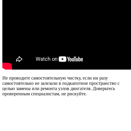
Не проводите самостоятельную чистку, если ни разу
самостоятельно не залезали в подкапотное пространство с
целью замены или ремонта узлов двигателя. Доверьтесь
проверенным специалистам, не рискуйте.