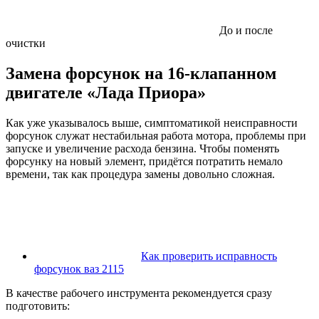
До и после
очистки
Замена форсунок на 16-клапанном
двигателе «Лада Приора»
Как уже указывалось выше, симптоматикой неисправности
форсунок служат нестабильная работа мотора, проблемы при
запуске и увеличение расхода бензина. Чтобы поменять
форсунку на новый элемент, придётся потратить немало
времени, так как процедура замены довольно сложная.
Как проверить исправность
форсунок ваз 2115
В качестве рабочего инструмента рекомендуется сразу
подготовить: