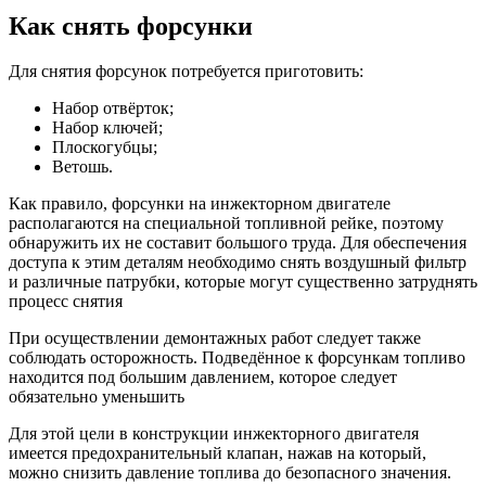
Как снять форсунки
Для снятия форсунок потребуется приготовить:
Набор отвёрток;
Набор ключей;
Плоскогубцы;
Ветошь.
Как правило, форсунки на инжекторном двигателе
располагаются на специальной топливной рейке, поэтому
обнаружить их не составит большого труда. Для обеспечения
доступа к этим деталям необходимо снять воздушный фильтр
и различные патрубки, которые могут существенно затруднять
процесс снятия
При осуществлении демонтажных работ следует также
соблюдать осторожность. Подведённое к форсункам топливо
находится под большим давлением, которое следует
обязательно уменьшить
Для этой цели в конструкции инжекторного двигателя
имеется предохранительный клапан, нажав на который,
можно снизить давление топлива до безопасного значения.