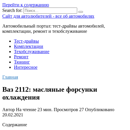
Перейти к содержанию
Search for:
Сайт для автолюбителей - все об автомобилях
Автомобильный портал: тест-драйвы автомобилей,
комплектации, ремонт и техобслуживание
Тест-драйвы
Комплектации
Техобслуживание
Ремонт
Тюнинг
Интересное
Главная
Ваз 2112: масляные форсунки
охлаждения
Автор
На чтение
23 мин.
Просмотров
27
Опубликовано
20.02.2021
Содержание