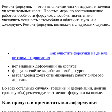
Ремонт форсунок — это выполнение чистки изделия и замены
уплотнительных колец. Простые меры по восстановлению
работоспособности форсунок способны значительно
увеличить мощность автомобиля и облегчить пуск «на
холодную». Ремонт форсунок возможен в следующих случаях:
Как очистить форсунки на дизеле
не снимая с двигателя
нет видимых деформаций на корпусе;
форсунка ещё не выработала свой ресурс;
автовладелец хочет оптимизировать работу силового
агрегата.
Во всех остальных случаях (трещины и деформации, долгий
срок службы) рекомендуется заменять форсунки на новые.
Как продуть и прочистить маслоформунки