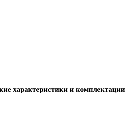
еские характеристики и комплектации