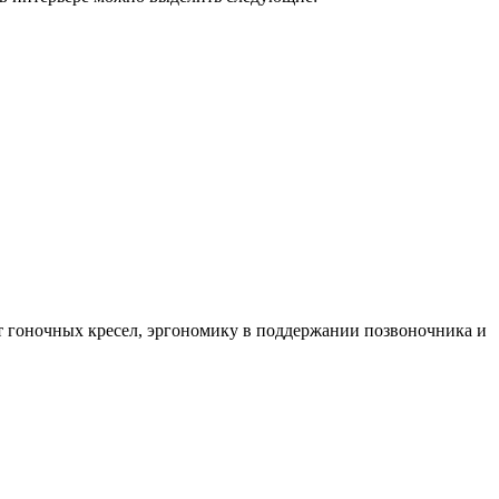
от гоночных кресел, эргономику в поддержании позвоночника и