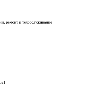
ии, ремонт и техобслуживание
2021