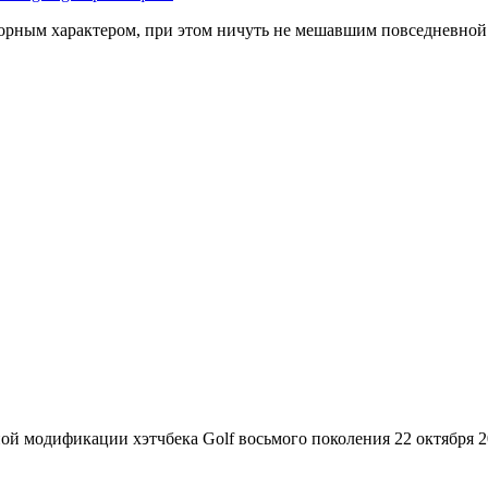
дорным характером, при этом ничуть не мешавшим повседневной
ой модификации хэтчбека Golf восьмого поколения 22 октября 