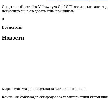
Спортивный хэтчбек Volkswagen Golf GTI всегда отличался за
неукоснительно следовать этим принципам
8
Все новости
Новости
Марка Volkswagen представила битопливный Golf
Компания Volkswagen обнародовала характеристики битопливн