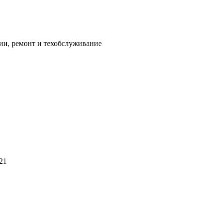
ии, ремонт и техобслуживание
21