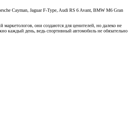
rsche Cayman, Jaguar F-Type, Audi RS 6 Avant, BMW M6 Gran
 маркетологов, они создаются для ценителей, но далеко не
ожно каждый день, ведь спортивный автомобиль не обязательно