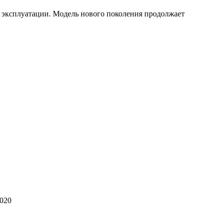
 эксплуатации. Модель нового поколения продолжает
2020