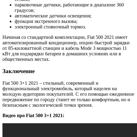
парковочные датчики, работающие в диапазоне 360
градусов;
автоматические датчики освещения;
функция экстренного вызова;
электронный стояночный тормоз.
Начиная со стандартной комплектации, Fiat 500 2021 имеет
автоматизированный кондиционер, опцию быстрой зарядки
от 85-киловаттной станции и кабель Mode 3 мощностью 11
кВт для подзарядки батареи в домашних условиях или в
общественных местах.
Заключение
Fiat 500 3+1 2021 – стильный, современный и
функциональный электромобиль, который нацелен на
молодую аудиторию покупателей. С его помощью ежедневное
передвижение по городу станет не только комфортным, но и
безопасным с экологической точки зрения.
Видео про Fiat 500 3+1 2021: