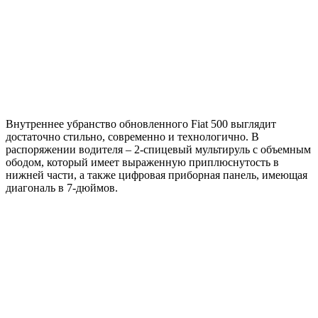
Внутреннее убранство обновленного Fiat 500 выглядит
достаточно стильно, современно и технологично. В
распоряжении водителя – 2-спицевый мультируль с объемным
ободом, который имеет выраженную приплюснутость в
нижней части, а также цифровая приборная панель, имеющая
диагональ в 7-дюймов.