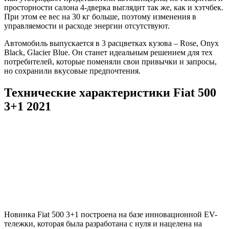
просторности салона 4-дверка выглядит так же, как и хэтчбек.
При этом ее вес на 30 кг больше, поэтому изменения в
управляемости и расходе энергии отсутствуют.
Автомобиль выпускается в 3 расцветках кузова – Rose, Onyx
Black, Glacier Blue. Он станет идеальным решением для тех
потребителей, которые поменяли свои привычки и запросы,
но сохранили вкусовые предпочтения.
Технические характеристики Fiat 500
3+1 2021
Новинка Fiat 500 3+1 построена на базе инновационной EV-
тележки, которая была разработана с нуля и нацелена на