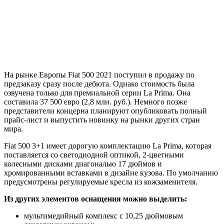
На рынке Европы Fiat 500 2021 поступил в продажу по
предзаказу сразу после дебюта. Однако стоимость была
озвучена только для премиальной серии La Prima. Она
составила 37 500 евро (2,8 млн. руб.). Немного позже
представители концерна планируют опубликовать полный
прайс-лист и выпустить новинку на рынки других стран
мира.
Fiat 500 3+1 имеет дорогую комплектацию La Prima, которая
поставляется со светодиодной оптикой, 2-цветными
колесными дисками диагональю 17 дюймов и
хромированными вставками в дизайне кузова. По умолчанию
предусмотрены регулируемые кресла из кожзаменителя.
Из других элементов оснащения можно выделить:
мультимедийный комплекс с 10,25 дюймовым