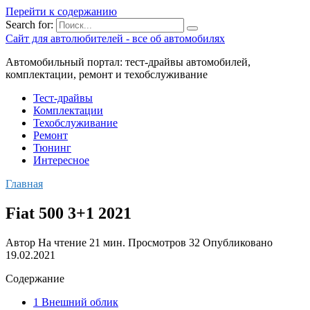
Перейти к содержанию
Search for:
Сайт для автолюбителей - все об автомобилях
Автомобильный портал: тест-драйвы автомобилей,
комплектации, ремонт и техобслуживание
Тест-драйвы
Комплектации
Техобслуживание
Ремонт
Тюнинг
Интересное
Главная
Fiat 500 3+1 2021
Автор
На чтение
21 мин.
Просмотров
32
Опубликовано
19.02.2021
Содержание
1 Внешний облик