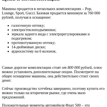
Машина продается в нескольких комплектациях – Pop,
Lounge, Sport, Gucci. Базовая продается минимум за 760 000
рублей, получая в оснащение:
галогенную оптику;
электростеклоподъемники;
зеркала заднего вида с электрорегулировками и
подогревом;
противотуманную оптику;
14-дюймовые диски;
аудиосистему на 6 колонок.
Самые дорогие комплектации стоят
от 800 000 рублей
, плюс
можно установить дополнительные опции. Посмотрите на
общее оснащение машины, она действительно стоит своих
денег.
Сейчас производство хэтчбека завершено, поэтому купить его
можно только на вторичном рынке, где очень мало
предложений.
Положительные моменты автомобиля Фиат 500 – это