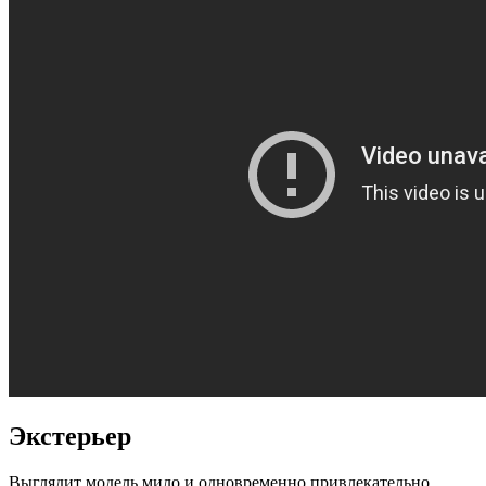
Экстерьер
Выглядит модель мило и одновременно привлекательно