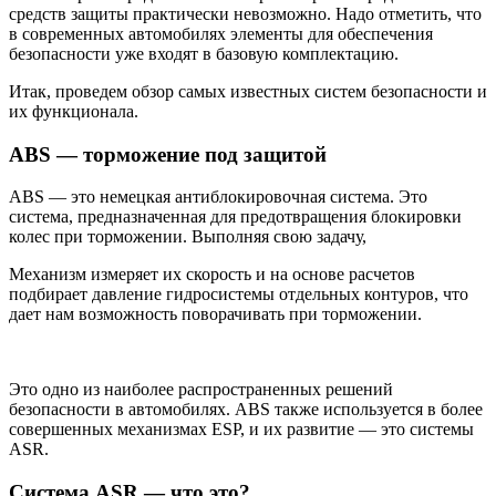
средств защиты практически невозможно. Надо отметить, что
в современных автомобилях элементы для обеспечения
безопасности уже входят в базовую комплектацию.
Итак, проведем обзор самых известных систем безопасности и
их функционала.
ABS — торможение под защитой
ABS — это немецкая антиблокировочная система. Это
система, предназначенная для предотвращения блокировки
колес при торможении. Выполняя свою задачу,
Механизм измеряет их скорость и на основе расчетов
подбирает давление гидросистемы отдельных контуров, что
дает нам возможность поворачивать при торможении.
Это одно из наиболее распространенных решений
безопасности в автомобилях. ABS также используется в более
совершенных механизмах ESP, и их развитие — это системы
ASR.
Система ASR — что это?