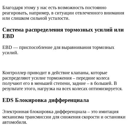
Благодаря этому у нас есть возможность постоянно
реагировать, например, в ситуации отвлеченного внимания
или слишком сильной усталости.
Система распределения тормозных усилий или
EBD
EBD — приспособление для выравнивания тормозных
усилий.
Контроллер приводит в действие клапаны, которые
распределяют усилие торможения – передние колеса
получают его в меньшей степени, задние – в большей. В
результате этого, нагрузка на всех колесах оптимизируется.
EDS Блокировка дифференциала
Электронная блокировка дифференциала – это имитация
механизма трансмиссии для снижения скорости и остановки
автомобиля.