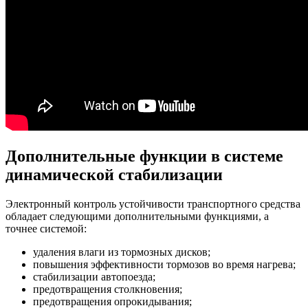
Дополнительные функции в системе
динамической стабилизации
Электронный контроль устойчивости транспортного средства
обладает следующими дополнительными функциями, а
точнее системой:
удаления влаги из тормозных дисков;
повышения эффективности тормозов во время нагрева;
стабилизации автопоезда;
предотвращения столкновения;
предотвращения опрокидывания;