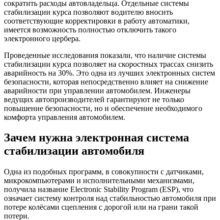
сократить расходы автовладельца. Отдельные системы
стабилизации курса позволяют водителю вносить
соответствующие корректировки в работу автоматики,
имеется возможность полностью отключить такого
электронного цербера.
Проведенные исследования показали, что наличие системы
стабилизации курса позволяет на скоростных трассах снизить
аварийность на 30%. Это одна из лучших электронных систем
безопасности, которая непосредственно влияет на снижение
аварийности при управлении автомобилем. Инженеры
ведущих автопроизводителей гарантируют не только
повышение безопасности, но и обеспечение необходимого
комфорта управления автомобилем.
Зачем нужна электронная система
стабилизации автомобиля
Одна из подобных программ, в совокупности с датчиками,
микрокомпьютерами и исполнительными механизмами,
получила название Electronic Stability Program (ESP), что
означает систему контроля над стабильностью автомобиля при
потере колёсами сцепления с дорогой или на грани такой
потери.