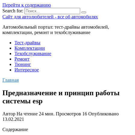
Перейти к содержанию
Search for:
Сайт для автолюбителей - все об автомобилях
Автомобильный портал: тест-драйвы автомобилей,
комплектации, ремонт и техобслуживание
Тест-драйвы
Комплектации
Техобслуживание
Ремонт
Тюнинг
Интересное
Главная
Предназначение и принцип работы
системы esp
Автор
На чтение
24 мин.
Просмотров
16
Опубликовано
13.02.2021
Содержание