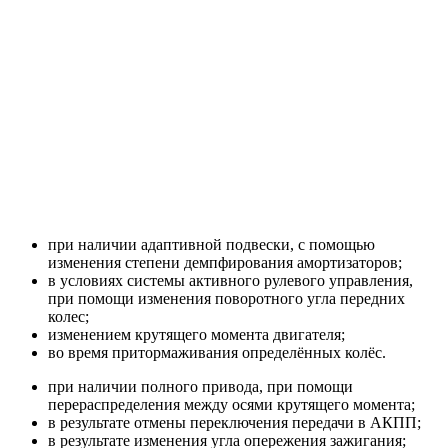
при наличии адаптивной подвески, с помощью
изменения степени демпфирования амортизаторов;
в условиях системы активного рулевого управления,
при помощи изменения поворотного угла передних
колес;
изменением крутящего момента двигателя;
во время притормаживания определённых колёс.
при наличии полного привода, при помощи
перераспределения между осями крутящего момента;
в результате отмены переключения передачи в АКПП;
в результате изменения угла опережения зажигания;