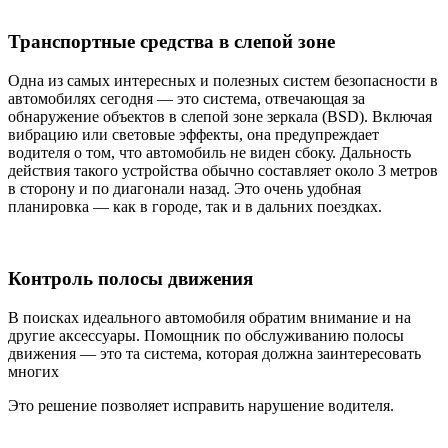
Транспортные средства в слепой зоне
Одна из самых интересных и полезных систем безопасности в
автомобилях сегодня — это система, отвечающая за
обнаружение объектов в слепой зоне зеркала (BSD). Включая
вибрацию или световые эффекты, она предупреждает
водителя о том, что автомобиль не виден сбоку. Дальность
действия такого устройства обычно составляет около 3 метров
в сторону и по диагонали назад. Это очень удобная
планировка — как в городе, так и в дальних поездках.
Контроль полосы движения
В поисках идеального автомобиля обратим внимание и на
другие аксессуары. Помощник по обслуживанию полосы
движения — это та система, которая должна заинтересовать
многих
Это решение позволяет исправить нарушение водителя.