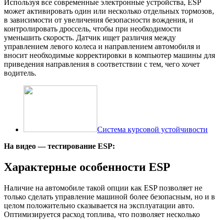
Используя все современные электронные устройства, ESP
может активировать один или несколько отдельных тормозов,
в зависимости от увеличения безопасности вождения, и
контролировать дроссель, чтобы при необходимости
уменьшить скорость. Датчик ищет различия между
управлением левого колеса и направлением автомобиля и
вносит необходимые корректировки в компьютер машины для
приведения направления в соответствии с тем, чего хочет
водитель.
Система курсовой устойчивости
На видео — тестирование ESP:
Характерные особенности ESP
Наличие на автомобиле такой опции как ESP позволяет не
только сделать управление машиной более безопасным, но и в
целом положительно сказывается на эксплуатации авто.
Оптимизируется расход топлива, что позволяет несколько