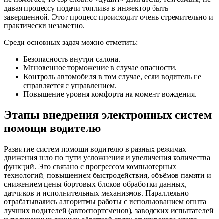
давая процессу подачи топлива в инжектор быть
завершенной. Этот процесс происходит очень стремительно и
практически незаметно.
Среди основных задач можно отметить:
Безопасность внутри салона.
Мгновенное торможение в случае опасности.
Контроль автомобиля в том случае, если водитель не
справляется с управлением.
Повышение уровня комфорта на момент вождения.
Этапы внедрения электронных систем
помощи водителю
Развитие систем помощи водителю в разных режимах
движения шло по пути усложнения и увеличения количества
функций. Это связано с прогрессом компьютерных
технологий, повышением быстродействия, объёмов памяти и
снижением цены бортовых блоков обработки данных,
датчиков и исполнительных механизмов. Параллельно
отрабатывались алгоритмы работы с использованием опыта
лучших водителей (автоспортсменов), заводских испытателей