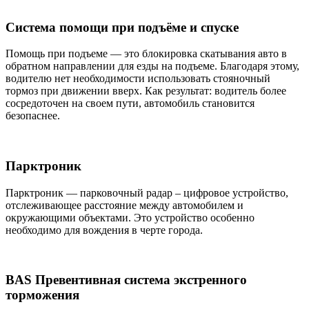
Система помощи при подъёме и спуске
Помощь при подъеме — это блокировка скатывания авто в
обратном направлении для езды на подъеме. Благодаря этому,
водителю нет необходимости использовать стояночный
тормоз при движении вверх. Как результат: водитель более
сосредоточен на своем пути, автомобиль становится
безопаснее.
Парктроник
Парктроник — парковочный радар – цифровое устройство,
отслеживающее расстояние между автомобилем и
окружающими объектами. Это устройство особенно
необходимо для вождения в черте города.
BAS Превентивная система экстренного
торможения