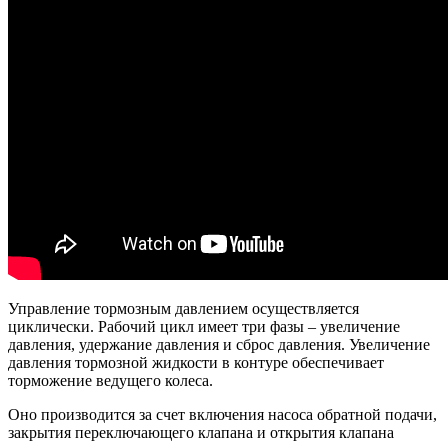
Управление тормозным давлением осуществляется
циклически. Рабочий цикл имеет три фазы – увеличение
давления, удержание давления и сброс давления. Увеличение
давления тормозной жидкости в контуре обеспечивает
торможение ведущего колеса.
Оно производится за счет включения насоса обратной подачи,
закрытия переключающего клапана и открытия клапана