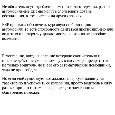
Не обязательно употребление именно такого термина, разные
автомобильные фирмы могут использовать другие
обозначения, в том числе и на других языках.
ESP призвана обеспечить курсовую стабилизацию
автомобиля, то есть способность двигаться прогнозируемо для
водителя и не терять управляемость, насколько это вообще
возможно.
Естественно, когда сцепление потеряно окончательно и
никакие действия уже не помогут, в пассажира превратится
не только водитель, но и все его автоматические помощники,
чуда не произойдёт.
Но если ещё существует возможность вернуть машину на
траекторию и успокоить её колебания, просто водитель в силу
разных причин с этим не справится, то электроника
обязательно поможет.