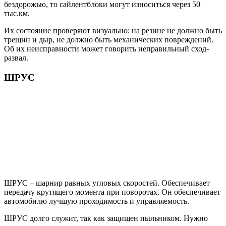
бездорожью, то сайлентблоки могут износиться через 50
тыс.км.
Их состояние проверяют визуально: на резине не должно быть
трещин и дыр, не должно быть механических повреждений.
Об их неисправности может говорить неправильный сход-
развал.
ШРУС
ШРУС – шарнир равных угловых скоростей. Обеспечивает
передачу крутящего момента при поворотах. Он обеспечивает
автомобилю лучшую проходимость и управляемость.
ШРУС долго служит, так как защищен пыльником. Нужно