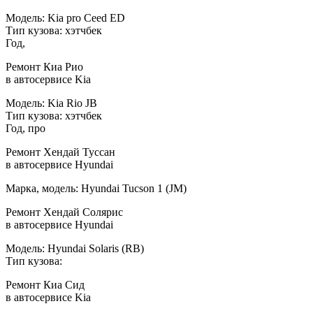
Модель: Kia pro Ceed ED
Тип кузова: хэтчбек
Год,
Ремонт Киа Рио
в автосервисе Kia
Модель: Kia Rio JB
Тип кузова: хэтчбек
Год, про
Ремонт Хендай Туссан
в автосервисе Hyundai
Марка, модель: Hyundai Tucson 1 (JM)
Ремонт Хендай Солярис
в автосервисе Hyundai
Модель: Hyundai Solaris (RB)
Тип кузова:
Ремонт Киа Сид
в автосервисе Kia