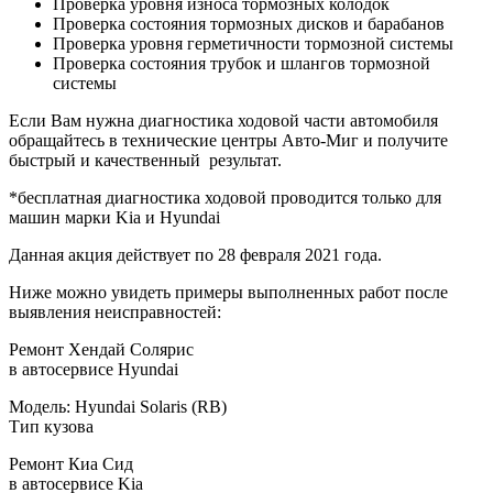
Проверка уровня износа тормозных колодок
Проверка состояния тормозных дисков и барабанов
Проверка уровня герметичности тормозной системы
Проверка состояния трубок и шлангов тормозной
системы
Если Вам нужна диагностика ходовой части автомобиля
обращайтесь в технические центры Авто-Миг и получите
быстрый и качественный результат.
*бесплатная диагностика ходовой проводится только для
машин марки Kia и Hyundai
Данная акция действует по 28 февраля 2021 года.
Ниже можно увидеть примеры выполненных работ после
выявления неисправностей:
Ремонт Хендай Солярис
в автосервисе Hyundai
Модель: Hyundai Solaris (RB)
Тип кузова
Ремонт Киа Сид
в автосервисе Kia