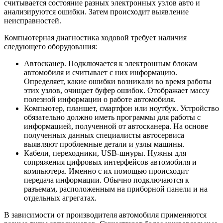
считывается состояние разных электронных узлов авто и
анализируются ошибки. Затем происходит выявление
неисправностей.
Компьютерная диагностика ходовой требует наличия
следующего оборудования:
Автосканер. Подключается к электронным блокам
автомобиля и считывает с них информацию.
Определяет, какие ошибки возникали во время работы
этих узлов, очищает буфер ошибок. Отображает массу
полезной информации о работе автомобиля.
Компьютер, планшет, смартфон или ноутбук. Устройство
обязательно должно иметь программы для работы с
информацией, полученной от автосканера. На основе
полученных данных специалисты автосервиса
выявляют проблемные детали и узлы машины.
Кабели, переходники, USB-шнуры. Нужны для
сопряжения цифровых интерфейсов автомобиля и
компьютера. Именно с их помощью происходит
передача информации. Обычно подключаются к
разъемам, расположенным на приборной панели и на
отдельных агрегатах.
В зависимости от производителя автомобиля применяются