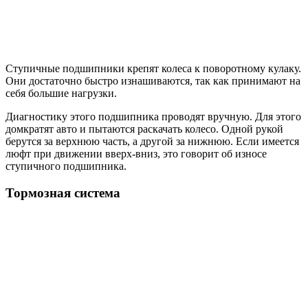
Ступичные подшипники крепят колеса к поворотному кулаку.
Они достаточно быстро изнашиваются, так как принимают на
себя большие нагрузки.
Диагностику этого подшипника проводят вручную. Для этого
домкратят авто и пытаются раскачать колесо. Одной рукой
берутся за верхнюю часть, а другой за нижнюю. Если имеется
люфт при движении вверх-вниз, это говорит об износе
ступичного подшипника.
Тормозная система