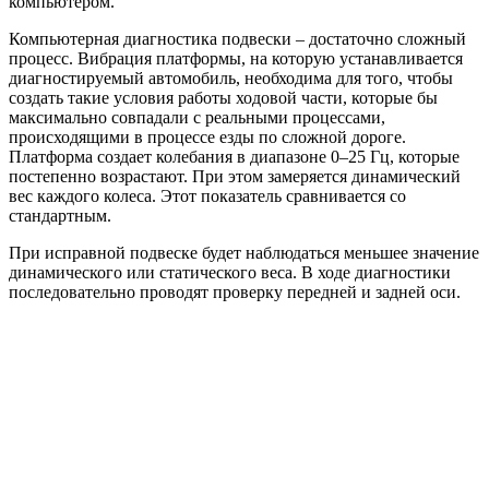
компьютером.
Компьютерная диагностика подвески – достаточно сложный
процесс. Вибрация платформы, на которую устанавливается
диагностируемый автомобиль, необходима для того, чтобы
создать такие условия работы ходовой части, которые бы
максимально совпадали с реальными процессами,
происходящими в процессе езды по сложной дороге.
Платформа создает колебания в диапазоне 0–25 Гц, которые
постепенно возрастают. При этом замеряется динамический
вес каждого колеса. Этот показатель сравнивается со
стандартным.
При исправной подвеске будет наблюдаться меньшее значение
динамического или статического веса. В ходе диагностики
последовательно проводят проверку передней и задней оси.