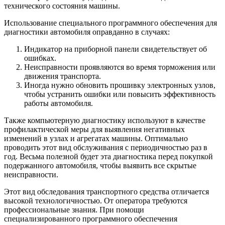
технического состояния машины.
Использование специального программного обеспечения для
диагностики автомобиля оправданно в случаях:
Индикатор на приборной панели свидетельствует об
ошибках.
Неисправности проявляются во время торможения или
движения транспорта.
Иногда нужно обновить прошивку электронных узлов,
чтобы устранить ошибки или повысить эффективность
работы автомобиля.
Также компьютерную диагностику используют в качестве
профилактической меры для выявления негативных
изменений в узлах и агрегатах машины. Оптимально
проводить этот вид обслуживания с периодичностью раз в
год. Весьма полезной будет эта диагностика перед покупкой
подержанного автомобиля, чтобы выявить все скрытые
неисправности.
Этот вид обследования транспортного средства отличается
высокой технологичностью. От оператора требуются
профессиональные знания. При помощи
специализированного программного обеспечения