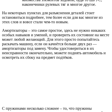
наконечники рулевых тяг и многое другое.
На некоторых пунктах для разъяснения деталей стоит
остановиться подробнее, тем более если для вас многие из
этих слов и вовсе стали чем-то новым.
Амортизаторы – это самое простое, здесь не нужно никаких
особых навыков и умений, и проверить их состояние на месте
может любой желающий. Для этого просто попытайтесь
раскачать машину, если он качнётся больше двух раз —
амортизаторы под замену. Чтобы удостовериться в их
неисправности окончательно, можете поднять автомобиль и
осмотреть их сбоку на предмет подтёков.
С пружинами несколько сложнее – то, что пружины