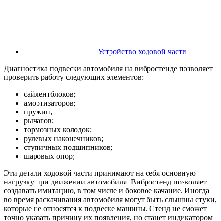
Устройство ходовой части
Диагностика подвески автомобиля на вибростенде позволяет
проверить работу следующих элементов:
сайлентблоков;
амортизаторов;
пружин;
рычагов;
тормозных колодок;
рулевых наконечников;
ступичных подшипников;
шаровых опор;
Эти детали ходовой части принимают на себя основную
нагрузку при движении автомобиля. Вибростенд позволяет
создавать имитацию, в том числе и боковое качание. Иногда
во время раскачивания автомобиля могут быть слышны стуки,
которые не относятся к подвеске машины. Стенд не сможет
точно указать причину их появления, но станет индикатором