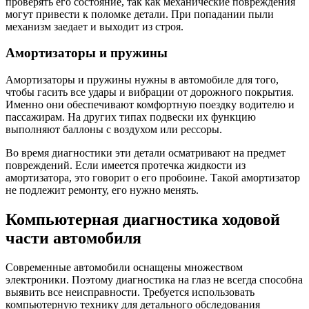
проверять его состояние, так как механические повреждения
могут привести к поломке детали. При попадании пыли
механизм заедает и выходит из строя.
Амортизаторы и пружины
Амортизаторы и пружины нужны в автомобиле для того,
чтобы гасить все удары и вибрации от дорожного покрытия.
Именно они обеспечивают комфортную поездку водителю и
пассажирам. На других типах подвески их функцию
выполняют баллоны с воздухом или рессоры.
Во время диагностики эти детали осматривают на предмет
повреждений. Если имеется протечка жидкости из
амортизатора, это говорит о его пробоине. Такой амортизатор
не подлежит ремонту, его нужно менять.
Компьютерная диагностика ходовой
части автомобиля
Современные автомобили оснащены множеством
электроники. Поэтому диагностика на глаз не всегда способна
выявить все неисправности. Требуется использовать
компьютерную технику для детального обследования