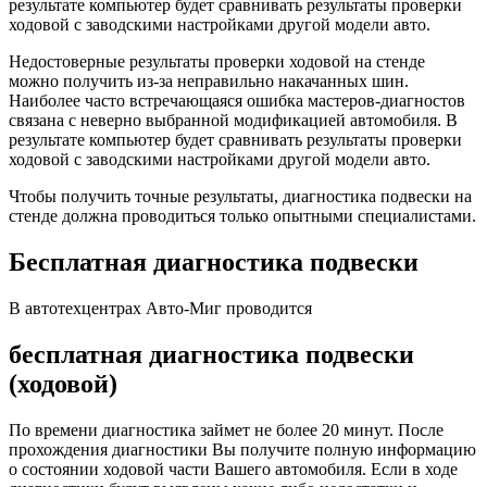
результате компьютер будет сравнивать результаты проверки
ходовой с заводскими настройками другой модели авто.
Недостоверные результаты проверки ходовой на стенде
можно получить из-за неправильно накачанных шин.
Наиболее часто встречающаяся ошибка мастеров-диагностов
связана с неверно выбранной модификацией автомобиля. В
результате компьютер будет сравнивать результаты проверки
ходовой с заводскими настройками другой модели авто.
Чтобы получить точные результаты, диагностика подвески на
стенде должна проводиться только опытными специалистами.
Бесплатная диагностика подвески
В автотехцентрах Авто-Миг проводится
бесплатная диагностика подвески
(ходовой)
По времени диагностика займет не более 20 минут. После
прохождения диагностики Вы получите полную информацию
о состоянии ходовой части Вашего автомобиля. Если в ходе