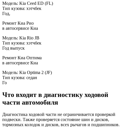
Модель: Kia Ceed ED (FL)
Тип кузова: хэтчбек
Год,
Ремонт Киа Рио
в автосервисе Киа
Модель: Kia Rio JB
Тип кузова: хэтчбек
Год выпуск
Ремонт Киа Оптима
в автосервисе Киа
Модель: Kia Optima 2 (JF)
Тип кузова: седан
Го
Что входит в диагностику ходовой
части автомобиля
Диагностика ходовой части не ограничивается проверкой
подвески. Также проверяется состояние шин и дисков,
тормозных колодок и дисков, всех рычагов и подшипников.