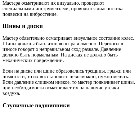
Мастера осматривают их визуально, проверяют
специальными инструментами, проводится диагностика
подвески на вибростенде.
Шины и диски
Мастер обязательно осматривает визуальное состояние колес.
Шины должны быть изношены равномерно. Перекосы в
износе говорят о неправильном сход-развале. Давление
должно быть нормальным. На дисках не должно быть
механических повреждений.
Если на диске или шине образовались трещины, грыжи или
помятости, то их восстановить невозможно, нужно менять.
Если давление слишком низкое, то мастер подкачивает шины,
при необходимости осматривает их на наличие утечки
воздуха.
Ступичные подшипники