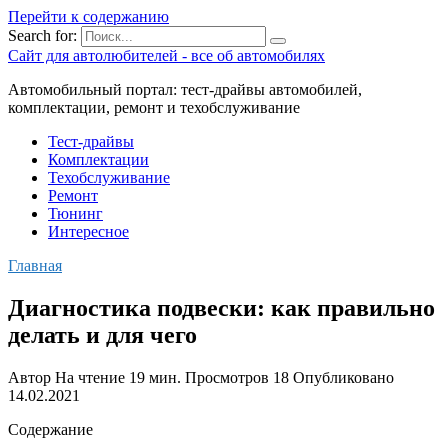
Перейти к содержанию
Search for:
Сайт для автолюбителей - все об автомобилях
Автомобильный портал: тест-драйвы автомобилей,
комплектации, ремонт и техобслуживание
Тест-драйвы
Комплектации
Техобслуживание
Ремонт
Тюнинг
Интересное
Главная
Диагностика подвески: как правильно
делать и для чего
Автор
На чтение
19 мин.
Просмотров
18
Опубликовано
14.02.2021
Содержание