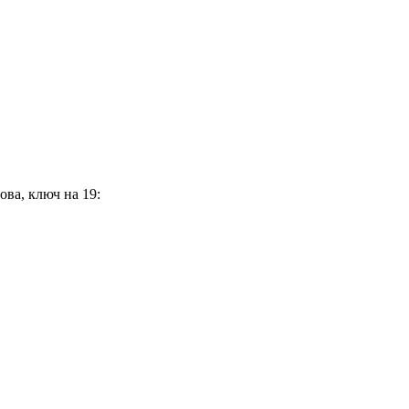
ова, ключ на 19: