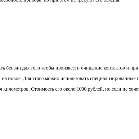
ть бензин для того чтобы произвести очищение контактов и при
 на новое. Для этого можно использовать специализированные ц
ч километров. Стоимость его около 1000 рублей, но если не хоч