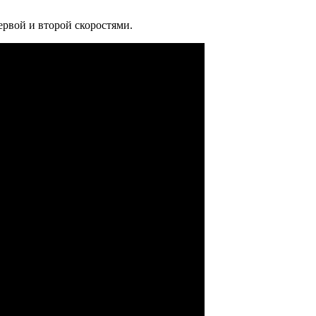
ервой и второй скоростями.