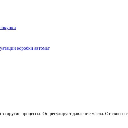
 покупки
уатации коробки автомат
а другие процессы. Он регулирует давление масла. От своего 