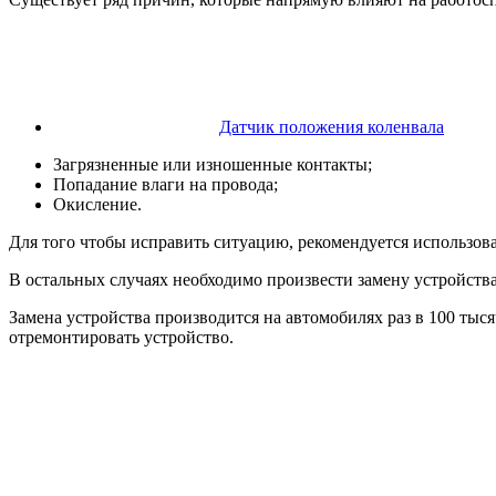
Датчик положения коленвала
Загрязненные или изношенные контакты;
Попадание влаги на провода;
Окисление.
Для того чтобы исправить ситуацию, рекомендуется использова
В остальных случаях необходимо произвести замену устройства
Замена устройства производится на автомобилях раз в 100 тыся
отремонтировать устройство.