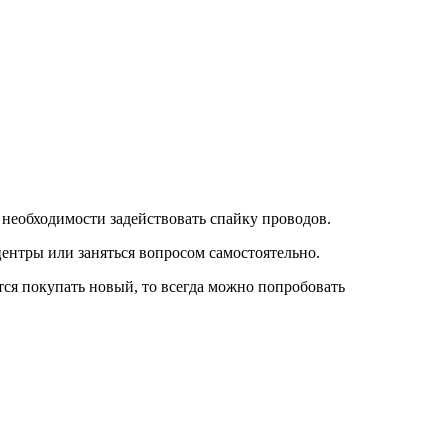
 необходимости задействовать спайку проводов.
ентры или заняться вопросом самостоятельно.
ется покупать новый, то всегда можно попробовать