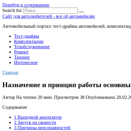
Перейти к содержанию
Search for:
Сайт для автолюбителей - все об автомобилях
Автомобильный портал: тест-драйвы автомобилей, комплектац
Тест-драйвы
Комплектации
Техобслуживание
Ремонт
Тюнинг
Интересное
Главная
Назначение и принцип работы основны
Автор
На чтение
20 мин.
Просмотров
38
Опубликовано
20.02.
Содержание
1 Выходной анализатор
2 Запуск на скорости
3 Причины неисправностей