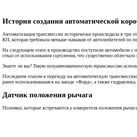
История создания автоматической коро
Автоматизация трансмиссии исторически происходила в три эт
КП, которая требовала меньше навыков от автолюбителей по п
На следующем этапе в производство поступили автомобили с п
отказ от использования сцепления, что существенно облегчало
Знаете ли вы?
Такую полуавтоматическую трансмиссию использ
Последним этапом к переходу на автоматическую трансмиссию 
ранее использовавшаяся на заводе «Форд», а также гидравлика
Датчик положения рычага
Поломки, которые встречаются у измерителя положения рычаг