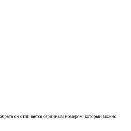
собрата он отличается серийным номером, который можно