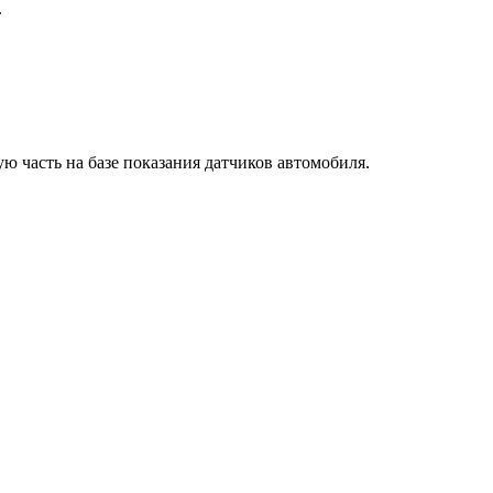
.
ю часть на базе показания датчиков автомобиля.