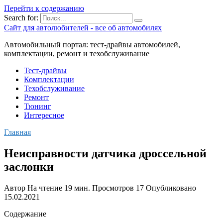
Перейти к содержанию
Search for:
Сайт для автолюбителей - все об автомобилях
Автомобильный портал: тест-драйвы автомобилей,
комплектации, ремонт и техобслуживание
Тест-драйвы
Комплектации
Техобслуживание
Ремонт
Тюнинг
Интересное
Главная
Неисправности датчика дроссельной
заслонки
Автор
На чтение
19 мин.
Просмотров
17
Опубликовано
15.02.2021
Содержание