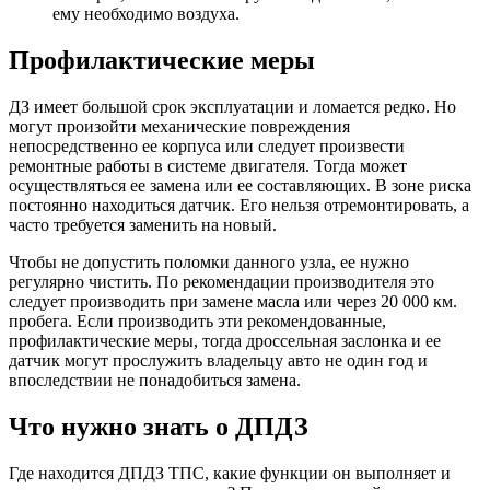
ему необходимо воздуха.
Профилактические меры
ДЗ имеет большой срок эксплуатации и ломается редко. Но
могут произойти механические повреждения
непосредственно ее корпуса или следует произвести
ремонтные работы в системе двигателя. Тогда может
осуществляться ее замена или ее составляющих. В зоне риска
постоянно находиться датчик. Его нельзя отремонтировать, а
часто требуется заменить на новый.
Чтобы не допустить поломки данного узла, ее нужно
регулярно чистить. По рекомендации производителя это
следует производить при замене масла или через 20 000 км.
пробега. Если производить эти рекомендованные,
профилактические меры, тогда дроссельная заслонка и ее
датчик могут прослужить владельцу авто не один год и
впоследствии не понадобиться замена.
Что нужно знать о ДПДЗ
Где находится ДПДЗ ТПС, какие функции он выполняет и