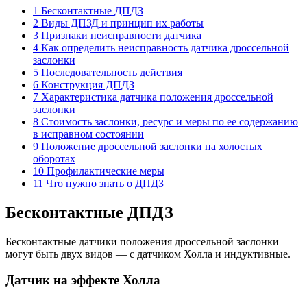
1 Бесконтактные ДПДЗ
2 Виды ДПЗД и принцип их работы
3 Признаки неисправности датчика
4 Как определить неисправность датчика дроссельной
заслонки
5 Последовательность действия
6 Конструкция ДПДЗ
7 Характеристика датчика положения дроссельной
заслонки
8 Стоимость заслонки, ресурс и меры по ее содержанию
в исправном состоянии
9 Положение дроссельной заслонки на холостых
оборотах
10 Профилактические меры
11 Что нужно знать о ДПДЗ
Бесконтактные ДПДЗ
Бесконтактные датчики положения дроссельной заслонки
могут быть двух видов — с датчиком Холла и индуктивные.
Датчик на эффекте Холла