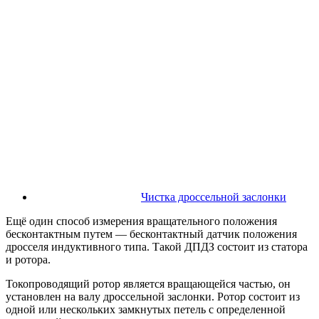
Чистка дроссельной заслонки
Ещё один способ измерения вращательного положения
бесконтактным путем — бесконтактный датчик положения
дросселя индуктивного типа. Такой ДПДЗ состоит из статора
и ротора.
Токопроводящий ротор является вращающейся частью, он
установлен на валу дроссельной заслонки. Ротор состоит из
одной или нескольких замкнутых петель с определенной