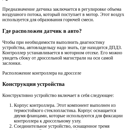
Предназначение датчика заключается в регулировке объема
воздушного потока, который поступает в мотор. Этот воздух
используется для образования горючей смеси.
Где расположен датчик в авто?
Чтобы при необходимости выполнить диагностику
устройства, автовладельцу надо знать, где находится ДПДЗ.
Контроллер устанавливается в моторном отсеке. Его можно
увидеть сбоку от дроссельной магистрали на оси самой
заслонки.
Расположение контроллера на дросселе
Конструкция устройства
Конструктивно устройство включает в себя следующее:
Корпус контроллера. Этот компонент выполнен из
термостойкого стеклопластика. Корпус оснащается
двумя фланцами, которые используются для фиксации
контроллера к дроссельному узлу.
Соединительное устройство, оснащенное тремя