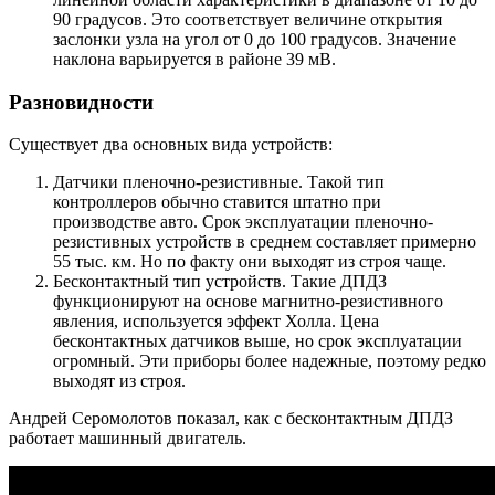
90 градусов. Это соответствует величине открытия
заслонки узла на угол от 0 до 100 градусов. Значение
наклона варьируется в районе 39 мВ.
Разновидности
Существует два основных вида устройств:
Датчики пленочно-резистивные. Такой тип
контроллеров обычно ставится штатно при
производстве авто. Срок эксплуатации пленочно-
резистивных устройств в среднем составляет примерно
55 тыс. км. Но по факту они выходят из строя чаще.
Бесконтактный тип устройств. Такие ДПДЗ
функционируют на основе магнитно-резистивного
явления, используется эффект Холла. Цена
бесконтактных датчиков выше, но срок эксплуатации
огромный. Эти приборы более надежные, поэтому редко
выходят из строя.
Андрей Серомолотов показал, как с бесконтактным ДПДЗ
работает машинный двигатель.