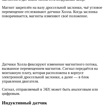
Магнит закреплён на валу дроссельной заслонки, чьё угловое
перемещение отслеживают датчики Холла. Когда заслонка
поворачивается, магниты изменяют своё положение.
Датчики Холла фиксируют изменение магнитного потока,
вызванное перемещением магнитов. Сигнал передаётся на
монтажную плату, которая расположена в корпусе
электронной дроссельной заслонки, а далее — в блок
управления двигателя.
Сигнал, отправляемый в ЭБУ, может быть аналоговым или
цифровым.
Индуктивный датчик