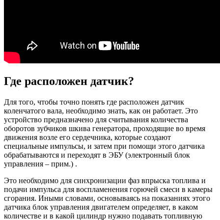
Где расположен датчик?
Для того, чтобы точно понять где расположен датчик
коленчатого вала, необходимо знать, как он работает. Это
устройство предназначено для считывания количества
оборотов зубчиков шкива генератора, проходящие во время
движения возле его сердечника, которые создают
специальные импульсы, и затем при помощи этого датчика
обрабатываются и переходят в ЭБУ (электронный блок
управления – прим.) .
Это необходимо для синхронизации фаз впрыска топлива и
подачи импульса для воспламенения горючей смеси в камеры
сгорания. Иными словами, основываясь на показаниях этого
датчика блок управления двигателем определяет, в каком
количестве и в какой цилиндр нужно подавать топливную