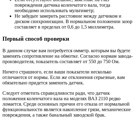
повреждения датчика коленчатого вала, тогда
необходимо использовать мультиметр;
Не забудьте замерить расстояние между датчиком и
диском синхронизации. В нормальном положении зазор
составляет в пределах от 0,6 до 1,5 миллиметра.
Первый способ проверки
В данном случае вам потребуется омметр. которым вы будете
заменять сопротивление на обмотке. Согласно нормам завода-
производителя, показатель составляет от 550 до 750 Ом.
Ничего страшного, если ваши показатели несколько
отличаются от нормы. Если же отклонения серьезные, вам
обязательно придется заменить датчик.
Следует отметить справедливости ради, что датчик
положения коленчатого вала на моделях ВАЗ 2110 редко
ломается. Среди основных причин его отказа от нормальной
функциональности является накопление грязи, механические
повреждения, а также банальный заводской брак.