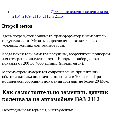
Датчик положения коленвала ваз
2114, 2109, 2110, 2112 и 2115
Второй метод
Здесь потребуется вольтметр, трансформатор и измеритель
индуктивности. Мерить сопротивление желательно в
условиях компактной температуры.
Когда показатели омметра получены, вооружитесь прибором
для измерения индуктивности. В норме прибор должен
показать от 200 до 4000 единиц (миллигенри).
Мегомметром измеряется сопротивление при питании
обмотки датчика положения коленвала в 500 вольт. При
нормальном состоянии показания составят не более 20 Мом.
Как самостоятельно заменить датчик
коленвала на автомобиле ВАЗ 2112
Необходимые материалы, инструменты: