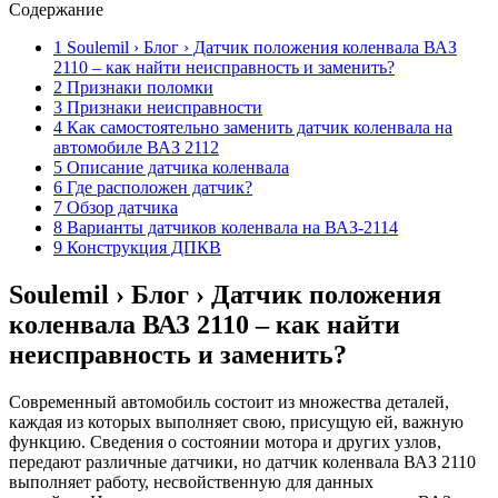
Содержание
1 Soulemil › Блог › Датчик положения коленвала ВАЗ
2110 – как найти неисправность и заменить?
2 Признаки поломки
3 Признаки неисправности
4 Как самостоятельно заменить датчик коленвала на
автомобиле ВАЗ 2112
5 Описание датчика коленвала
6 Где расположен датчик?
7 Обзор датчика
8 Варианты датчиков коленвала на ВАЗ-2114
9 Конструкция ДПКВ
Soulemil › Блог › Датчик положения
коленвала ВАЗ 2110 – как найти
неисправность и заменить?
Современный автомобиль состоит из множества деталей,
каждая из которых выполняет свою, присущую ей, важную
функцию. Сведения о состоянии мотора и других узлов,
передают различные датчики, но датчик коленвала ВАЗ 2110
выполняет работу, несвойственную для данных