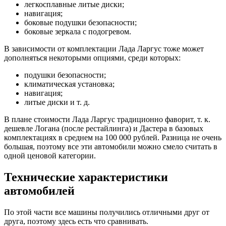
легкосплавные литые диски;
навигация;
боковые подушки безопасности;
боковые зеркала с подогревом.
В зависимости от комплектации Лада Ларгус тоже может
дополняться некоторыми опциями, среди которых:
подушки безопасности;
климатическая установка;
навигация;
литые диски и т. д.
В плане стоимости Лада Ларгус традиционно фаворит, т. к.
дешевле Логана (после рестайлинга) и Дастера в базовых
комплектациях в среднем на 100 000 рублей. Разница не очень
большая, поэтому все эти автомобили можно смело считать в
одной ценовой категории.
Технические характеристики
автомобилей
По этой части все машины получились отличными друг от
друга, поэтому здесь есть что сравнивать.