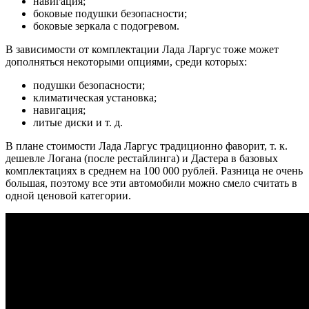
навигация;
боковые подушки безопасности;
боковые зеркала с подогревом.
В зависимости от комплектации Лада Ларгус тоже может
дополняться некоторыми опциями, среди которых:
подушки безопасности;
климатическая установка;
навигация;
литые диски и т. д.
В плане стоимости Лада Ларгус традиционно фаворит, т. к.
дешевле Логана (после рестайлинга) и Дастера в базовых
комплектациях в среднем на 100 000 рублей. Разница не очень
большая, поэтому все эти автомобили можно смело считать в
одной ценовой категории.