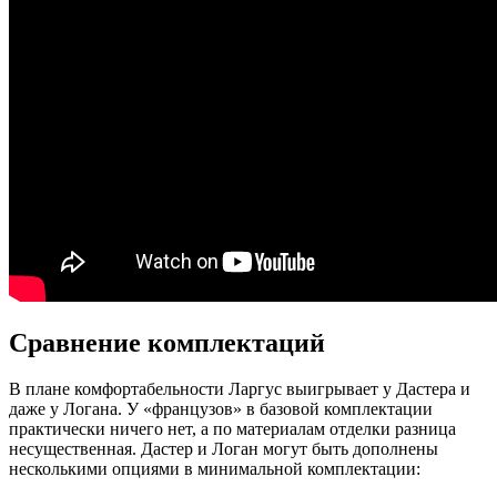
Сравнение комплектаций
В плане комфортабельности Ларгус выигрывает у Дастера и
даже у Логана. У «французов» в базовой комплектации
практически ничего нет, а по материалам отделки разница
несущественная. Дастер и Логан могут быть дополнены
несколькими опциями в минимальной комплектации: