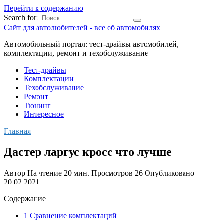
Перейти к содержанию
Search for:
Сайт для автолюбителей - все об автомобилях
Автомобильный портал: тест-драйвы автомобилей,
комплектации, ремонт и техобслуживание
Тест-драйвы
Комплектации
Техобслуживание
Ремонт
Тюнинг
Интересное
Главная
Дастер ларгус кросс что лучше
Автор
На чтение
20 мин.
Просмотров
26
Опубликовано
20.02.2021
Содержание
1 Сравнение комплектаций