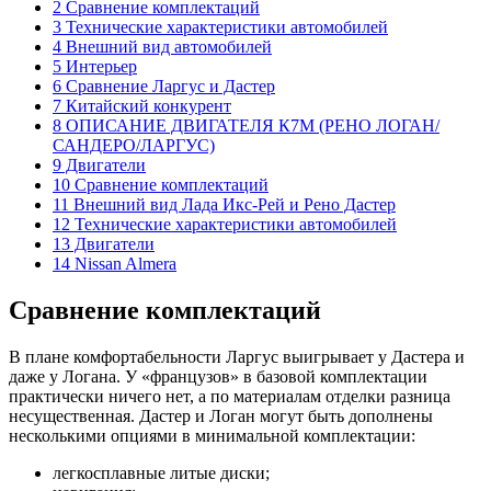
2 Сравнение комплектаций
3 Технические характеристики автомобилей
4 Внешний вид автомобилей
5 Интерьер
6 Сравнение Ларгус и Дастер
7 Китайский конкурент
8 ОПИСАНИЕ ДВИГАТЕЛЯ К7М (РЕНО ЛОГАН/
САНДЕРО/ЛАРГУС)
9 Двигатели
10 Сравнение комплектаций
11 Внешний вид Лада Икс-Рей и Рено Дастер
12 Технические характеристики автомобилей
13 Двигатели
14 Nissan Almera
Сравнение комплектаций
В плане комфортабельности Ларгус выигрывает у Дастера и
даже у Логана. У «французов» в базовой комплектации
практически ничего нет, а по материалам отделки разница
несущественная. Дастер и Логан могут быть дополнены
несколькими опциями в минимальной комплектации:
легкосплавные литые диски;