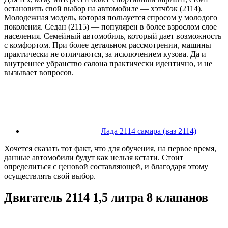
остановить свой выбор на автомобиле — хэтчбэк (2114).
Молодежная модель, которая пользуется спросом у молодого
поколения. Седан (2115) — популярен в более взрослом слое
населения. Семейный автомобиль, который дает возможность
с комфортом. При более детальном рассмотрении, машины
практически не отличаются, за исключением кузова. Да и
внутреннее убранство салона практически идентично, и не
вызывает вопросов.
Лада 2114 самара (ваз 2114)
Хочется сказать тот факт, что для обучения, на первое время,
данные автомобили будут как нельзя кстати. Стоит
определиться с ценовой составляющей, и благодаря этому
осуществлять свой выбор.
Двигатель 2114 1,5 литра 8 клапанов