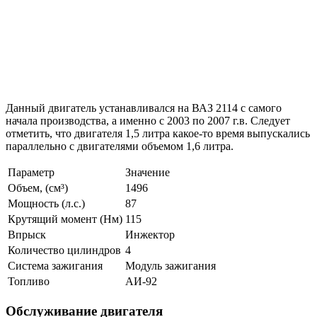
Данный двигатель устанавливался на ВАЗ 2114 с самого
начала производства, а именно с 2003 по 2007 г.в. Следует
отметить, что двигателя 1,5 литра какое-то время выпускались
параллельно с двигателями объемом 1,6 литра.
Параметр
Значение
Объем, (см³)
1496
Мощность (л.с.)
87
Крутящий момент (Нм)
115
Впрыск
Инжектор
Количество цилиндров
4
Система зажигания
Модуль зажигания
Топливо
АИ-92
Обслуживание двигателя