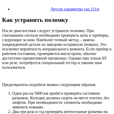
Другие параметры vaz 2114:
Как устранить поломку
После диагностики следует устранить поломку. При
считывании сигнала необходимо проверить цепь и приборы,
следующие за ним. Наиболее точный метод – замена
поврежденной детали на заведомо исправную (новую). Это
исключит вероятность неправильного ремонта. Если прибор в
рабочем состоянии, проверяются магистрали, обычно
достаточно примитивной прозвонки. Однако при отказе БУ
или реле, потребуется специальный тестер и умение ним
пользоваться.
Предотвратить подобное можно следующим образом.
Один раз на 5000 км пробега проверять состояние
разъемов. Колодки должны сидеть на месте плотно, без
люфтов. При необходимости элементы необходимо
заменить новыми.
Два-три раза в год проверять штепсельные разъемы на