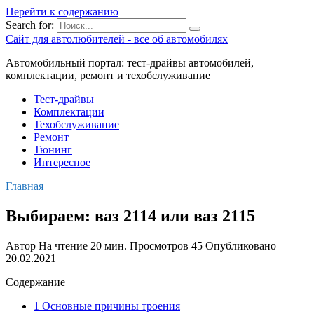
Перейти к содержанию
Search for:
Сайт для автолюбителей - все об автомобилях
Автомобильный портал: тест-драйвы автомобилей,
комплектации, ремонт и техобслуживание
Тест-драйвы
Комплектации
Техобслуживание
Ремонт
Тюнинг
Интересное
Главная
Выбираем: ваз 2114 или ваз 2115
Автор
На чтение
20 мин.
Просмотров
45
Опубликовано
20.02.2021
Содержание
1 Основные причины троения