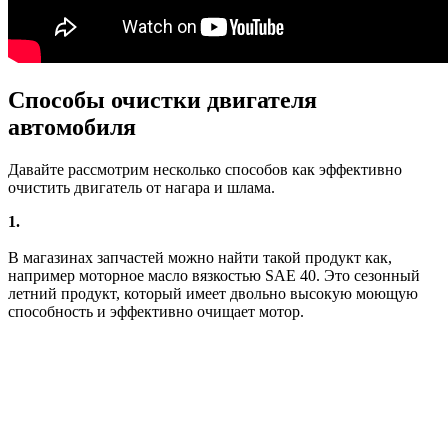
Способы очистки двигателя
автомобиля
Давайте рассмотрим несколько способов как эффективно
очистить двигатель от нагара и шлама.
1.
В магазинах запчастей можно найти такой продукт как,
например моторное масло вязкостью SAE 40. Это сезонный
летний продукт, который имеет двольно высокую моющую
способность и эффективно очищает мотор.