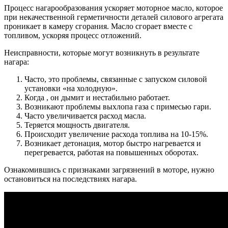
Процесс нагарообразования ускоряет моторное масло, которое
при некачественной герметичности деталей силового агрегата
проникает в камеру сгорания. Масло сгорает вместе с
топливом, ускоряя процесс отложений.
Неисправности, которые могут возникнуть в результате
нагара:
Часто, это проблемы, связанные с запуском силовой
установки «на холодную».
Когда , он дымит и нестабильно работает.
Возникают проблемы выхлопа газа с примесью гари.
Часто увеличивается расход масла.
Теряется мощность двигателя.
Происходит увеличение расхода топлива на 10-15%.
Возникает детонация, мотор быстро нагревается и
перегревается, работая на повышенных оборотах.
Ознакомившись с признаками загрязнений в моторе, нужно
остановиться на последствиях нагара.