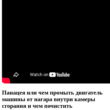
Панацея или чем промыть двигатель
машины от нагара внутри камеры
сгорания и чем почистить