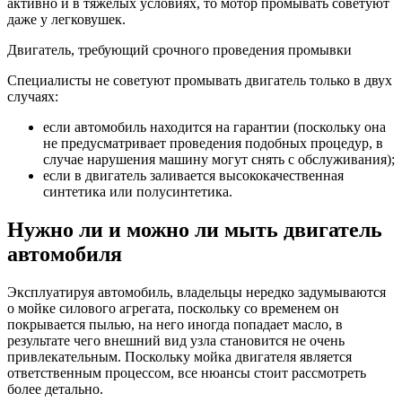
активно и в тяжёлых условиях, то мотор промывать советуют
даже у легковушек.
Двигатель, требующий срочного проведения промывки
Специалисты не советуют промывать двигатель только в двух
случаях:
если автомобиль находится на гарантии (поскольку она
не предусматривает проведения подобных процедур, в
случае нарушения машину могут снять с обслуживания);
если в двигатель заливается высококачественная
синтетика или полусинтетика.
Нужно ли и можно ли мыть двигатель
автомобиля
Эксплуатируя автомобиль, владельцы нередко задумываются
о мойке силового агрегата, поскольку со временем он
покрывается пылью, на него иногда попадает масло, в
результате чего внешний вид узла становится не очень
привлекательным. Поскольку мойка двигателя является
ответственным процессом, все нюансы стоит рассмотреть
более детально.