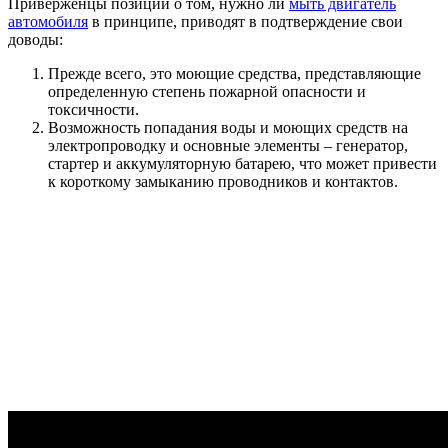
Приверженцы позиции о том, нужно ли
мыть двигатель
автомобиля
в принципе, приводят в подтверждение свои
доводы:
Прежде всего, это моющие средства, представляющие
определенную степень пожарной опасности и
токсичности.
Возможность попадания воды и моющих средств на
электропроводку и основные элементы – генератор,
стартер и аккумуляторную батарею, что может привести
к короткому замыканию проводников и контактов.