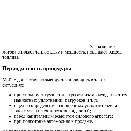
Загрязнение
мотора снижает теплоотдачу и мощность, повышает расход
топлива
Периодичность процедуры
Мойку двигателя рекомендуется проводить в таких
ситуациях:
при сильном загрязнении агрегата из-за выхода из строя
манжетных уплотнений, патрубков и т. п.;
с целью определения изношенных уплотнителей, а
также утечки технических жидкостей;
перед капитальным ремонтом силового агрегата;
при подготовке автомобиля к продаже.