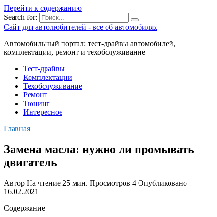
Перейти к содержанию
Search for:
Сайт для автолюбителей - все об автомобилях
Автомобильный портал: тест-драйвы автомобилей,
комплектации, ремонт и техобслуживание
Тест-драйвы
Комплектации
Техобслуживание
Ремонт
Тюнинг
Интересное
Главная
Замена масла: нужно ли промывать
двигатель
Автор
На чтение
25 мин.
Просмотров
4
Опубликовано
16.02.2021
Содержание