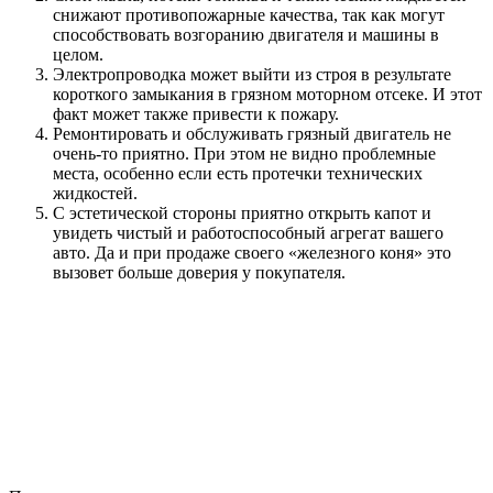
снижают противопожарные качества, так как могут
способствовать возгоранию двигателя и машины в
целом.
Электропроводка может выйти из строя в результате
короткого замыкания в грязном моторном отсеке. И этот
факт может также привести к пожару.
Ремонтировать и обслуживать грязный двигатель не
очень-то приятно. При этом не видно проблемные
места, особенно если есть протечки технических
жидкостей.
С эстетической стороны приятно открыть капот и
увидеть чистый и работоспособный агрегат вашего
авто. Да и при продаже своего «железного коня» это
вызовет больше доверия у покупателя.