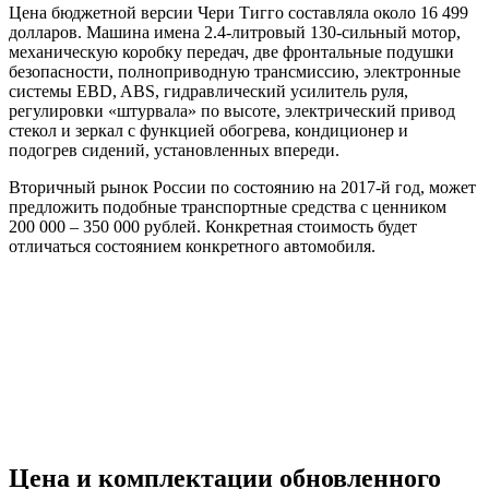
Цена бюджетной версии Чери Тигго составляла около 16 499
долларов. Машина имена 2.4-литровый 130-сильный мотор,
механическую коробку передач, две фронтальные подушки
безопасности, полноприводную трансмиссию, электронные
системы EBD, ABS, гидравлический усилитель руля,
регулировки «штурвала» по высоте, электрический привод
стекол и зеркал с функцией обогрева, кондиционер и
подогрев сидений, установленных впереди.
Вторичный рынок России по состоянию на 2017-й год, может
предложить подобные транспортные средства с ценником
200 000 – 350 000 рублей. Конкретная стоимость будет
отличаться состоянием конкретного автомобиля.
Цена и комплектации обновленного