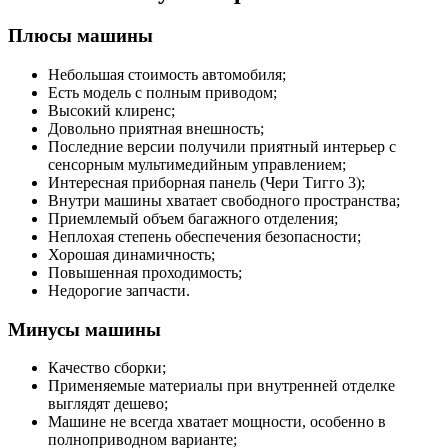
Плюсы машины
Небольшая стоимость автомобиля;
Есть модель с полным приводом;
Высокий клиренс;
Довольно приятная внешность;
Последние версии получили приятный интерьер с
сенсорным мультимедийным управлением;
Интересная приборная панель (Чери Тигго 3);
Внутри машины хватает свободного пространства;
Приемлемый объем багажного отделения;
Неплохая степень обеспечения безопасности;
Хорошая динамичность;
Повышенная проходимость;
Недорогие запчасти.
Минусы машины
Качество сборки;
Применяемые материалы при внутренней отделке
выглядят дешево;
Машине не всегда хватает мощности, особенно в
полноприводном варианте;