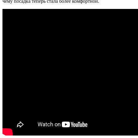
чему посадка теперь стала более комфортной.