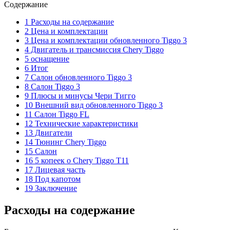
Содержание
1 Расходы на содержание
2 Цена и комплектации
3 Цена и комплектации обновленного Tiggo 3
4 Двигатель и трансмиссия Chery Tiggo
5 оснащение
6 Итог
7 Салон обновленного Tiggo 3
8 Салон Tiggo 3
9 Плюсы и минусы Чери Тигго
10 Внешний вид обновленного Tiggo 3
11 Салон Tiggo FL
12 Технические характеристики
13 Двигатели
14 Тюнинг Chery Tiggo
15 Салон
16 5 копеек о Chery Tiggo T11
17 Лицевая часть
18 Под капотом
19 Заключение
Расходы на содержание