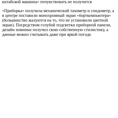
китайской машины» почувствовать не получится
«Приборка» получила механический тахометр и спидометр, а
в центре поставили монохромный экран «борткомпьютера»
(большинство жалуются на то, что не установили цветной
экран). Посредством голубой подсветки приборной панели,
дизайн новинки получил свою собственную стилистику, а
данные можно считывать даже при яркой погоде.