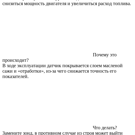
снизиться мощность двигателя и увеличиться расход топлива.
Почему это
происходит?
В ходе эксплуатации датчик покрывается слоем масленой
сажи и «отработки», из-за чего снижается точность его
показателей.
Что делать?
Замените зонд, в противном случае из строя может выйти