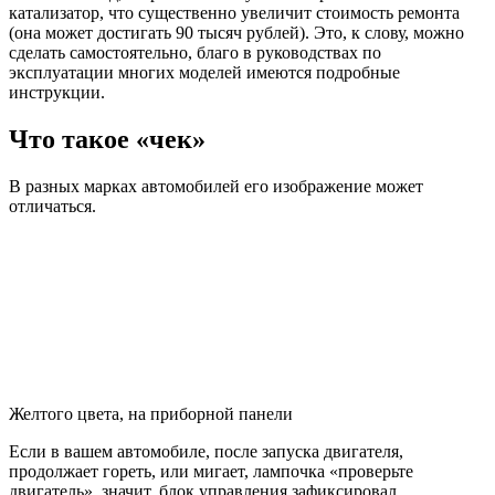
катализатор, что существенно увеличит стоимость ремонта
(она может достигать 90 тысяч рублей). Это, к слову, можно
сделать самостоятельно, благо в руководствах по
эксплуатации многих моделей имеются подробные
инструкции.
Что такое «чек»
В разных марках автомобилей его изображение может
отличаться.
Желтого цвета, на приборной панели
Если в вашем автомобиле, после запуска двигателя,
продолжает гореть, или мигает, лампочка «проверьте
двигатель», значит, блок управления зафиксировал