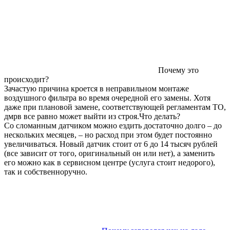
Почему это
происходит?
Зачастую причина кроется в неправильном монтаже
воздушного фильтра во время очередной его замены. Хотя
даже при плановой замене, соответствующей регламентам ТО,
дмрв все равно может выйти из строя.Что делать?
Со сломанным датчиком можно ездить достаточно долго – до
нескольких месяцев, – но расход при этом будет постоянно
увеличиваться. Новый датчик стоит от 6 до 14 тысяч рублей
(все зависит от того, оригинальный он или нет), а заменить
его можно как в сервисном центре (услуга стоит недорого),
так и собственноручно.