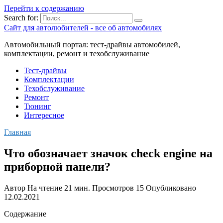
Перейти к содержанию
Search for:
Сайт для автолюбителей - все об автомобилях
Автомобильный портал: тест-драйвы автомобилей,
комплектации, ремонт и техобслуживание
Тест-драйвы
Комплектации
Техобслуживание
Ремонт
Тюнинг
Интересное
Главная
Что обозначает значок check engine на
приборной панели?
Автор
На чтение
21 мин.
Просмотров
15
Опубликовано
12.02.2021
Содержание