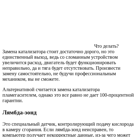
Что делать?
Замена катализатора стоит достаточно дорого, но это
единственный выход, ведь со сломанным устройством
увеличится расход, двигатель будет функционировать
неправильно, да и тяга будет отсутствовать. Произвести
замену самостоятельно, не будучи профессиональным
механиком, вы не сможете.
Альтернативой считается замена катализатора
пламегасителем, однако это все равно не дает 100-процентной
гарантии.
Лямбда-зонд
Это специальный датчик, контролирующий подачу кислорода
в камеру сгорания. Если лямбда-зонд неисправен, то
компьютер получает некорректные данные, из-за чего может