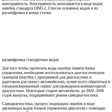
неисправность. Неисправность записывается в виде кодов
ошибок стандарта OBD-2. Список основных кодов и их
расшифровка в конце статьи.
расшифровка стандартных кодов
Для того чтобы прочитать коды ошибок памяти блока
управления, необходимо воспользоваться диагностическим
сканером (ноутбук с программой для диагностики и
адаптером для связи с автомобилем), лучше всего обратиться в
специализированный сервис для проведения компьютерной
диагностики. Некоторые старые автомобили, до 2002–2006
годов выпуска, поддерживают режим самодиагностики.
Самодиагностика, процесс индикации ошибок в виде
двузначных кодов блоком управления двигателя с помощью