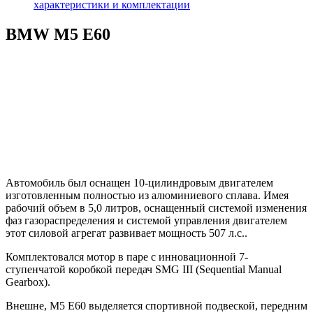
характеристики и комплектации
BMW M5 E60
Автомобиль был оснащен 10-цилиндровым двигателем
изготовленным полностью из алюминиевого сплава. Имея
рабочий объем в 5,0 литров, оснащенный системой изменения
фаз газораспределения и системой управления двигателем
этот силовой агрегат развивает мощность 507 л.с..
Комплектовался мотор в паре с инновационной 7-
ступенчатой коробкой передач SMG III (Sequential Manual
Gearbox).
Внешне, М5 E60 выделяется спортивной подвеской, передним