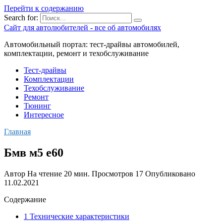
Перейти к содержанию
Search for:
Сайт для автолюбителей - все об автомобилях
Автомобильный портал: тест-драйвы автомобилей,
комплектации, ремонт и техобслуживание
Тест-драйвы
Комплектации
Техобслуживание
Ремонт
Тюнинг
Интересное
Главная
Бмв м5 е60
Автор
На чтение
20 мин.
Просмотров
17
Опубликовано
11.02.2021
Содержание
1 Технические характеристики