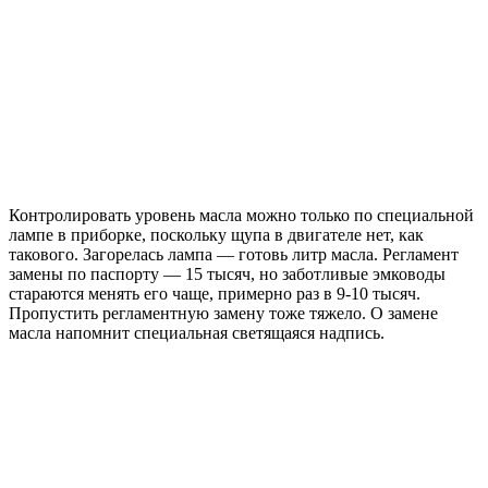
Контролировать уровень масла можно только по специальной
лампе в приборке, поскольку щупа в двигателе нет, как
такового. Загорелась лампа — готовь литр масла. Регламент
замены по паспорту — 15 тысяч, но заботливые эмководы
стараются менять его чаще, примерно раз в 9-10 тысяч.
Пропустить регламентную замену тоже тяжело. О замене
масла напомнит специальная светящаяся надпись.