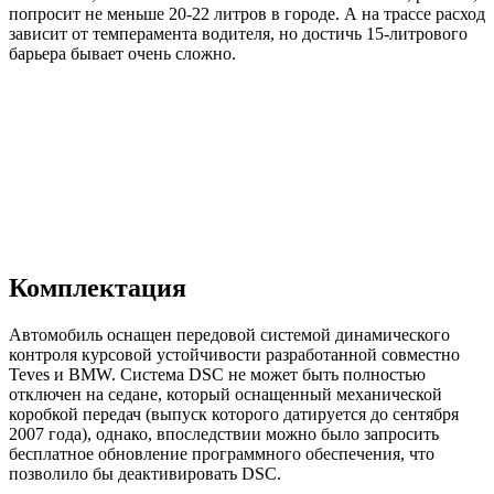
попросит не меньше 20-22 литров в городе. А на трассе расход
зависит от темперамента водителя, но достичь 15-литрового
барьера бывает очень сложно.
Комплектация
Автомобиль оснащен передовой системой динамического
контроля курсовой устойчивости разработанной совместно
Teves и BMW. Система DSC не может быть полностью
отключен на седане, который оснащенный механической
коробкой передач (выпуск которого датируется до сентября
2007 года), однако, впоследствии можно было запросить
бесплатное обновление программного обеспечения, что
позволило бы деактивировать DSC.