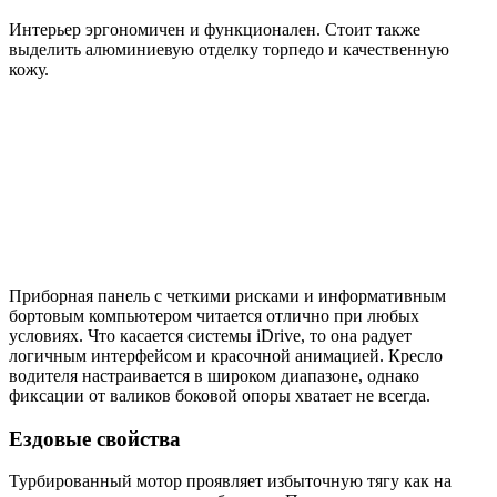
Интерьер эргономичен и функционален. Стоит также
выделить алюминиевую отделку торпедо и качественную
кожу.
Приборная панель с четкими рисками и информативным
бортовым компьютером читается отлично при любых
условиях. Что касается системы iDrive, то она радует
логичным интерфейсом и красочной анимацией. Кресло
водителя настраивается в широком диапазоне, однако
фиксации от валиков боковой опоры хватает не всегда.
Ездовые свойства
Турбированный мотор проявляет избыточную тягу как на