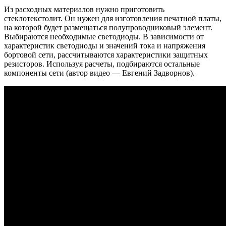
Из расходных материалов нужно приготовить
стеклотекстолит. Он нужен для изготовления печатной платы,
на которой будет размещаться полупроводниковый элемент.
Выбираются необходимые светодиоды. В зависимости от
характеристик светодиоды и значений тока и напряжения
бортовой сети, рассчитываются характеристики защитных
резисторов. Используя расчеты, подбираются остальные
компоненты сети (автор видео — Евгений Задворнов).