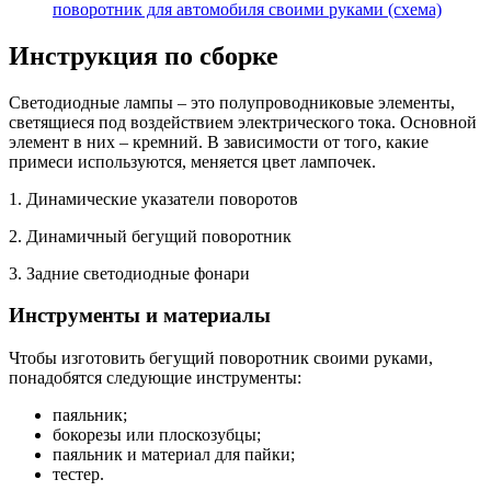
поворотник для автомобиля своими руками (схема)
Инструкция по сборке
Светодиодные лампы – это полупроводниковые элементы,
светящиеся под воздействием электрического тока. Основной
элемент в них – кремний. В зависимости от того, какие
примеси используются, меняется цвет лампочек.
1. Динамические указатели поворотов
2. Динамичный бегущий поворотник
3. Задние светодиодные фонари
Инструменты и материалы
Чтобы изготовить бегущий поворотник своими руками,
понадобятся следующие инструменты:
паяльник;
бокорезы или плоскозубцы;
паяльник и материал для пайки;
тестер.