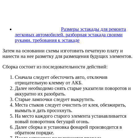
Размеры эстакады для ремонта
легковых автомобилей. разборная эстакада своими
руками. требования к эстакаде
Затем на основании схемы изготовить печатную плату и
нанести на нее разметку для размещения будущих элементов.
Сборка состоит из последовательности действий:
Сначала следует обесточить авто, отключив
отрицательную клемму от АКБ.
Далее необходимо снять старые указатели поворотов и
аккуратно их разобрать.
Старые лампочки следует выкрутить.
Места стыков следует очистить от клея, обезжирить,
вымыть и дать просохнуть.
На место каждого старого элемента устанавливается
новый поворотник бегущий огонь.
Далее сборка и установка фонарей производится в
обратном порядке.