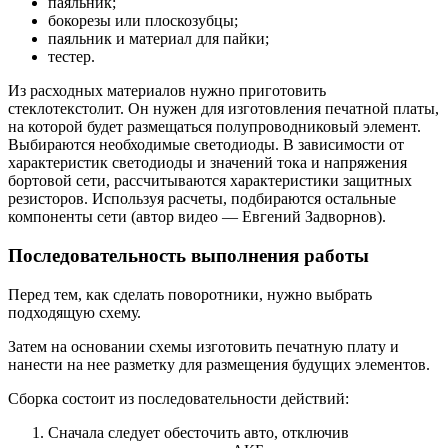
паяльник;
бокорезы или плоскозубцы;
паяльник и материал для пайки;
тестер.
Из расходных материалов нужно приготовить
стеклотекстолит. Он нужен для изготовления печатной платы,
на которой будет размещаться полупроводниковый элемент.
Выбираются необходимые светодиоды. В зависимости от
характеристик светодиоды и значений тока и напряжения
бортовой сети, рассчитываются характеристики защитных
резисторов. Используя расчеты, подбираются остальные
компоненты сети (автор видео — Евгений Задворнов).
Последовательность выполнения работы
Перед тем, как сделать поворотники, нужно выбрать
подходящую схему.
Затем на основании схемы изготовить печатную плату и
нанести на нее разметку для размещения будущих элементов.
Сборка состоит из последовательности действий:
Сначала следует обесточить авто, отключив