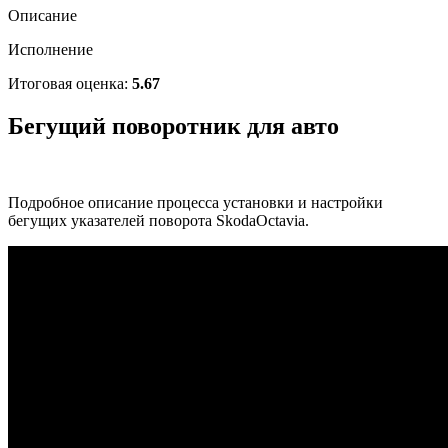
Описание
Исполнение
Итоговая оценка:
5.67
Бегущий поворотник для авто
Подробное описание процесса установки и настройки
бегущих указателей поворота SkodaOctavia.