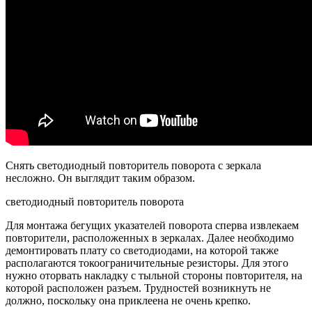
Снять светодиодный повторитель поворота с зеркала
несложно. Он выглядит таким образом.
светодиодный повторитель поворота
Для монтажа бегущих указателей поворота сперва извлекаем
повторители, расположенных в зеркалах. Далее необходимо
демонтировать плату со светодиодами, на которой также
располагаются токоограничительные резисторы. Для этого
нужно оторвать накладку с тыльной стороны повторителя, на
которой расположен разъем. Трудностей возникнуть не
должно, поскольку она приклеена не очень крепко.