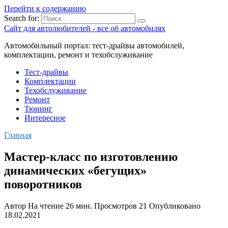
Перейти к содержанию
Search for:
Сайт для автолюбителей - все об автомобилях
Автомобильный портал: тест-драйвы автомобилей,
комплектации, ремонт и техобслуживание
Тест-драйвы
Комплектации
Техобслуживание
Ремонт
Тюнинг
Интересное
Главная
Мастер-класс по изготовлению
динамических «бегущих»
поворотников
Автор
На чтение
26 мин.
Просмотров
21
Опубликовано
18.02.2021