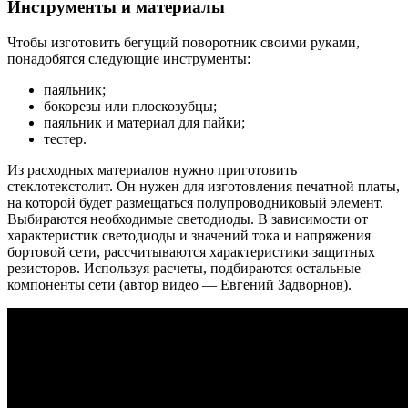
Инструменты и материалы
Чтобы изготовить бегущий поворотник своими руками,
понадобятся следующие инструменты:
паяльник;
бокорезы или плоскозубцы;
паяльник и материал для пайки;
тестер.
Из расходных материалов нужно приготовить
стеклотекстолит. Он нужен для изготовления печатной платы,
на которой будет размещаться полупроводниковый элемент.
Выбираются необходимые светодиоды. В зависимости от
характеристик светодиоды и значений тока и напряжения
бортовой сети, рассчитываются характеристики защитных
резисторов. Используя расчеты, подбираются остальные
компоненты сети (автор видео — Евгений Задворнов).