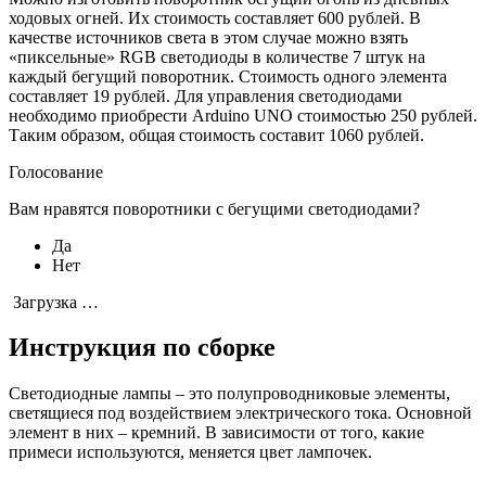
ходовых огней. Их стоимость составляет 600 рублей. В
качестве источников света в этом случае можно взять
«пиксельные» RGB светодиоды в количестве 7 штук на
каждый бегущий поворотник. Стоимость одного элемента
составляет 19 рублей. Для управления светодиодами
необходимо приобрести Arduino UNO стоимостью 250 рублей.
Таким образом, общая стоимость составит 1060 рублей.
Голосование
Вам нравятся поворотники с бегущими светодиодами?
Да
Нет
Загрузка …
Инструкция по сборке
Светодиодные лампы – это полупроводниковые элементы,
светящиеся под воздействием электрического тока. Основной
элемент в них – кремний. В зависимости от того, какие
примеси используются, меняется цвет лампочек.