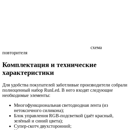
схема
повторителя
Комплектация и технические
характеристики
Для удобства покупателей заботливые производители собрали
полноценный набор RunLed. В него входят следующие
необходимые элементы:
Многофункциональная светодиодная лента (из
нетоксичного силикона);
Блок управления RGB-подсветкой (даёт красный,
зелёный и синий цвета);
Супер-скотч двухсторонний;