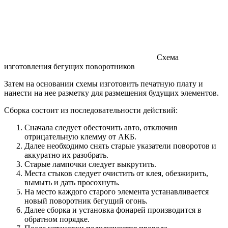
Схема
изготовления бегущих поворотников
Затем на основании схемы изготовить печатную плату и
нанести на нее разметку для размещения будущих элементов.
Сборка состоит из последовательности действий:
Сначала следует обесточить авто, отключив
отрицательную клемму от АКБ.
Далее необходимо снять старые указатели поворотов и
аккуратно их разобрать.
Старые лампочки следует выкрутить.
Места стыков следует очистить от клея, обезжирить,
вымыть и дать просохнуть.
На место каждого старого элемента устанавливается
новый поворотник бегущий огонь.
Далее сборка и установка фонарей производится в
обратном порядке.