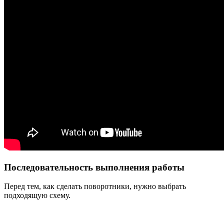
Последовательность выполнения работы
Перед тем, как сделать поворотники, нужно выбрать
подходящую схему.