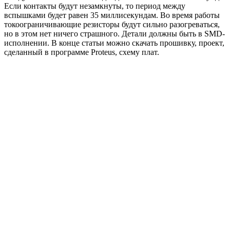
Если контакты будут незамкнуты, то период между
вспышками будет равен 35 миллисекундам. Во время работы
токоограничивающие резисторы будут сильно разогреваться,
но в этом нет ничего страшного. Детали должны быть в SMD-
исполнении. В конце статьи можно скачать прошивку, проект,
сделанный в программе Proteus, схему плат.