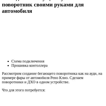
поворотник своими руками для
автомобиля
Cхема подключения
Прошивка контоллера
Рассмотрим создание бегающего поворотника как на ауди, на
примере фары от автомобиля Рено Клио. Сделаем
поворотники и ДХО в одном устройстве.
Что для этого потребуется: