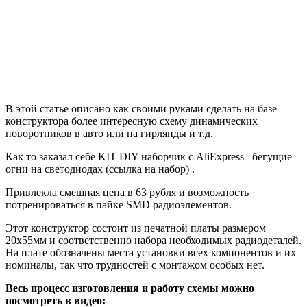
В этой статье описано как своими руками сделать на базе
конструктора более интересную схему динамических
поворотников в авто или на гирлянды и т.д.
Как то заказал себе KIT DIY наборчик с AliExpress –бегущие
огни на светодиодах (ссылка на набор) .
Привлекла смешная цена в 63 рубля и возможность
потренироваться в пайке SMD радиоэлементов.
Этот конструктор состоит из печатной платы размером
20х55мм и соответственно набора необходимых радиодеталей.
На плате обозначены места установки всех компонентов и их
номиналы, так что трудностей с монтажом особых нет.
Весь процесс изготовления и работу схемы можно
посмотреть в видео: