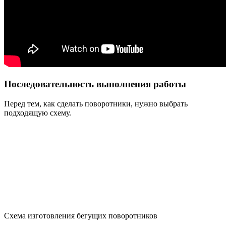
Последовательность выполнения работы
Перед тем, как сделать поворотники, нужно выбрать
подходящую схему.
Схема изготовления бегущих поворотников