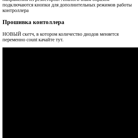
подключаются кнопки для дополнительных режимов работы
контроллера
Прошивка контоллера
НОВЫЙ скетч, в котором количество диодов меняется
переменно count качайте тут.