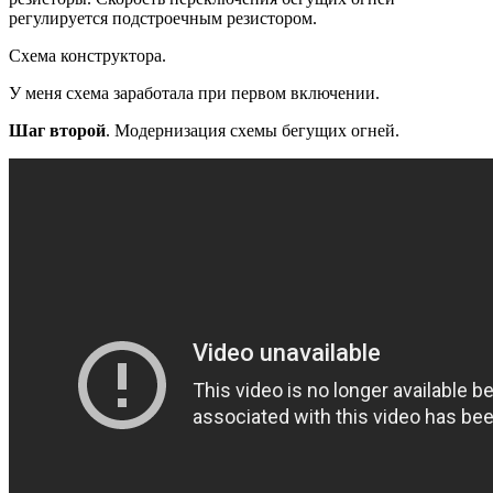
регулируется подстроечным резистором.
Схема конструктора.
У меня схема заработала при первом включении.
Шаг второй
. Модернизация схемы бегущих огней.