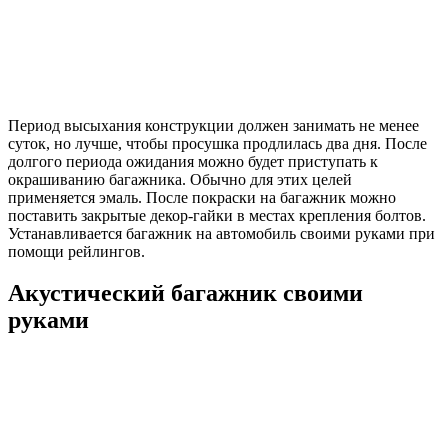
Период высыхания конструкции должен занимать не менее
суток, но лучше, чтобы просушка продлилась два дня. После
долгого периода ожидания можно будет приступать к
окрашиванию багажника. Обычно для этих целей
применяется эмаль. После покраски на багажник можно
поставить закрытые декор-гайки в местах крепления болтов.
Устанавливается багажник на автомобиль своими руками при
помощи рейлингов.
Акустический багажник своими
руками