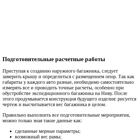
Подготовительные расчетные работы
Приступая к созданию наружного багажника, следует
замерить крышу и определиться с размещением опор. Так как
габариты у каждого авто разные, необходимо самостоятельно
измерять все и проводить точные расчеты, особенно при
обустройстве экспедиционного багажника на Ниву. После
этого продумывается конструкция будущего изделия: рисуется
чертеж и высчитывается вес багажника в целом.
Правильно выполнить все подготовительные мероприятия,
можно только зная такие данные как:
сделанные мерные параметры;
возможный вес рамы;