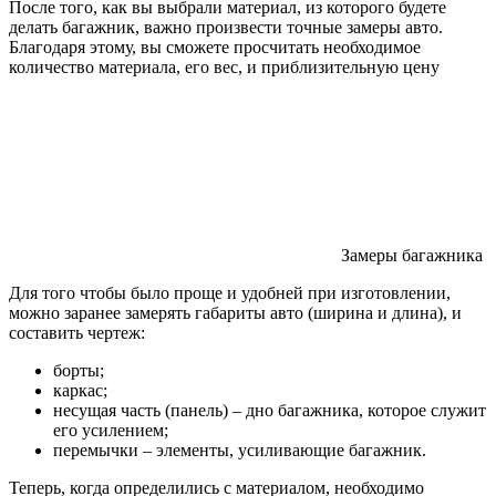
После того, как вы выбрали материал, из которого будете
делать багажник, важно произвести точные замеры авто.
Благодаря этому, вы сможете просчитать необходимое
количество материала, его вес, и приблизительную цену
Замеры багажника
Для того чтобы было проще и удобней при изготовлении,
можно заранее замерять габариты авто (ширина и длина), и
составить чертеж:
борты;
каркас;
несущая часть (панель) – дно багажника, которое служит
его усилением;
перемычки – элементы, усиливающие багажник.
Теперь, когда определились с материалом, необходимо