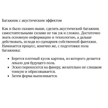
Багажник с акустическим эффектом
Как и было сказано выше, сделать акустический багажник
самостоятельными силами не так уж и сложно. Достаточно
знать основную информацию и технологию, а дальше
действовать, исходя из сценариев собственной фантазии.
Начинается процесс, конечно же, с подготовки пола
багажника:
Берется плотный кусок картона, из которого делается
лекало для будущего пола.
Эскиз переносится на фанеру, желательно не слишком
тонкую и обрисовывается.
Затем форма выпиливается.