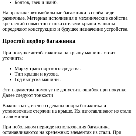
Болтов, гаек и шайб.
На практике автомобильные багажники в своём виде
различные. Материал исполнения и механические свойства
креплений совместно с показателями крыши машины
определяют конструкцию и будущее назначение устройства.
Простой подбор багажника
При покупке автобагажника на крышу машины стоит
уточнить:
Марку транспортного средства.
Тип крыши и кузова.
Год выпуска машины.
Эти параметры помогут не допустить ошибок при покупке.
Далее следуют тонкости
Важно знать, из чего сделаны опоры багажника и
установочные стержни на крыше. Их изготавливают из стали
и алюминия
При небольшом периоде использования багажника
останавливаются на крепежных элементах из стали. При