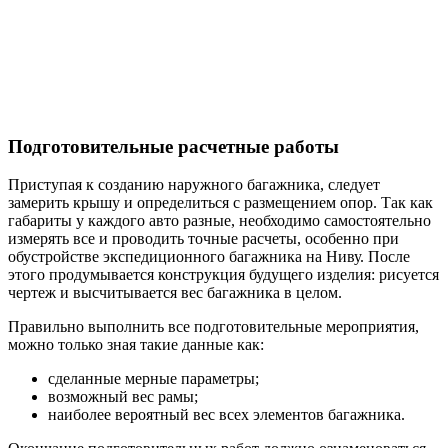
Подготовительные расчетные работы
Приступая к созданию наружного багажника, следует
замерить крышу и определиться с размещением опор. Так как
габариты у каждого авто разные, необходимо самостоятельно
измерять все и проводить точные расчеты, особенно при
обустройстве экспедиционного багажника на Ниву. После
этого продумывается конструкция будущего изделия: рисуется
чертеж и высчитывается вес багажника в целом.
Правильно выполнить все подготовительные мероприятия,
можно только зная такие данные как:
сделанные мерные параметры;
возможный вес рамы;
наиболее вероятный вес всех элементов багажника.