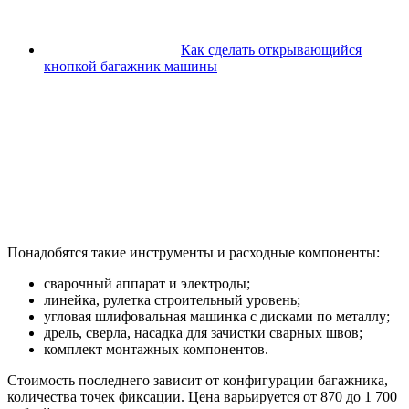
Как сделать открывающийся
кнопкой багажник машины
Понадобятся такие инструменты и расходные компоненты:
сварочный аппарат и электроды;
линейка, рулетка строительный уровень;
угловая шлифовальная машинка с дисками по металлу;
дрель, сверла, насадка для зачистки сварных швов;
комплект монтажных компонентов.
Стоимость последнего зависит от конфигурации багажника,
количества точек фиксации. Цена варьируется от 870 до 1 700