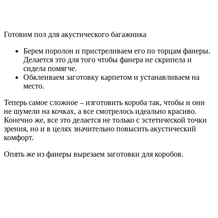
Готовим пол для акустического багажника
Берем поролон и пристреливаем его по торцам фанеры.
Делается это для того чтобы фанера не скрипела и
сидела помягче.
Обклеиваем заготовку карпетом и устанавливаем на
место.
Теперь самое сложное – изготовить короба так, чтобы и они
не шумели на кочках, а все смотрелось идеально красиво.
Конечно же, все это делается не только с эстетической точки
зрения, но и в целях значительно повысить акустический
комфорт.
Опять же из фанеры вырезаем заготовки для коробов.