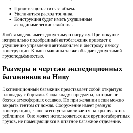
Придется доплатить за объем.
Увеличиться расход топлива.
Конструкция будет иметь ухудшенные
аэродинамические свойства.
Любая модель имеет допустимую нагрузку. При покупке
неправильно подобранный автобагажник приведет к
ухудшению управления автомобилем и быстрому износу
конструкции. Крыша машины также обладает допустимой
грузоподъёмностью.
Размеры и чертежи экспедиционных
багажников на Ниву
Экспедиционный багажник представляет собой открытую
площадку с бортами. Сюда кладут предметы, которые не
боятся атмосферных осадков. Но при желании вещи можно
закрыть тентом от дождя. Сооружение имеет рамную
конструкцию, чаще всего устанавливается на крышу авто к
рейлингам. Оно может использоваться для крупногабаритных
грузов, не помещающихся в штатное багажное отделение.