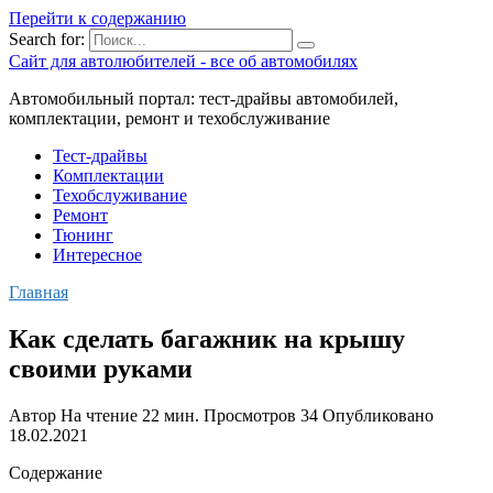
Перейти к содержанию
Search for:
Сайт для автолюбителей - все об автомобилях
Автомобильный портал: тест-драйвы автомобилей,
комплектации, ремонт и техобслуживание
Тест-драйвы
Комплектации
Техобслуживание
Ремонт
Тюнинг
Интересное
Главная
Как сделать багажник на крышу
своими руками
Автор
На чтение
22 мин.
Просмотров
34
Опубликовано
18.02.2021
Содержание