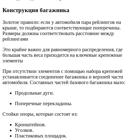
Конструкция багажника
Золотое правило: если у автомобиля пара рейлингов на
крыше, то подбираются соответствующие поперечины.
Размеры должны соответствовать расстояние между
рейлингами
Это крайне важно для равномерного распределения, где
большая часть веса приходится на ключевые крепежные
элементы
При отсутствии элементов с помощью набора крепежей
устанавливается соединение багажника и верхней части
автомобиля. Составных частей базового багажника мало:
Продольные дуги.
Поперечные перекладины.
Стойки опоры, которые состоят из:
Кронштейнов.
Уголков.
Пластиковых площадок.