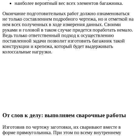
наиболее вероятный вес всех элементов багажника.
Окончание подготовительных работ должно ознаменоваться
не только составлением подробного чертежа, но и отметкой на
нем всех полученных в ходе измерения данных. Своими
руками и головой в таком случае придется поработать немало.
Ведь только ответственный подход к осуществлению
поставленной задачи позволит изготовить багажник такой
конструкции и крепежа, который будет выдерживать
колоссальные нагрузки.
От слов к делу: выполняем сварочные работы
Изготовив по чертежу заготовки, их сваривают вместе в
форме прямоугольника. При этом по всему внутреннему