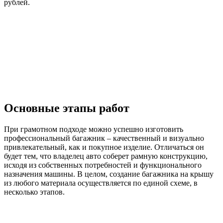
рублей.
Основные этапы работ
При грамотном подходе можно успешно изготовить
профессиональный багажник – качественный и визуально
привлекательный, как и покупное изделие. Отличаться он
будет тем, что владелец авто соберет рамную конструкцию,
исходя из собственных потребностей и функционального
назначения машины. В целом, создание багажника на крышу
из любого материала осуществляется по единой схеме, в
несколько этапов.