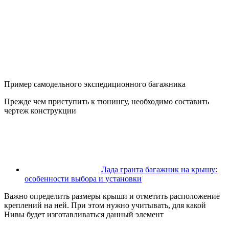
Пример самодельного экспедиционного багажника
Прежде чем приступить к тюнингу, необходимо составить
чертеж конструкции
Лада гранта багажник на крышу:
особенности выбора и установки
Важно определить размеры крыши и отметить расположение
креплений на ней. При этом нужно учитывать, для какой
Нивы будет изготавливаться данный элемент