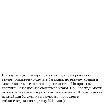
Прежде чем делать каркас, нужно вручную произвести
замеры. Желательно сделать багажник по размеру крыши и
задействовать все полезное пространство. Но при этом
сооружение не должно свисать по краям. При необходимости
можно изменить готовую схему из интернета. Пример списка
деталей для багажника с размерами приведен в
таблице (сделан по чертежу №1 выше):