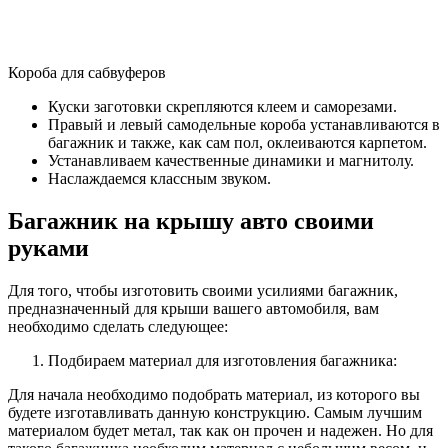
Короба для сабвуферов
Куски заготовки скрепляются клеем и саморезами.
Правый и левый самодельные короба устанавливаются в
багажник и также, как сам пол, оклеиваются карпетом.
Устанавливаем качественные динамики и магнитолу.
Наслаждаемся классным звуком.
Багажник на крышу авто своими
руками
Для того, чтобы изготовить своими усилиями багажник,
предназначенный для крыши вашего автомобиля, вам
необходимо сделать следующее:
Подбираем материал для изготовления багажника:
Для начала необходимо подобрать материал, из которого вы
будете изготавливать данную конструкцию. Самым лучшим
материалом будет метал, так как он прочен и надежен. Но для