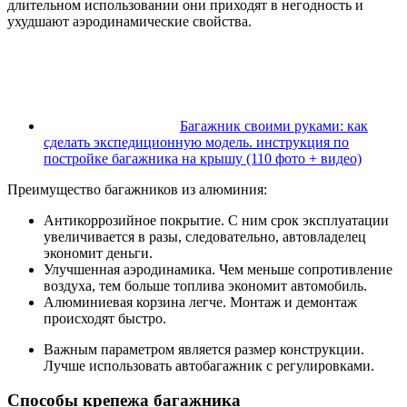
длительном использовании они приходят в негодность и
ухудшают аэродинамические свойства.
Багажник своими руками: как
сделать экспедиционную модель. инструкция по
постройке багажника на крышу (110 фото + видео)
Преимущество багажников из алюминия:
Антикоррозийное покрытие. С ним срок эксплуатации
увеличивается в разы, следовательно, автовладелец
экономит деньги.
Улучшенная аэродинамика. Чем меньше сопротивление
воздуха, тем больше топлива экономит автомобиль.
Алюминиевая корзина легче. Монтаж и демонтаж
происходят быстро.
Важным параметром является размер конструкции.
Лучше использовать автобагажник с регулировками.
Способы крепежа багажника