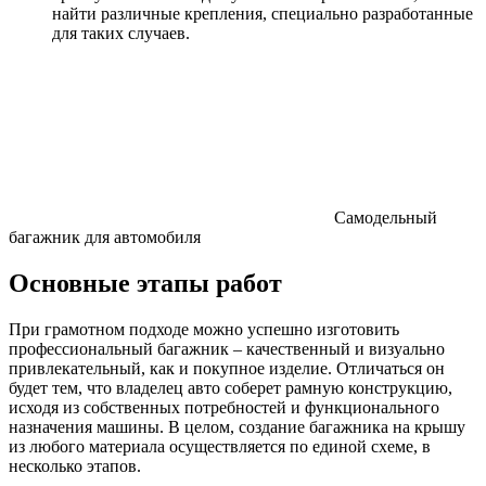
найти различные крепления, специально разработанные
для таких случаев.
Самодельный
багажник для автомобиля
Основные этапы работ
При грамотном подходе можно успешно изготовить
профессиональный багажник – качественный и визуально
привлекательный, как и покупное изделие. Отличаться он
будет тем, что владелец авто соберет рамную конструкцию,
исходя из собственных потребностей и функционального
назначения машины. В целом, создание багажника на крышу
из любого материала осуществляется по единой схеме, в
несколько этапов.