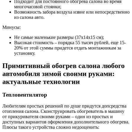
Подходит для постоянного обогрева салона во время
многочасовой стоянки;
Возможность забора воздуха извне или непосредственно
из салона авто.
Минусы:
Не самые маленькие размеры (37х14х15 см);
Высокая стоимость – порядка 55 тысяч рублей, еще 15-
20% от этой суммы придется отдать монтажникам за
установку.
Примитивный обогрев салона любого
автомобиля зимой своими руками:
актуальные технологии
Тепловентилятор
Любителям простых решений по душе придутся допсредства
отопления салона. Сконструировать обогреватель в машину
от прикуривателя своими руками – один из простых и
доступных вариантов оформления дополнительного обогрева.
Плюсы такого устройства сложно недооценить: