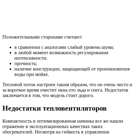
Положительными сторонами считают:
в сравнении с аналогами слабый уровень шума;
в любой момент возможность регулирования
интенсивности;
прочность;
наличие конструкции, защищающей от проникновения
воды при мойке.
Тепловой поток настроен таким образом, что он очень чисто и
за короткое время очистит окна ото льда и снега. Недостаток
заключается в том, что модель стоит дорого.
Недостатки тепловентиляторов
Компактность и оптимизированная начинка все же нашли
отражение в эксплуатационных качествах таких
обогревателей. Несмотря на гибкость в управлении