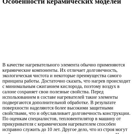
Особенности керамических моделей
В качестве нагревательного элемента обычно применяются
керамические компоненты. Их отличает долговечность,
экологическая чистота и некоторые преимущества самого
принципа работы. Достаточно сказать, что нагрев происходит
с минимальным сжиганием кислорода, поэтому воздух в
салоне сохраняет свои полезные свойства. Перед
использованием в составе нагревателей такие элементы
подвергаются дополнительной обработке. В результате
поверхности наделяются более высокими защитными
свойствами, что и обуславливает долговечность конструкции.
По оценкам специалистов, тепловентилятор в машину от
прикуривателя с керамическим нагревателем способен
исправно служить до 10 лет. Другое дело, что из строя могут