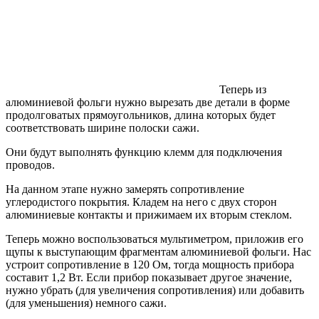
Теперь из
алюминиевой фольги нужно вырезать две детали в форме
продолговатых прямоугольников, длина которых будет
соответствовать ширине полоски сажи.
Они будут выполнять функцию клемм для подключения
проводов.
На данном этапе нужно замерять сопротивление
углеродистого покрытия. Кладем на него с двух сторон
алюминиевые контакты и прижимаем их вторым стеклом.
Теперь можно воспользоваться мультиметром, приложив его
щупы к выступающим фрагментам алюминиевой фольги. Нас
устроит сопротивление в 120 Ом, тогда мощность прибора
составит 1,2 Вт. Если прибор показывает другое значение,
нужно убрать (для увеличения сопротивления) или добавить
(для уменьшения) немного сажи.