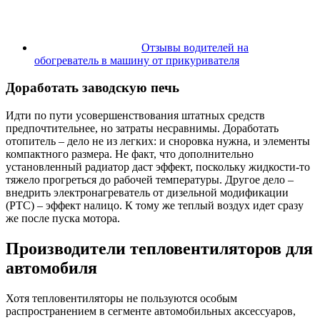
Отзывы водителей на
обогреватель в машину от прикуривателя
Доработать заводскую печь
Идти по пути усовершенствования штатных средств
предпочтительнее, но затраты несравнимы. Доработать
отопитель – дело не из легких: и сноровка нужна, и элементы
компактного размера. Не факт, что дополнительно
установленный радиатор даст эффект, поскольку жидкости-то
тяжело прогреться до рабочей температуры. Другое дело –
внедрить электронагреватель от дизельной модификации
(РТС) – эффект налицо. К тому же теплый воздух идет сразу
же после пуска мотора.
Производители тепловентиляторов для
автомобиля
Хотя тепловентиляторы не пользуются особым
распространением в сегменте автомобильных аксессуаров,