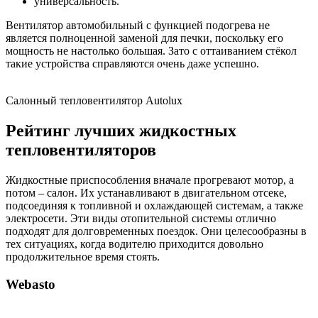
универсальность.
Вентилятор автомобильный с функцией подогрева не
является полноценной заменой для печки, поскольку его
мощность не настолько большая. Зато с оттаиванием стёкол
такие устройства справляются очень даже успешно.
Салонный тепловентилятор Autolux
Рейтинг лучших жидкостных
тепловентиляторов
Жидкостные приспособления вначале прогревают мотор, а
потом – салон. Их устанавливают в двигательном отсеке,
подсоединяя к топливной и охлаждающей системам, а также
электросети. Эти виды отопительной системы отлично
подходят для долговременных поездок. Они целесообразны в
тех ситуациях, когда водителю приходится довольно
продолжительное время стоять.
Webasto