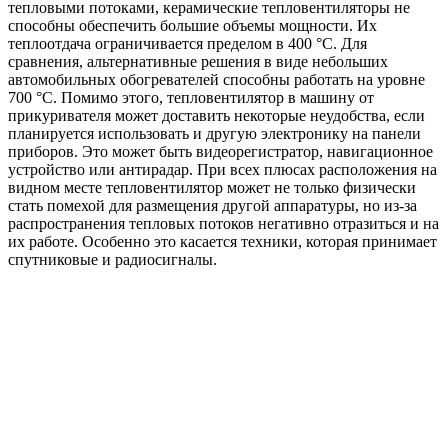
тепловыми потоками, керамические тепловентиляторы не
способны обеспечить большие объемы мощности. Их
теплоотдача ограничивается пределом в 400 °C. Для
сравнения, альтернативные решения в виде небольших
автомобильных обогревателей способны работать на уровне
700 °C. Помимо этого, тепловентилятор в машину от
прикуривателя может доставить некоторые неудобства, если
планируется использовать и другую электронику на панели
приборов. Это может быть видеорегистратор, навигационное
устройство или антирадар. При всех плюсах расположения на
видном месте тепловентилятор может не только физически
стать помехой для размещения другой аппаратуры, но из-за
распространения тепловых потоков негативно отразиться и на
их работе. Особенно это касается техники, которая принимает
спутниковые и радиосигналы.