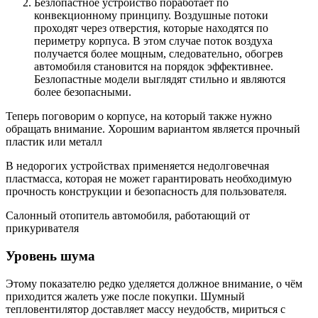
Безлопастное устройство поработает по
конвекционному принципу. Воздушные потоки
проходят через отверстия, которые находятся по
периметру корпуса. В этом случае поток воздуха
получается более мощным, следовательно, обогрев
автомобиля становится на порядок эффективнее.
Безлопастные модели выглядят стильно и являются
более безопасными.
Теперь поговорим о корпусе, на который также нужно
обращать внимание. Хорошим вариантом является прочный
пластик или металл
В недорогих устройствах применяется недолговечная
пластмасса, которая не может гарантировать необходимую
прочность конструкции и безопасность для пользователя.
Салонный отопитель автомобиля, работающий от
прикуривателя
Уровень шума
Этому показателю редко уделяется должное внимание, о чём
приходится жалеть уже после покупки. Шумный
тепловентилятор доставляет массу неудобств, мириться с