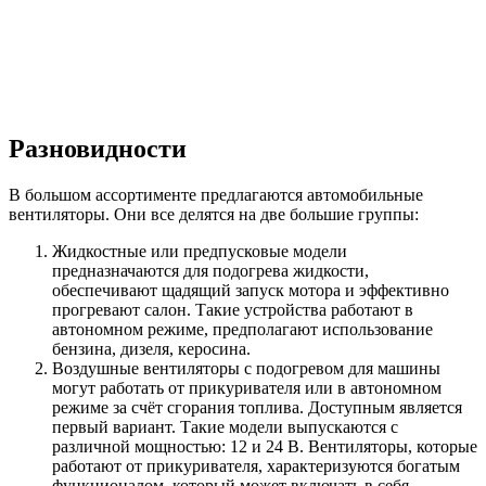
Разновидности
В большом ассортименте предлагаются автомобильные
вентиляторы. Они все делятся на две большие группы:
Жидкостные или предпусковые модели
предназначаются для подогрева жидкости,
обеспечивают щадящий запуск мотора и эффективно
прогревают салон. Такие устройства работают в
автономном режиме, предполагают использование
бензина, дизеля, керосина.
Воздушные вентиляторы с подогревом для машины
могут работать от прикуривателя или в автономном
режиме за счёт сгорания топлива. Доступным является
первый вариант. Такие модели выпускаются с
различной мощностью: 12 и 24 В. Вентиляторы, которые
работают от прикуривателя, характеризуются богатым
функционалом, который может включать в себя