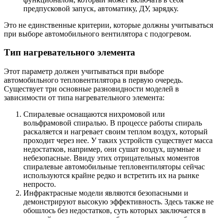
предпусковой запуск, автоматику, ДУ, зарядку.
Это не единственные критерии, которые должны учитываться
при выборе автомобильного вентилятора с подогревом.
Тип нагревательного элемента
Этот параметр должен учитываться при выборе
автомобильного тепловентилятора в первую очередь.
Существует три основные разновидности моделей в
зависимости от типа нагревательного элемента:
Спиралевые оснащаются нихромовой или
вольфрамовой спиралью. В процессе работы спираль
раскаляется и нагревает своим теплом воздух, который
проходит через нее. У таких устройств существует масса
недостатков, например, они сушат воздух, шумные и
небезопасные. Ввиду этих отрицательных моментов
спиралевые автомобильные тепловентиляторы сейчас
используются крайне редко и встретить их на рынке
непросто.
Инфрактрасные модели являются безопасными и
демонстрируют высокую эффективность. Здесь также не
обошлось без недостатков, суть которых заключается в