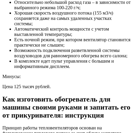
Относительно небольшой расход газа – в зависимости от
выбранного режима 100-220 г/ч;
Хорошая скорость воздушного потока (155 м3/ч)
сохраняется даже на самых удаленных участках
системы;
Автоматический контроль мощности с учетом
выставленной температуры;
Есть ночной режим, при котором вентилятор становится
практически не слышен;
Возможность подключения разветвленной системы
воздуховодов для равномерного обогрева всего салона;
В комплекте идет пульт управления с большим и
информативным дисплеем.
Минусы:
Цена 125 тысяч рублей.
Как изготовить обогреватель для
машины своими руками и запитать его
от прикуривателя: инструкция
Принцип работы тепловентиляторов основан на