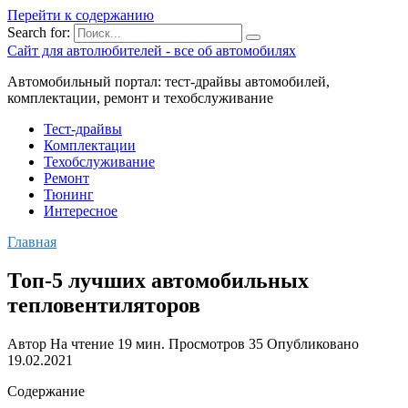
Перейти к содержанию
Search for:
Сайт для автолюбителей - все об автомобилях
Автомобильный портал: тест-драйвы автомобилей,
комплектации, ремонт и техобслуживание
Тест-драйвы
Комплектации
Техобслуживание
Ремонт
Тюнинг
Интересное
Главная
Топ-5 лучших автомобильных
тепловентиляторов
Автор
На чтение
19 мин.
Просмотров
35
Опубликовано
19.02.2021
Содержание