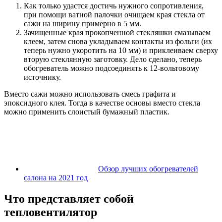
Как только удастся достичь нужного сопротивления,
при помощи ватной палочки очищаем края стекла от
сажи на ширину примерно в 5 мм.
Зачищенные края прокопченной стекляшки смазываем
клеем, затем снова укладываем контакты из фольги (их
теперь нужно укоротить на 10 мм) и приклеиваем сверху
вторую стеклянную заготовку. Дело сделано, теперь
обогреватель можно подсоединять к 12-вольтовому
источнику.
Вместо сажи можно использовать смесь графита и
эпоксидного клея. Тогда в качестве основы вместо стекла
можно применить слоистый бумажный пластик.
Обзор лучших обогревателей
салона на 2021 год
Что представляет собой
тепловентилятор