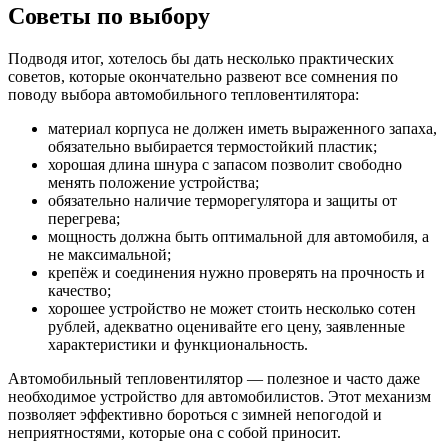
Советы по выбору
Подводя итог, хотелось бы дать несколько практических
советов, которые окончательно развеют все сомнения по
поводу выбора автомобильного тепловентилятора:
материал корпуса не должен иметь выраженного запаха,
обязательно выбирается термостойкий пластик;
хорошая длина шнура с запасом позволит свободно
менять положение устройства;
обязательно наличие терморегулятора и защиты от
перегрева;
мощность должна быть оптимальной для автомобиля, а
не максимальной;
крепёж и соединения нужно проверять на прочность и
качество;
хорошее устройство не может стоить несколько сотен
рублей, адекватно оценивайте его цену, заявленные
характеристики и функциональность.
Автомобильный тепловентилятор — полезное и часто даже
необходимое устройство для автомобилистов. Этот механизм
позволяет эффективно бороться с зимней непогодой и
неприятностями, которые она с собой приносит.