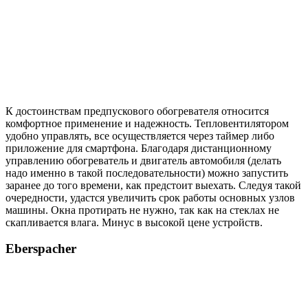
К достоинствам предпускового обогревателя относится
комфортное применение и надежность. Тепловентилятором
удобно управлять, все осуществляется через таймер либо
приложение для смартфона. Благодаря дистанционному
управлению обогреватель и двигатель автомобиля (делать
надо именно в такой последовательности) можно запустить
заранее до того времени, как предстоит выехать. Следуя такой
очередности, удастся увеличить срок работы основных узлов
машины. Окна протирать не нужно, так как на стеклах не
скапливается влага. Минус в высокой цене устройств.
Eberspacher