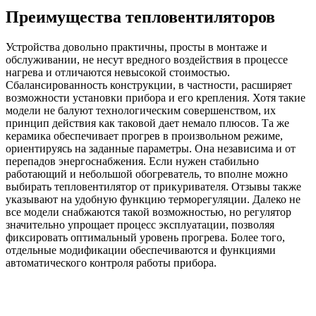
Преимущества тепловентиляторов
Устройства довольно практичны, просты в монтаже и
обслуживании, не несут вредного воздействия в процессе
нагрева и отличаются невысокой стоимостью.
Сбалансированность конструкции, в частности, расширяет
возможности установки прибора и его крепления. Хотя такие
модели не балуют технологическим совершенством, их
принцип действия как таковой дает немало плюсов. Та же
керамика обеспечивает прогрев в произвольном режиме,
ориентируясь на заданные параметры. Она независима и от
перепадов энергоснабжения. Если нужен стабильно
работающий и небольшой обогреватель, то вполне можно
выбирать тепловентилятор от прикуривателя. Отзывы также
указывают на удобную функцию терморегуляции. Далеко не
все модели снабжаются такой возможностью, но регулятор
значительно упрощает процесс эксплуатации, позволяя
фиксировать оптимальный уровень прогрева. Более того,
отдельные модификации обеспечиваются и функциями
автоматического контроля работы прибора.