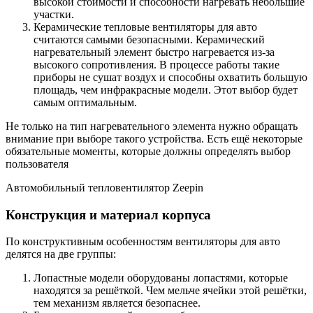
высокой стоимости и способности нагревать небольшие
участки.
Керамические тепловые вентиляторы для авто
считаются самыми безопасными. Керамический
нагревательный элемент быстро нагревается из-за
высокого сопротивления. В процессе работы такие
приборы не сушат воздух и способны охватить большую
площадь, чем инфракрасные модели. Этот выбор будет
самым оптимальным.
Не только на тип нагревательного элемента нужно обращать
внимание при выборе такого устройства. Есть ещё некоторые
обязательные моменты, которые должны определять выбор
пользователя
Автомобильный тепловентилятор Zeepin
Конструкция и материал корпуса
По конструктивным особенностям вентиляторы для авто
делятся на две группы:
Лопастные модели оборудованы лопастями, которые
находятся за решёткой. Чем мельче ячейки этой решётки,
тем механизм является безопаснее.