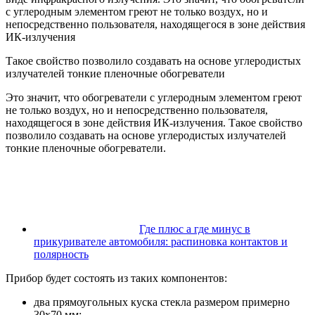
с углеродным элементом греют не только воздух, но и
непосредственно пользователя, находящегося в зоне действия
ИК-излучения
Такое свойство позволило создавать на основе углеродистых
излучателей тонкие пленочные обогреватели
Это значит, что обогреватели с углеродным элементом греют
не только воздух, но и непосредственно пользователя,
находящегося в зоне действия ИК-излучения. Такое свойство
позволило создавать на основе углеродистых излучателей
тонкие пленочные обогреватели.
Где плюс а где минус в
прикуривателе автомобиля: распиновка контактов и
полярность
Прибор будет состоять из таких компонентов:
два прямоугольных куска стекла размером примерно
30х70 мм;