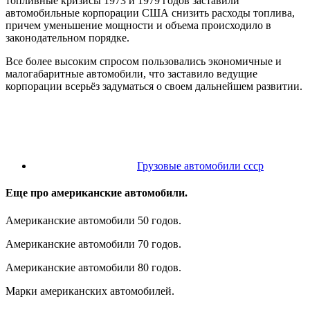
топливные кризисы 1973 и 1979 годов заставили
автомобильные корпорации США снизить расходы топлива,
причем уменьшение мощности и объема происходило в
законодательном порядке.
Все более высоким спросом пользовались экономичные и
малогабаритные автомобили, что заставило ведущие
корпорации всерьёз задуматься о своем дальнейшем развитии.
Грузовые автомобили ссср
Еще про американские автомобили.
Американские автомобили 50 годов.
Американские автомобили 70 годов.
Американские автомобили 80 годов.
Марки американских автомобилей.