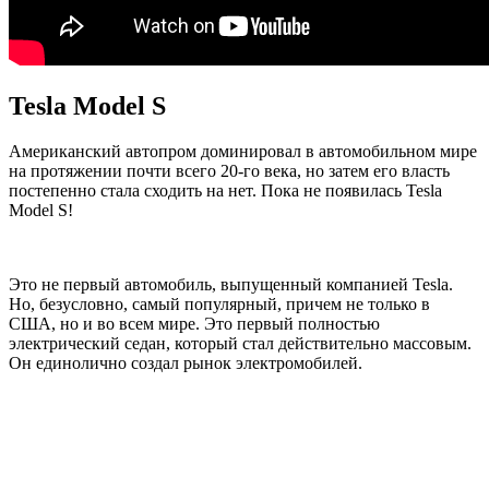
Tesla Model S
Американский автопром доминировал в автомобильном мире
на протяжении почти всего 20-го века, но затем его власть
постепенно стала сходить на нет. Пока не появилась Tesla
Model S!
Это не первый автомобиль, выпущенный компанией Tesla.
Но, безусловно, самый популярный, причем не только в
США, но и во всем мире. Это первый полностью
электрический седан, который стал действительно массовым.
Он единолично создал рынок электромобилей.