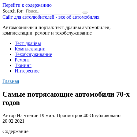
Перейти к содержанию
Search for:
Сайт для автолюбителей - все об автомобилях
Автомобильный портал: тест-драйвы автомобилей,
комплектации, ремонт и техобслуживание
Тест-драйвы
Комплектации
Техобслуживание
Ремонт
Тюнинг
Интересное
Главная
Самые потрясающие автомобили 70-х
годов
Автор
На чтение
19 мин.
Просмотров
40
Опубликовано
20.02.2021
Содержание