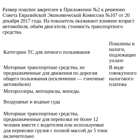
Размер пошлин закреплен в Приложении №2 к решению
Совета Евразийской Экономической Комиссии №107 от 20
декабря 2017 года. На показатель оказывают влияние возраст
автомобиля, объём двигателя, стоимость транспортного
средства.
Пошлины и
налоги,
Категории ТС для личного пользования
подлежащие
уплате
Моторные транспортные средства, не
В виде
предназначенные для движения по дорогам
совокупного
общего пользования (исключение — гоночные
налогового
автомобили)
платежа
Мотороллеры, мотоциклы, мопеды.
Воздушные и водные суда
Моторные транспортные средства,
предназначенные для перевозки не более 12
человек вместе с водителем или используемые
для перевозки грузов с полной массой до 5 тонн
включительно