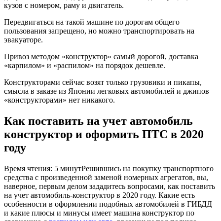
кузов с номером, раму и двигатель.
Передвигаться на такой машине по дорогам общего
пользования запрещено, но можно транспортировать на
эвакуаторе.
Привоз методом «конструктор» самый дорогой, доставка
«карпилом» и «распилом» на порядок дешевле.
Конструкторами сейчас возят только грузовики и пикапы,
смысла в заказе из Японии легковых автомобилей и джипов
«конструкторами» нет никакого.
Как поставить на учет автомобиль
конструктор и оформить ПТС в 2020
году
Время чтения: 5 минутРешившись на покупку транспортного
средства с произведенной заменой номерных агрегатов, вы,
наверное, первым делом зададитесь вопросами, как поставить
на учет автомобиль-конструктор в 2020 году. Какие есть
особенности в оформлении подобных автомобилей в ГИБДД
и какие плюсы и минусы имеет машина конструктор по