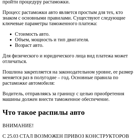
пройти процедуру растаможки.
Процесс растаможки авто является простым для тех, кто
знаком с основными правилами. Существуют следующие
ключевые параметры таможенного платежа:
Стоимость авто.
Объем, мощность и тип двигателя.
Возраст авто.
Для физического и юридического лица вид платежа может
отличаться.
Пошлина закрепляется на законодательном уровне, ее размер
меняется раз в полугодие – год. Основные правила по
растаможке автомобиля:
Водитель, отправляясь за границу с целью приобретения
машины должен внести таможенное обеспечение.
Что такое распилы авто
ВНИМАНИЕ!
С 25.03 СТАЛ ВОЗМОЖЕН ПРИВОЗ КОНСТРУКТОРОВ