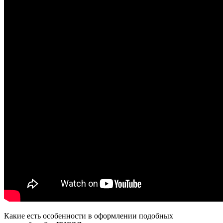
Какие есть особенности в оформлении подобных