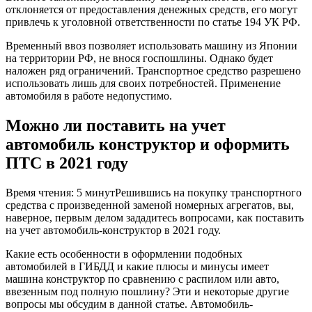
отклоняется от предоставления денежных средств, его могут
привлечь к уголовной ответственности по статье 194 УК РФ.
Временный ввоз позволяет использовать машину из Японии
на территории РФ, не внося госпошлины. Однако будет
наложен ряд ограничений. Транспортное средство разрешено
использовать лишь для своих потребностей. Применение
автомобиля в работе недопустимо.
Можно ли поставить на учет
автомобиль конструктор и оформить
ПТС в 2021 году
Время чтения: 5 минутРешившись на покупку транспортного
средства с произведенной заменой номерных агрегатов, вы,
наверное, первым делом зададитесь вопросами, как поставить
на учет автомобиль-конструктор в 2021 году.
Какие есть особенности в оформлении подобных
автомобилей в ГИБДД и какие плюсы и минусы имеет
машина конструктор по сравнению с распилом или авто,
ввезенным под полную пошлину? Эти и некоторые другие
вопросы мы обсудим в данной статье. Автомобиль-