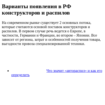
Варианты появления в РФ
конструкторов и распилов
На современном рынке существует 2 основных потока,
которые считаются основой поставок конструкторов и
распилов. В первом случае речь ведется о Европе, в
частности, Германии и Франции, во втором – Японии. Все
зависит от региона, затрат и особенностей получения товара,
выгодности провоза специализированной техники.
Что значит «автораспил» и как его
определить