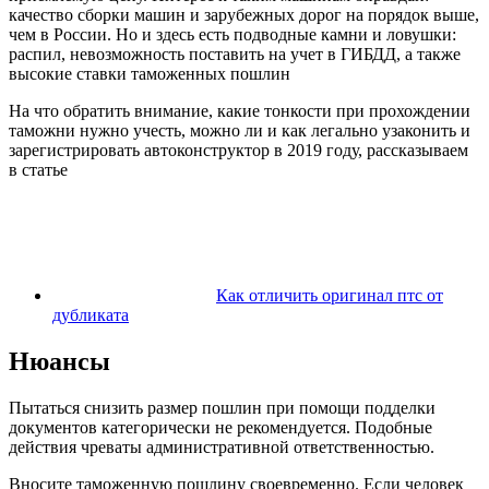
качество сборки машин и зарубежных дорог на порядок выше,
чем в России. Но и здесь есть подводные камни и ловушки:
распил, невозможность поставить на учет в ГИБДД, а также
высокие ставки таможенных пошлин
На что обратить внимание, какие тонкости при прохождении
таможни нужно учесть, можно ли и как легально узаконить и
зарегистрировать автоконструктор в 2019 году, рассказываем
в статье
Как отличить оригинал птс от
дубликата
Нюансы
Пытаться снизить размер пошлин при помощи подделки
документов категорически не рекомендуется. Подобные
действия чреваты административной ответственностью.
Вносите таможенную пошлину своевременно. Если человек