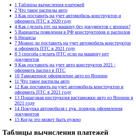
1 Таблицы вычисления платежей
2 Что такое распилы авто
3 Как поставить на учет автомобиль конструктор и
оформить ПТС в 2020 году
4 Как сделать птс на машину без документов с японии?
5 Варианты появления в РФ конструкторов и распилов
6 Нюансы
7 Можно ли поставить на учет автомобиль конструктор
и оформить ПТС в 2021 году
8 3 способа сделать ПТС если на машину нет
документов
9 Как поставить на учет авто конструктор 2021 :
оформить распил в ПТС
10 Таможенное оформление авто из Японии
11 Что такое распилы авто
12 Как поставить на учет автомобиль конструктор и
оформить ПТС в 2021 году
13 Пошаговая инструкция растаможки авто из Японии в
2021 году
14 Покупка автомобиля с рук. порядок оформления
документов
15 Когда это может быть нужно
Таблицы вычисления платежей