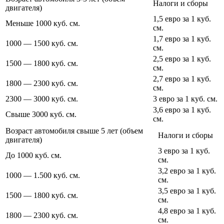
Налоги и сборы
двигателя)
1,5 евро за 1 куб.
Меньше 1000 куб. см.
см.
1,7 евро за 1 куб.
1000 — 1500 куб. см.
см.
2,5 евро за 1 куб.
1500 — 1800 куб. см.
см.
2,7 евро за 1 куб.
1800 — 2300 куб. см.
см.
2300 — 3000 куб. см.
3 евро за 1 куб. см.
3,6 евро за 1 куб.
Свыше 3000 куб. см.
см.
Возраст автомобиля свыше 5 лет (объем
Налоги и сборы
двигателя)
3 евро за 1 куб.
До 1000 куб. см.
см.
3,2 евро за 1 куб.
1000 — 1.500 куб. см.
см.
3,5 евро за 1 куб.
1500 — 1800 куб. см.
см.
4,8 евро за 1 куб.
1800 — 2300 куб. см.
см.