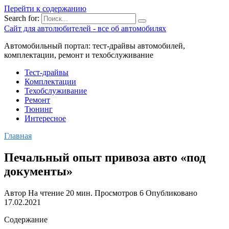
Перейти к содержанию
Search for:
Сайт для автолюбителей - все об автомобилях
Автомобильный портал: тест-драйвы автомобилей,
комплектации, ремонт и техобслуживание
Тест-драйвы
Комплектации
Техобслуживание
Ремонт
Тюнинг
Интересное
Главная
Печальный опыт привоза авто «под
документы»
Автор
На чтение
20 мин.
Просмотров
6
Опубликовано
17.02.2021
Содержание