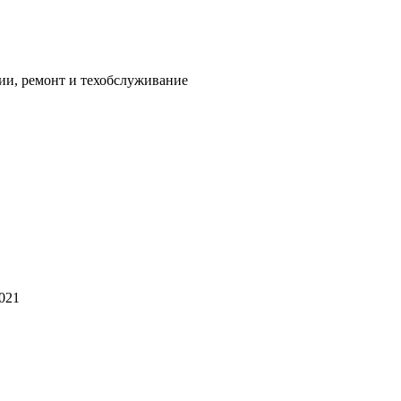
ии, ремонт и техобслуживание
2021