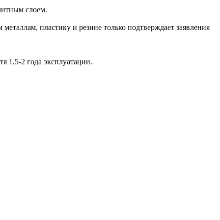
литным слоем.
 металлам, пластику и резине только подтверждает заявления
 1,5-2 года эксплуатации.