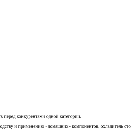
в перед конкурентами одной категории.
одству и применению «домашних» компонентов, охладитель сто