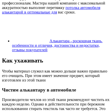
профессионалам. Мастера нашей компании с максимальной
аккуратностью выполнят перетяжку
потолка автомобиля
алькантарой в оптимальные для
вас сроки.
Алькантара - роскошная ткань.
особенности и отличия, достоинства и недостатки,
отзывы покупателей
Как ухаживать
Чтобы материал служил как можно дольше важно правильно
его очищать. При этом имеет значение предмет, который
изготовлен из этой ткани
Чистим алькантару в автомобиле
Производители чехлов из этой ткани рекомендуют чистить их
каждую неделю. Однако в действительности при бережном
использовании стирать текстиль так часто не требуется. Это