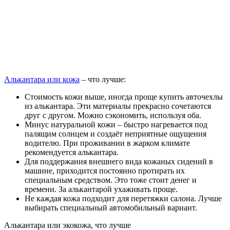
Алькантара или кожа
– что лучше:
Стоимость кожи выше, иногда проще купить авточехлы
из алькантара. Эти материалы прекрасно сочетаются
друг с другом. Можно сэкономить, используя оба.
Минус натуральной кожи – быстро нагревается под
палящим солнцем и создаёт неприятные ощущения
водителю. При проживании в жарком климате
рекомендуется алькантара.
Для поддержания внешнего вида кожаных сидений в
машине, приходится постоянно протирать их
специальным средством. Это тоже стоит денег и
времени. За алькантарой ухаживать проще.
Не каждая кожа подходит для перетяжки салона. Лучше
выбирать специальный автомобильный вариант.
Алькантара или экокожа, что лучше