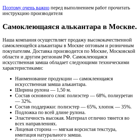
Поэтому очень важно
перед выполнением работ прочитать
инструкцию производителя
Самоклеющаяся алькантара в Москве.
Наша компания осуществляет продажу высококачественной
самоклеющейся алькантары в Москве оптовым и розничным
покупателям. Доставка производится по Москве, Московской
области и другим регионам РФ. Самоклеющаяся
искусственная замша обладает следующими техническими
характеристиками:
Наименование продукции — самоклеющаяся
искусственная замша алькантара.
Ширина рулона — 1,50 м.
Состав основного слоя: полиэстер — 68%, полиуретан
— 32%.
Состав поддержки: полиэстер — 65%, хлопок — 35%.
Подложка по всей длине рулона.
Эластичность высокая. Материал отлично тянется во
всех направлениях.
Лицевая сторона — мягкая ворсистая текстура,
имитация натурального замша.