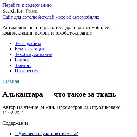
Перейти к содержанию
Search for:
Сайт для автолюбителей - все об автомобилях
Автомобильный портал: тест-драйвы автомобилей,
комплектации, ремонт и техобслуживание
Тест-драйвы
Комплектации
Техобслуживание
Ремонт
Тюнинг
Интересное
Главная
Алькантара — что такое за ткань
Автор
На чтение
24 мин.
Просмотров
23
Опубликовано
11.02.2021
Содержание
1 Для чего служат авточехлы?