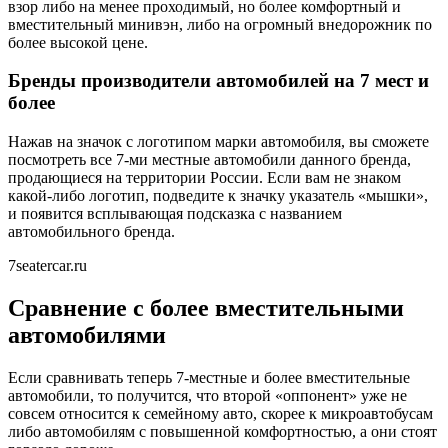
взор либо на менее проходимый, но более комфортный и
вместительный минивэн, либо на огромный внедорожник по
более высокой цене.
Бренды производители автомобилей на 7 мест и
более
Нажав на значок с логотипом марки автомобиля, вы сможете
посмотреть все 7-ми местные автомобили данного бренда,
продающиеся на территории России. Если вам не знаком
какой-либо логотип, подведите к значку указатель «мышки»,
и появится всплывающая подсказка с названием
автомобильного бренда.
7seatercar.ru
Сравнение с более вместительными
автомобилями
Если сравнивать теперь 7-местные и более вместительные
автомобили, то получится, что второй «оппонент» уже не
совсем относится к семейному авто, скорее к микроавтобусам
либо автомобилям с повышенной комфортностью, а они стоят