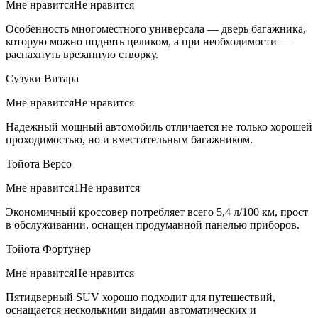
Мне нравитсяНе нравится
Особенность многоместного универсала — дверь багажника,
которую можно поднять целиком, а при необходимости —
распахнуть врезанную створку.
Сузуки Витара
Мне нравитсяНе нравится
Надежный мощный автомобиль отличается не только хорошей
проходимостью, но и вместительным багажником.
Тойота Версо
Мне нравится1Не нравится
Экономичный кроссовер потребляет всего 5,4 л/100 км, прост
в обслуживании, оснащен продуманной панелью приборов.
Тойота Фортунер
Мне нравитсяНе нравится
Пятидверный SUV хорошо подходит для путешествий,
оснащается несколькими видами автоматических и