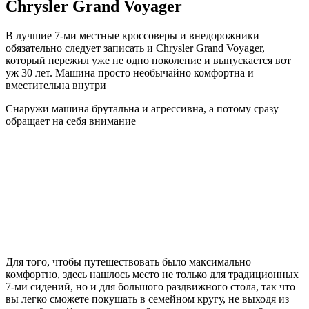
Chrysler Grand Voyager
В лучшие 7-ми местные кроссоверы и внедорожники
обязательно следует записать и Chrysler Grand Voyager,
который пережил уже не одно поколение и выпускается вот
уж 30 лет. Машина просто необычайно комфортна и
вместительна внутри
Снаружи машина брутальна и агрессивна, а потому сразу
обращает на себя внимание
Для того, чтобы путешествовать было максимально
комфортно, здесь нашлось место не только для традиционных
7-ми сидений, но и для большого раздвижного стола, так что
вы легко сможете покушать в семейном кругу, не выходя из