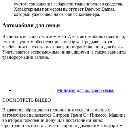
учетом сокращения габаритов транспортного средства.
Характерным примером выступает Daewoo Damas,
который уже сошел на сегодня с конвейера.
Автомобили для семьи
Выбирать версию с числом мест 7, как автомобиль семейный,
нужно с учетом обеспечения комфорта. Предъявляются
требования не только по запасу пространства, но и для багажа.
Учитываются всевозможные ниши, ящички, а также варианты
трансформации салона.
Минивэн для большой семьи
ПОСМОТРЕТЬ ВИДЕО
В качестве образцового исполнения модели семейных
автомобилей выделяется Ситроен Гранд С4 Пикассо. Машина
во втором поколении получила достаточный запас
пространства, но и отличается просто домашним комфортом.