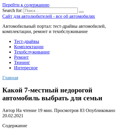
Перейти к содержанию
Search for:
Сайт для автолюбителей - все об автомобилях
Автомобильный портал: тест-драйвы автомобилей,
комплектации, ремонт и техобслуживание
Тест-драйвы
Комплектации
Техобслуживание
Ремонт
Тюнинг
Интересное
Главная
Какой 7-местный недорогой
автомобиль выбрать для семьи
Автор
На чтение
19 мин.
Просмотров
83
Опубликовано
20.02.2021
Содержание