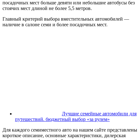
посадочных мест больше девяти или небольшие автобусы без
стоячих мест длиной не более 5,5 метров.
Главный критерий выбора вместительных автомобилей —
наличие в салоне семи и более посадочных мест.
Лучшие семейные автомобили для
путешествий. бюджетный выбор «за рулем»
Для каждого семиместного авто на нашем сайте представлены
короткое описание, основные характеристики, дилерская