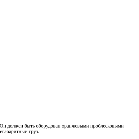
 Он должен быть оборудован оранжевыми проблесковыми
негабаритный груз.