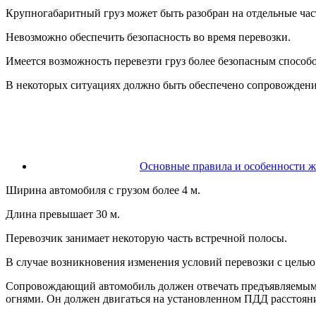
Крупногабаритный груз может быть разобран на отдельные час
Невозможно обеспечить безопасность во время перевозки.
Имеется возможность перевезти груз более безопасным способом
В некоторых ситуациях должно быть обеспечено сопровождени
Основные правила и особенности ж
Ширина автомобиля с грузом более 4 м.
Длина превышает 30 м.
Перевозчик занимает некоторую часть встречной полосы.
В случае возникновения изменения условий перевозки с целью
Сопровождающий автомобиль должен отвечать предъявляемым 
огнями. Он должен двигаться на установленном ПДД расстоянии