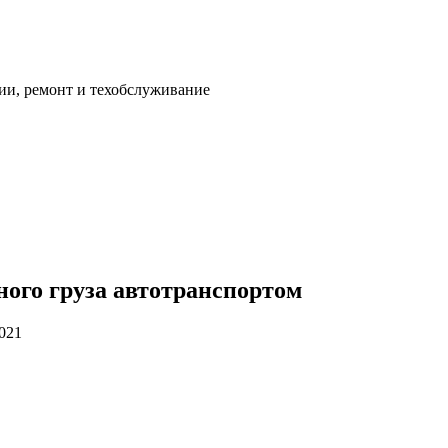
ии, ремонт и техобслуживание
ного груза автотранспортом
2021