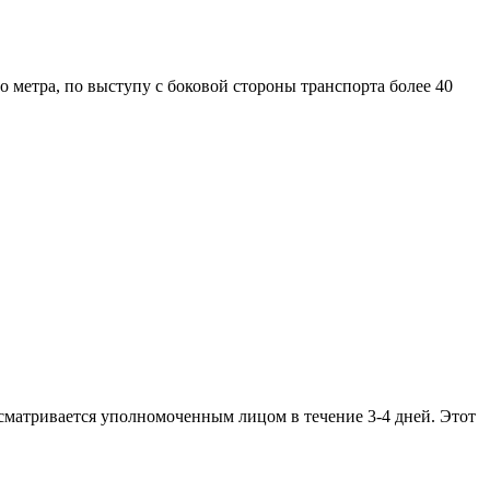
о метра, по выступу с боковой стороны транспорта более 40
ссматривается уполномоченным лицом в течение 3-4 дней. Этот