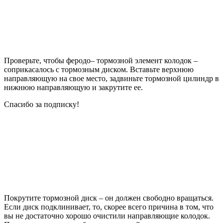
Проверьте, чтобы феродо– тормозной элемент колодок –
соприкасалось с тормозным диском. Вставьте верхнюю
направляющую на свое место, задвиньте тормозной цилиндр в
нижнюю направляющую и закрутите ее.
Спасибо за подписку!
Покрутите тормозной диск – он должен свободно вращаться.
Если диск подклинивает, то, скорее всего причина в том, что
вы не достаточно хорошо очистили направляющие колодок.