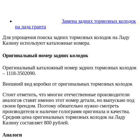
Замена задних тормозных колодок
на лада гранта
Для упрощения поиска задних тормозных колодок на Ладу
Калину используют каталожные номера.
Оригинальный номер задних колодок
Оригинальный каталожный номер задних тормозных колодок
– 1118-3502090.
Внешний вид коробки от оригинальных тормозных колодок
Стоит отметить, что многие отечественные производители
аналогов ставят именно этот номер детали, но выпускаю под
своим брендом. Поэтому обязательно нужно смотреть
производителя и наличие голограмм оригинала и качества.
Средняя цена оригинальных тормозных колодок на Ладу
Калину составляет 800 рублей.
Аналоги