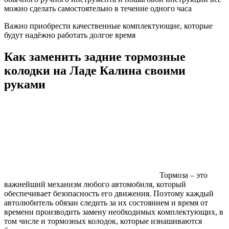
можно сделать самостоятельно в течение одного часа
Важно приобрести качественные комплектующие, которые
будут надёжно работать долгое время
Как заменить задние тормозные
колодки на Ладе Калина своими
руками
Тормоза – это
важнейший механизм любого автомобиля, который
обеспечивает безопасность его движения. Поэтому каждый
автолюбитель обязан следить за их состоянием и время от
времени производить замену необходимых комплектующих, в
том числе и тормозных колодок, которые изнашиваются