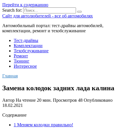
Перейти к содержанию
Search for:
Сайт для автолюбителей - все об автомобилях
Автомобильный портал: тест-драйвы автомобилей,
комплектации, ремонт и техобслуживание
Тест-драйвы
Комплектации
Техобслуживание
Ремонт
Тюнинг
Интересное
Главная
Замена колодок задних лада калина
Автор
На чтение
20 мин.
Просмотров
48
Опубликовано
18.02.2021
Содержание
1 Меняем колодки правильно!