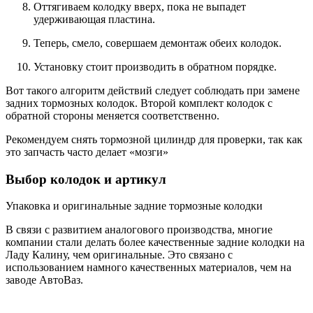
Оттягиваем колодку вверх, пока не выпадет
удерживающая пластина.
Теперь, смело, совершаем демонтаж обеих колодок.
Установку стоит производить в обратном порядке.
Вот такого алгоритм действий следует соблюдать при замене
задних тормозных колодок. Второй комплект колодок с
обратной стороны меняется соответственно.
Рекомендуем снять тормозной цилиндр для проверки, так как
это запчасть часто делает «мозги»
Выбор колодок и артикул
Упаковка и оригинальные задние тормозные колодки
В связи с развитием аналогового производства, многие
компании стали делать более качественные задние колодки на
Ладу Калину, чем оригинальные. Это связано с
использованием намного качественных материалов, чем на
заводе АвтоВаз.