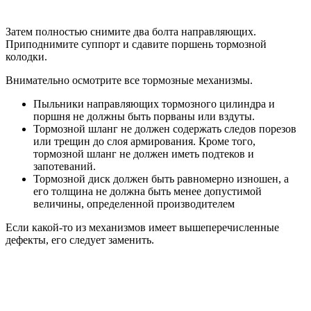
Затем полностью снимите два болта направляющих.
Приподнимите суппорт и сдавите поршень тормозной
колодки.
Внимательно осмотрите все тормозные механизмы.
Пыльники направляющих тормозного цилиндра и
поршня не должны быть порваны или вздуты.
Тормозной шланг не должен содержать следов порезов
или трещин до слоя армирования. Кроме того,
тормозной шланг не должен иметь подтеков и
запотеваний.
Тормозной диск должен быть равномерно изношен, а
его толщина не должна быть менее допустимой
величины, определенной производителем
Если какой-то из механизмов имеет вышеперечисленные
дефекты, его следует заменить.