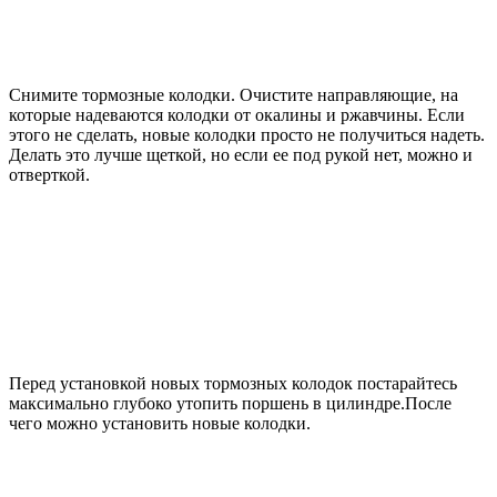
Снимите тормозные колодки. Очистите направляющие, на
которые надеваются колодки от окалины и ржавчины. Если
этого не сделать, новые колодки просто не получиться надеть.
Делать это лучше щеткой, но если ее под рукой нет, можно и
отверткой.
Перед установкой новых тормозных колодок постарайтесь
максимально глубоко утопить поршень в цилиндре.После
чего можно установить новые колодки.