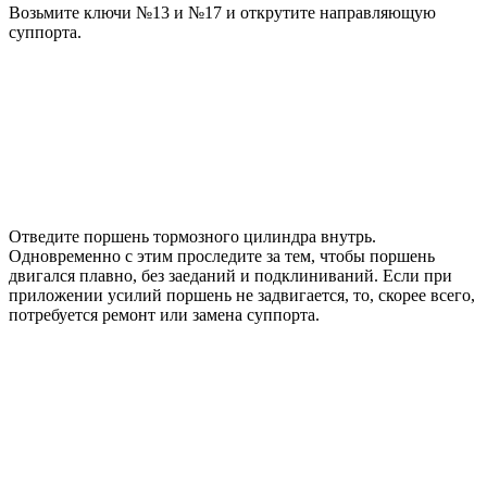
Возьмите ключи №13 и №17 и открутите направляющую
суппорта.
Отведите поршень тормозного цилиндра внутрь.
Одновременно с этим проследите за тем, чтобы поршень
двигался плавно, без заеданий и подклиниваний. Если при
приложении усилий поршень не задвигается, то, скорее всего,
потребуется ремонт или замена суппорта.