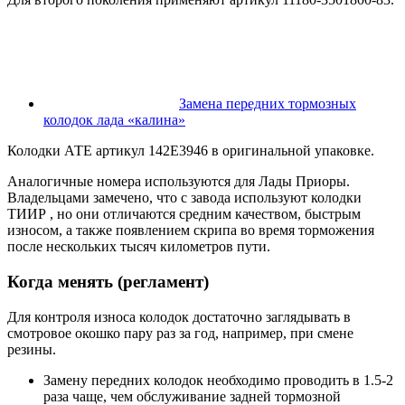
Замена передних тормозных
колодок лада «калина»
Колодки АТЕ артикул 142E3946 в оригинальной упаковке.
Аналогичные номера используются для Лады Приоры.
Владельцами замечено, что с завода используют колодки
ТИИР , но они отличаются средним качеством, быстрым
износом, а также появлением скрипа во время торможения
после нескольких тысяч километров пути.
Когда менять (регламент)
Для контроля износа колодок достаточно заглядывать в
смотровое окошко пару раз за год, например, при смене
резины.
Замену передних колодок необходимо проводить в 1.5-2
раза чаще, чем обслуживание задней тормозной