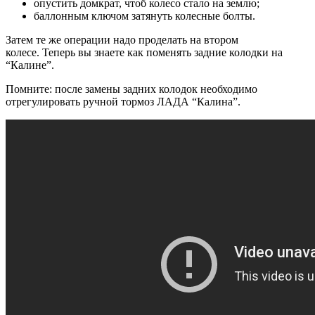
опустить домкрат, чтоб колесо стало на землю;
баллонным ключом затянуть колесные болты.
Затем те же операции надо проделать на втором
колесе. Теперь вы знаете как поменять задние колодки на
“Калине”.
Помните: после замены задних колодок необходимо
отрегулировать ручной тормоз ЛАДА “Калина”.