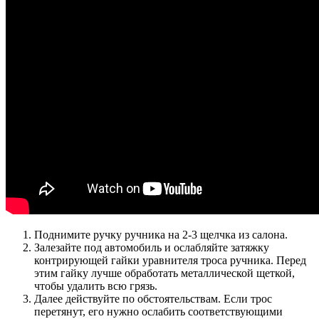
Поднимите ручку ручника на 2-3 щелчка из салона.
Залезайте под автомобиль и ослабляйте затяжку
контрирующей гайки уравнителя троса ручника. Перед
этим гайку лучше обработать металлической щеткой,
чтобы удалить всю грязь.
Далее действуйте по обстоятельствам. Если трос
перетянут, его нужно ослабить соответствующими