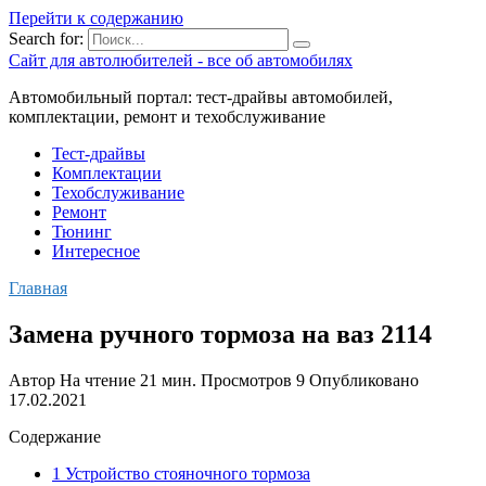
Перейти к содержанию
Search for:
Сайт для автолюбителей - все об автомобилях
Автомобильный портал: тест-драйвы автомобилей,
комплектации, ремонт и техобслуживание
Тест-драйвы
Комплектации
Техобслуживание
Ремонт
Тюнинг
Интересное
Главная
Замена ручного тормоза на ваз 2114
Автор
На чтение
21 мин.
Просмотров
9
Опубликовано
17.02.2021
Содержание
1 Устройство стояночного тормоза