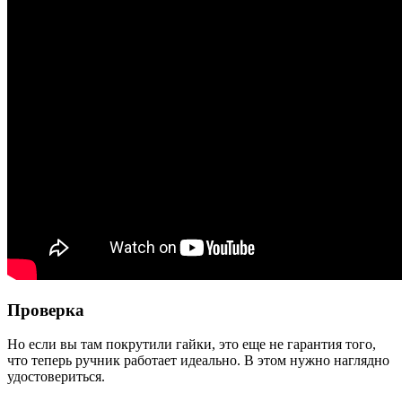
Проверка
Но если вы там покрутили гайки, это еще не гарантия того,
что теперь ручник работает идеально. В этом нужно наглядно
удостовериться.