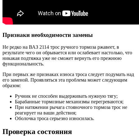
Признаки необходимости замены
Не редко на ВАЗ 2114 трос ручного тормоза ржавеет, в
результате чего он обрывается или ослабевает настолько, что
никакая подтяжка уже не сможет вернуть его прежнюю
функциональность.
При первых же признаках износа троса следует подумать над
его заменой. Проявляться эта проблема может следующим
образом:
Ручник не способен выдерживать нужную тягу;
Барабанные тормозные механизмы перегреваются;
При натяжении рычага стояночного тормоза трос не
реагирует на ваши действия;
Оболочка троса серьезно износилась.
Проверка состояния