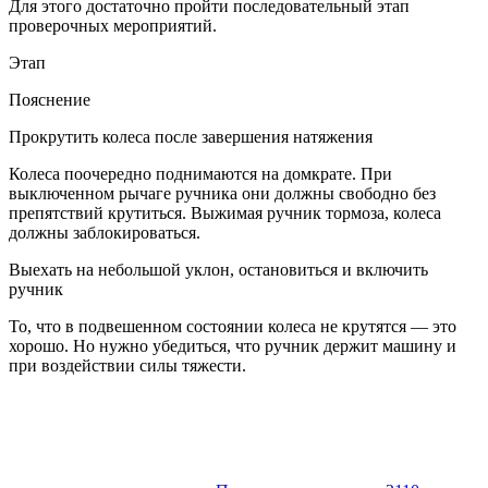
Для этого достаточно пройти последовательный этап
проверочных мероприятий.
Этап
Пояснение
Прокрутить колеса после завершения натяжения
Колеса поочередно поднимаются на домкрате. При
выключенном рычаге ручника они должны свободно без
препятствий крутиться. Выжимая ручник тормоза, колеса
должны заблокироваться.
Выехать на небольшой уклон, остановиться и включить
ручник
То, что в подвешенном состоянии колеса не крутятся — это
хорошо. Но нужно убедиться, что ручник держит машину и
при воздействии силы тяжести.