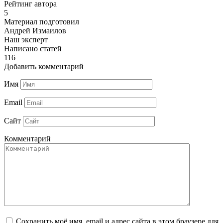
Рейтинг автора
5
Материал подготовил
Андрей Измаилов
Наш эксперт
Написано статей
116
Добавить комментарий
Имя
Email
Сайт
Комментарий
Сохранить моё имя, email и адрес сайта в этом браузере для