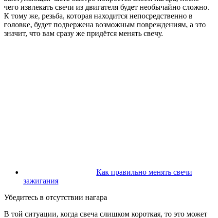
чего извлекать свечи из двигателя будет необычайно сложно.
К тому же, резьба, которая находится непосредственно в
головке, будет подвержена возможным повреждениям, а это
значит, что вам сразу же придётся менять свечу.
Как правильно менять свечи
зажигания
Убедитесь в отсутствии нагара
В той ситуации, когда свеча слишком короткая, то это может