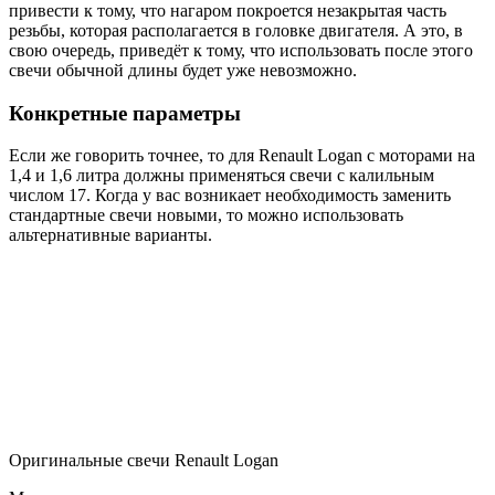
привести к тому, что нагаром покроется незакрытая часть
резьбы, которая располагается в головке двигателя. А это, в
свою очередь, приведёт к тому, что использовать после этого
свечи обычной длины будет уже невозможно.
Конкретные параметры
Если же говорить точнее, то для Renault Logan с моторами на
1,4 и 1,6 литра должны применяться свечи с калильным
числом 17. Когда у вас возникает необходимость заменить
стандартные свечи новыми, то можно использовать
альтернативные варианты.
Оригинальные свечи Renault Logan