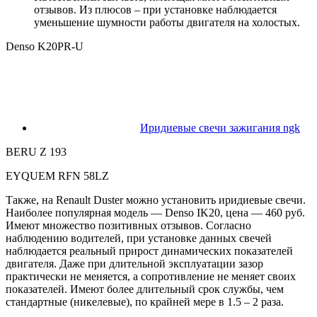
отзывов. Из плюсов – при установке наблюдается
уменьшение шумности работы двигателя на холостых.
Denso K20PR-U
Иридиевые свечи зажигания ngk
BERU Z 193
EYQUEM RFN 58LZ
Также, на Renault Duster можно установить иридиевые свечи.
Наиболее популярная модель — Denso IK20, цена — 460 руб.
Имеют множество позитивных отзывов. Согласно
наблюдению водителей, при установке данных свечей
наблюдается реальный прирост динамических показателей
двигателя. Даже при длительной эксплуатации зазор
практически не меняется, а сопротивление не меняет своих
показателей. Имеют более длительный срок службы, чем
стандартные (никелевые), по крайней мере в 1.5 – 2 раза.