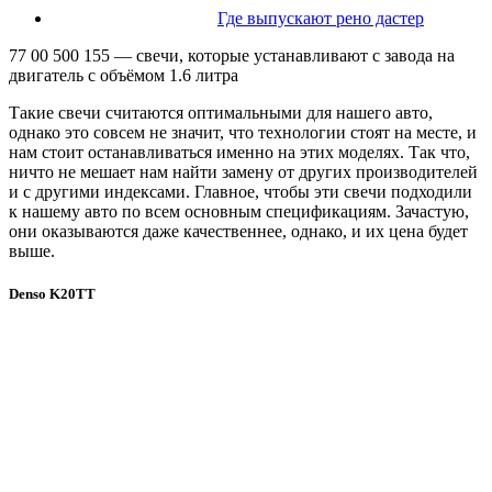
Где выпускают рено дастер
77 00 500 155 — свечи, которые устанавливают с завода на
двигатель с объёмом 1.6 литра
Такие свечи считаются оптимальными для нашего авто,
однако это совсем не значит, что технологии стоят на месте, и
нам стоит останавливаться именно на этих моделях. Так что,
ничто не мешает нам найти замену от других производителей
и с другими индексами. Главное, чтобы эти свечи подходили
к нашему авто по всем основным спецификациям. Зачастую,
они оказываются даже качественнее, однако, и их цена будет
выше.
Denso K20TT