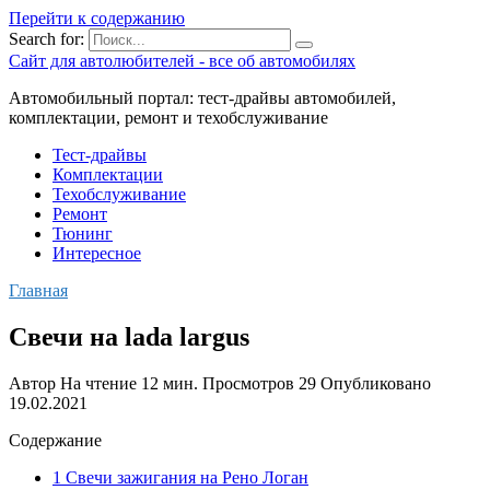
Перейти к содержанию
Search for:
Сайт для автолюбителей - все об автомобилях
Автомобильный портал: тест-драйвы автомобилей,
комплектации, ремонт и техобслуживание
Тест-драйвы
Комплектации
Техобслуживание
Ремонт
Тюнинг
Интересное
Главная
Свечи на lada largus
Автор
На чтение
12 мин.
Просмотров
29
Опубликовано
19.02.2021
Содержание
1 Свечи зажигания на Рено Логан