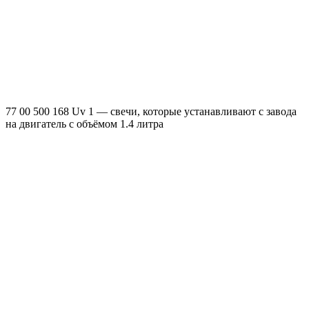
77 00 500 168 Uv 1 — свечи, которые устанавливают с завода
на двигатель с объёмом 1.4 литра