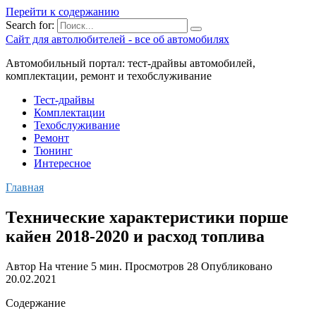
Перейти к содержанию
Search for:
Сайт для автолюбителей - все об автомобилях
Автомобильный портал: тест-драйвы автомобилей,
комплектации, ремонт и техобслуживание
Тест-драйвы
Комплектации
Техобслуживание
Ремонт
Тюнинг
Интересное
Главная
Технические характеристики порше
кайен 2018-2020 и расход топлива
Автор
На чтение
5 мин.
Просмотров
28
Опубликовано
20.02.2021
Содержание