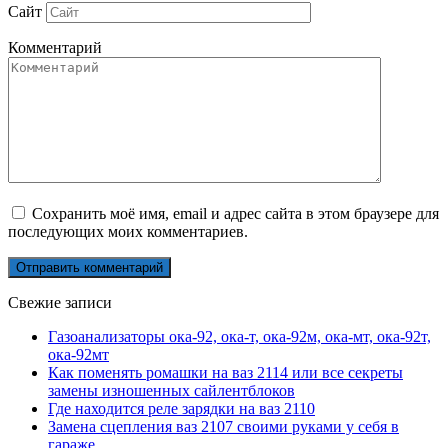
Сайт
Комментарий
Сохранить моё имя, email и адрес сайта в этом браузере для
последующих моих комментариев.
Свежие записи
Газоанализаторы ока-92, ока-т, ока-92м, ока-мт, ока-92т,
ока-92мт
Как поменять ромашки на ваз 2114 или все секреты
замены изношенных сайлентблоков
Где находится реле зарядки на ваз 2110
Замена сцепления ваз 2107 своими руками у себя в
гараже