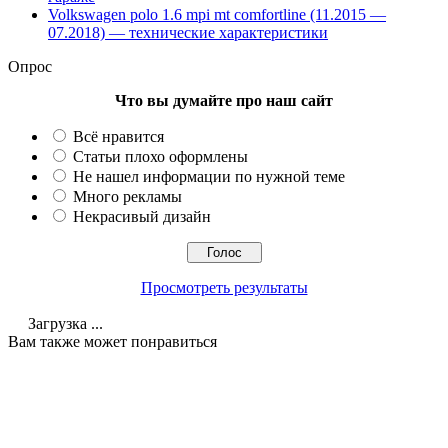
Volkswagen polo 1.6 mpi mt comfortline (11.2015 —
07.2018) — технические характеристики
Опрос
Что вы думайте про наш сайт
Всё нравится
Статьи плохо оформлены
Не нашел информации по нужной теме
Много рекламы
Некрасивый дизайн
Просмотреть результаты
Загрузка ...
Вам также может понравиться