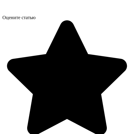
Оцените статью