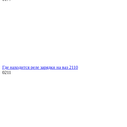
Где находится реле зарядки на ваз 2110
0
211