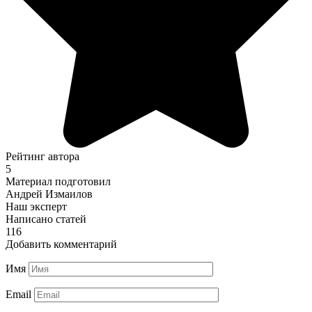
Рейтинг автора
5
Материал подготовил
Андрей Измаилов
Наш эксперт
Написано статей
116
Добавить комментарий
Имя
Email