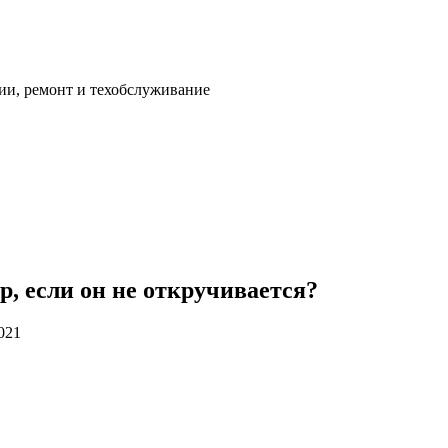
ии, ремонт и техобслуживание
, если он не откручивается?
021