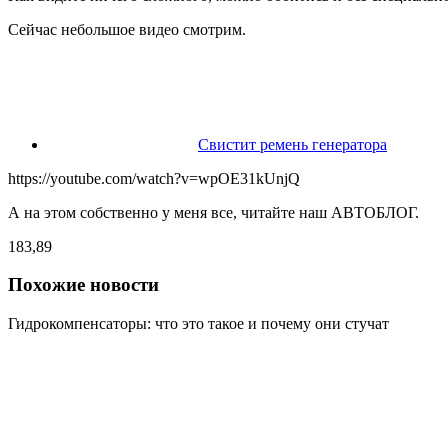
Сейчас небольшое видео смотрим.
Свистит ремень генератора
https://youtube.com/watch?v=wpOE31kUnjQ
А на этом собственно у меня все, читайте наш АВТОБЛОГ.
183,89
Похожие новости
Гидрокомпенсаторы: что это такое и почему они стучат