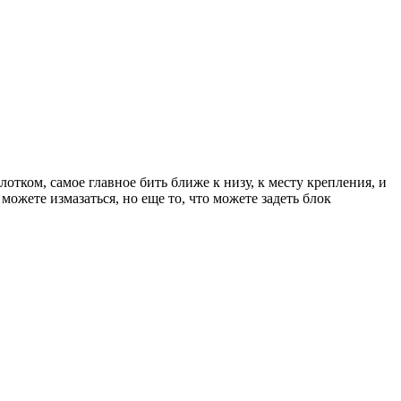
отком, самое главное бить ближе к низу, к месту крепления, и
 можете измазаться, но еще то, что можете задеть блок