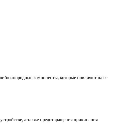
ь либо инородные компоненты, которые повлияют на ее
 устройстве, а также предотвращения прикипания