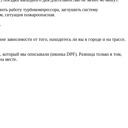
ить работу турбокомпрессора, заглушить систему
м, ситуация пожароопасная.
.
е зависимости от того, находитесь ли вы в городе и на трассе,
, который мы описывали (иконка DPF). Разница только в том,
на месте.