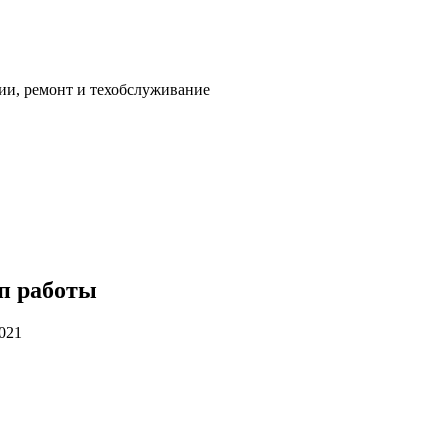
ии, ремонт и техобслуживание
п работы
2021