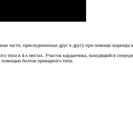
вные части, присоединенные друг к другу при помощи шарнира 
о типа в 4-х местах. Участок карданчика, находящийся спереди
 с помощью болтов приварного типа.