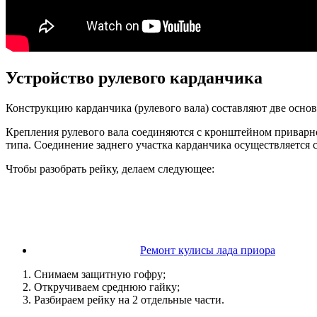
Устройство рулевого карданчика
Конструкцию карданчика (рулевого вала) составляют две осно
Крепления рулевого вала соединяются с кронштейном приварног
типа. Соединение заднего участка карданчика осуществляется
Чтобы разобрать рейку, делаем следующее:
Ремонт кулисы лада приора
Снимаем защитную гофру;
Откручиваем среднюю гайку;
Разбираем рейку на 2 отдельные части.