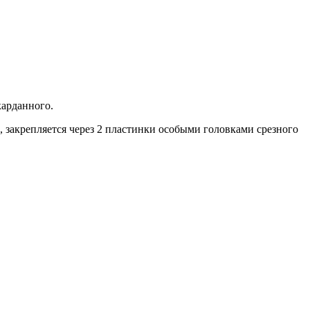
карданного.
, закрепляется через 2 пластинки особыми головками срезного