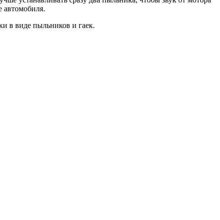
е автомобиля.
и в виде пыльников и гаек.