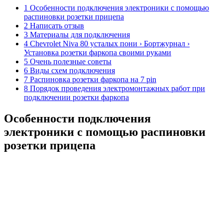
1 Особенности подключения электроники с помощью
распиновки розетки прицепа
2 Написать отзыв
3 Материалы для подключения
4 Chevrolet Niva 80 усталых пони › Бортжурнал ›
Установка розетки фаркопа своими руками
5 Очень полезные советы
6 Виды схем подключения
7 Распиновка розетки фаркопа на 7 pin
8 Порядок проведения электромонтажных работ при
подключении розетки фаркопа
Особенности подключения
электроники с помощью распиновки
розетки прицепа