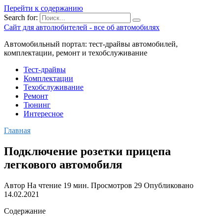
Перейти к содержанию
Search for:
Сайт для автолюбителей - все об автомобилях
Автомобильный портал: тест-драйвы автомобилей,
комплектации, ремонт и техобслуживание
Тест-драйвы
Комплектации
Техобслуживание
Ремонт
Тюнинг
Интересное
Главная
Подключение розетки прицепа
легкового автомобиля
Автор
На чтение
19 мин.
Просмотров
29
Опубликовано
14.02.2021
Содержание