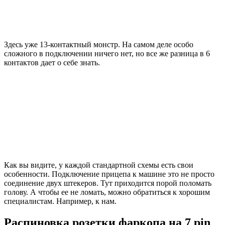
Здесь уже 13-контактный монстр. На самом деле особо
сложного в подключении ничего нет, но все же разница в 6
контактов дает о себе знать.
Как вы видите, у каждой стандартной схемы есть свои
особенности. Подключение прицепа к машине это не просто
соединение двух штекеров. Тут приходится порой поломать
голову. А чтобы ее не ломать, можно обратиться к хорошим
специалистам. Например, к нам.
Распиновка розетки фаркопа на 7 pin