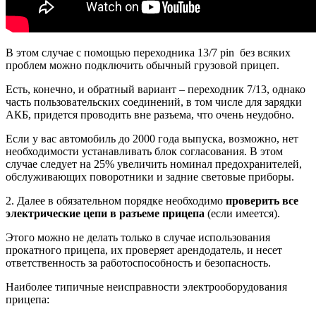
В этом случае с помощью переходника 13/7 pin без всяких
проблем можно подключить обычный грузовой прицеп.
Есть, конечно, и обратный вариант – переходник 7/13, однако
часть пользовательских соединений, в том числе для зарядки
АКБ, придется проводить вне разъема, что очень неудобно.
Если у вас автомобиль до 2000 года выпуска, возможно, нет
необходимости устанавливать блок согласования. В этом
случае следует на 25% увеличить номинал предохранителей,
обслуживающих поворотники и задние световые приборы.
2. Далее в обязательном порядке необходимо
проверить все
электрические цепи в разъеме прицепа
(если имеется).
Этого можно не делать только в случае использования
прокатного прицепа, их проверяет арендодатель, и несет
ответственность за работоспособность и безопасность.
Наиболее типичные неисправности электрооборудования
прицепа: