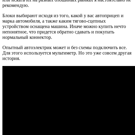
рекомендую.
Блоки выбирают исходя из того, какой у вас автоприцеп и
марка автомобиля, а также каким тягово-сцепных
устройством оснащена машина. Иначе можно купить нечто
непонятное, что придется обратно сдавать и покупать
нормальный коннектор.
Опытный автоэлектрик может и без схемы подключить все.
Для этого используется мультиметр. Но это уже совсем другая
история.