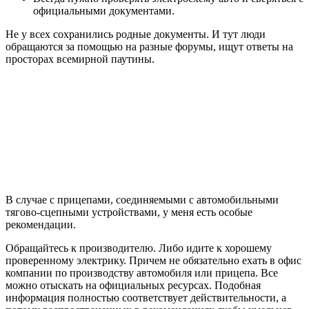
официальными документами.
Не у всех сохранились родные документы. И тут люди
обращаются за помощью на разные форумы, ищут ответы на
просторах всемирной паутины.
В случае с прицепами, соединяемыми с автомобильными
тягово-сцепными устройствами, у меня есть особые
рекомендации.
Обращайтесь к производителю. Либо идите к хорошему
проверенному электрику. Причем не обязательно ехать в офис
компании по производству автомобиля или прицепа. Все
можно отыскать на официальных ресурсах. Подобная
информация полностью соответствует действительности, а