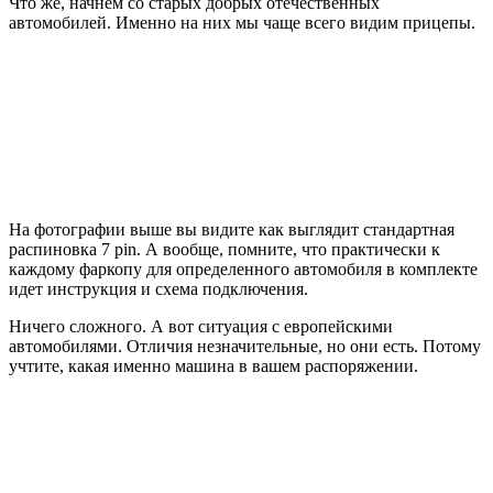
Что же, начнем со старых добрых отечественных
автомобилей. Именно на них мы чаще всего видим прицепы.
На фотографии выше вы видите как выглядит стандартная
распиновка 7 pin. А вообще, помните, что практически к
каждому фаркопу для определенного автомобиля в комплекте
идет инструкция и схема подключения.
Ничего сложного. А вот ситуация с европейскими
автомобилями. Отличия незначительные, но они есть. Потому
учтите, какая именно машина в вашем распоряжении.