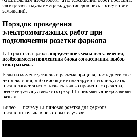
электросвязи мультиметром, удостоверившись в отсутствии
замыканий.
Порядок проведения
электромонтажных работ при
подключении розетки фаркопа
1. Первый этап работ:
определение схемы подключения,
необходимости применения блока согласования, выбор
типа разъема
.
Если на момент установки разъема прицепа, последнего еще
нет в наличии, либо вообще не планируется его покупать,
предполагается использовать только прокатные средства,
рекомендуется установить сразу 13-пиновый универсальный
разъем.
Видео — почему 13-пиновая розетка для фаркопа
предпочтительна в некоторых случаях: