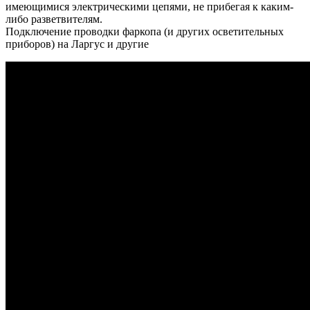
имеющимися электрическими цепями, не прибегая к каким-
либо разветвителям.
Подключение проводки фаркопа (и других осветительных
приборов) на Ларгус и другие