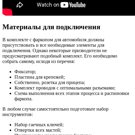
Материалы для подключения
В комплекте с фаркопом для автомобиля должны
присутствовать и все необходимые элементы для
подключения. Однако некоторые призводители не
предусматривают подобный комплект. Его необходимо
собрать самому, исходя из перечня:
Фиксатор;
Пластина для крепежей;
Собственно, розетка для прицепа;
Комплект проводов с оптимальными разъемами;
Схема выполнения всех этапов процесса и распиновки
фаркопа.
В любом случае самостоятельно подготовьте набор
инструментов:
Набор гаечных ключей;
Отвертки всех мастей;