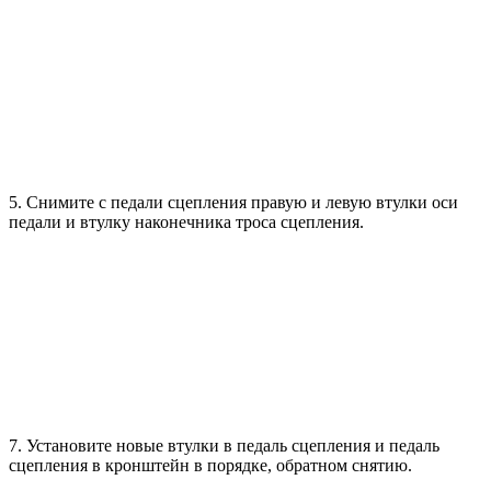
5. Снимите с педали сцепления правую и левую втулки оси
педали и втулку наконечника троса сцепления.
7. Установите новые втулки в педаль сцепления и педаль
сцепления в кронштейн в порядке, обратном снятию.