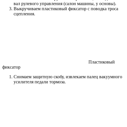
вал рулевого управления (салон машины, у основы).
Выкручиваем пластиковый фиксатор с поводка троса
сцепления.
Пластиковый
фиксатор
Снимаем защитную скобу, извлекаем палец вакуумного
усилителя педали тормоза.