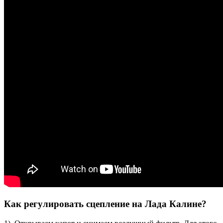
Как регулировать сцепление на Лада Калине?