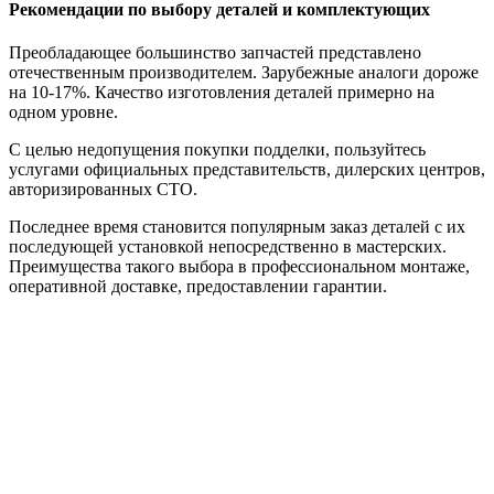
Рекомендации по выбору деталей и комплектующих
Преобладающее большинство запчастей представлено
отечественным производителем. Зарубежные аналоги дороже
на 10-17%. Качество изготовления деталей примерно на
одном уровне.
С целью недопущения покупки подделки, пользуйтесь
услугами официальных представительств, дилерских центров,
авторизированных СТО.
Последнее время становится популярным заказ деталей с их
последующей установкой непосредственно в мастерских.
Преимущества такого выбора в профессиональном монтаже,
оперативной доставке, предоставлении гарантии.