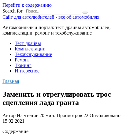
Перейти к содержанию
Search for:
Сайт для автолюбителей - все об автомобилях
Автомобильный портал: тест-драйвы автомобилей,
комплектации, ремонт и техобслуживание
Тест-драйвы
Комплектации
Техобслуживание
Ремонт
Тюнинг
Интересное
Главная
Заменить и отрегулировать трос
сцепления лада гранта
Автор
На чтение
20 мин.
Просмотров
22
Опубликовано
15.02.2021
Содержание