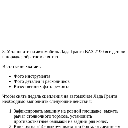
8. Установите на автомобиль Лада Гранта ВАЗ 2190 все детали
в порядке, обратном снятию.
В статье не хватает:
Фото инструмента
Фото деталей и расходников
Качественных фото ремонта
Чтобы снять педаль сцепления на автомобиле Лада Гранта
необходимо выполнить следующие действия:
Зафиксировать машину на ровной площадке, выжать
рычаг стояночного тормоза, установить
противооткатные башмаки на задний ряд колес.
Ключом на «14» выкручиваем три болта, отсоединяем