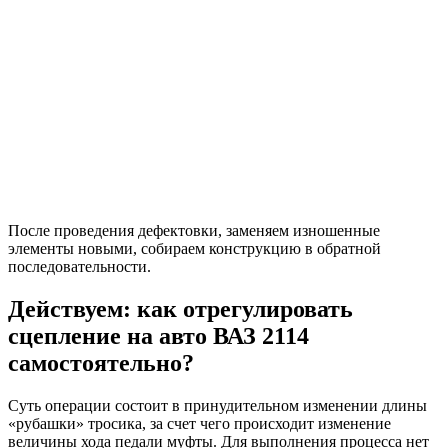
После проведения дефектовки, заменяем изношенные
элементы новыми, собираем конструкцию в обратной
последовательности.
Действуем: как отрегулировать
сцепление на авто ВАЗ 2114
самостоятельно?
Суть операции состоит в принудительном изменении длины
«рубашки» тросика, за счет чего происходит изменение
величины хода педали муфты. Для выполнения процесса нет