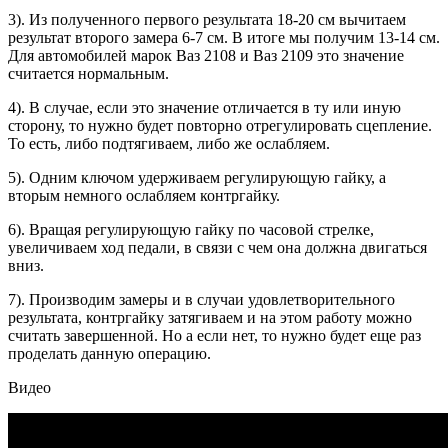
3). Из полученного первого результата 18-20 см вычитаем
результат второго замера 6-7 см. В итоге мы получим 13-14 см.
Для автомобилей марок Ваз 2108 и Ваз 2109 это значение
считается нормальным.
4). В случае, если это значение отличается в ту или иную
сторону, то нужно будет повторно отрегулировать сцепление.
То есть, либо подтягиваем, либо же ослабляем.
5). Одним ключом удерживаем регулирующую гайку, а
вторым немного ослабляем контргайку.
6). Вращая регулирующую гайку по часовой стрелке,
увеличиваем ход педали, в связи с чем она должна двигаться
вниз.
7). Производим замеры и в случаи удовлетворительного
результата, контргайку затягиваем и на этом работу можно
считать завершенной. Но а если нет, то нужно будет еще раз
проделать данную операцию.
Видео