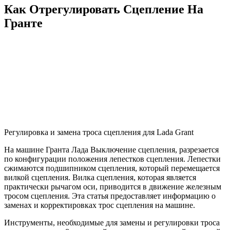
Как Отрегулировать Сцепление На
Гранте
Регулировка и замена троса сцепления для Lada Grant
На машине Гранта Лада Выключение сцепления, разрезается
по конфигурации положения лепестков сцепления. Лепестки
сжимаются подшипником сцепления, который перемещается
вилкой сцепления. Вилка сцепления, которая является
практически рычагом оси, приводится в движение железным
тросом сцепления. Эта статья предоставляет информацию о
заменах и корректировках трос сцепления на машине.
Инструменты, необходимые для замены и регулировки троса