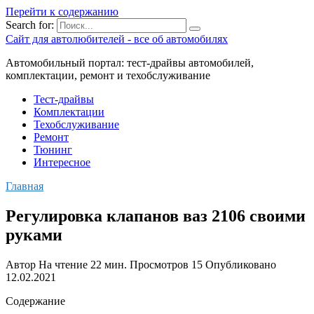
Перейти к содержанию
Search for:
Сайт для автолюбителей - все об автомобилях
Автомобильный портал: тест-драйвы автомобилей,
комплектации, ремонт и техобслуживание
Тест-драйвы
Комплектации
Техобслуживание
Ремонт
Тюнинг
Интересное
Главная
Регулировка клапанов ваз 2106 своими
руками
Автор
На чтение
22 мин.
Просмотров
15
Опубликовано
12.02.2021
Содержание