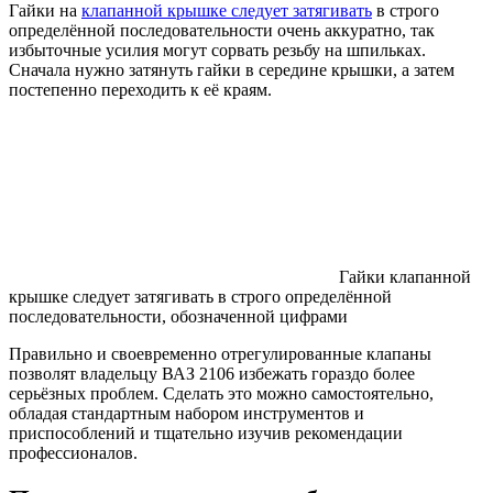
Гайки на
клапанной крышке следует затягивать
в строго
определённой последовательности очень аккуратно, так
избыточные усилия могут сорвать резьбу на шпильках.
Сначала нужно затянуть гайки в середине крышки, а затем
постепенно переходить к её краям.
Гайки клапанной
крышке следует затягивать в строго определённой
последовательности, обозначенной цифрами
Правильно и своевременно отрегулированные клапаны
позволят владельцу ВАЗ 2106 избежать гораздо более
серьёзных проблем. Сделать это можно самостоятельно,
обладая стандартным набором инструментов и
приспособлений и тщательно изучив рекомендации
профессионалов.