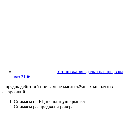
Установка звездочки распредвала
ваз 2106
Порядок действий при замене маслосъёмных колпачков
следующий:
Снимаем с ГБЦ клапанную крышку.
Снимаем распредвал и рокера.