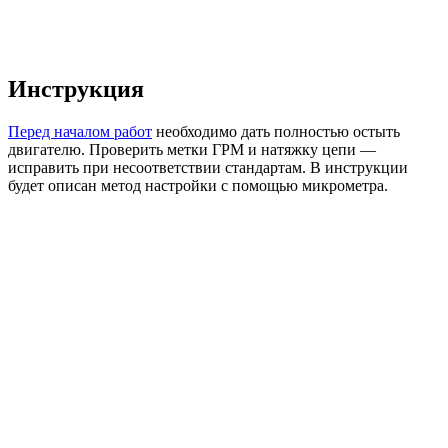
Инструкция
Перед началом работ
необходимо дать полностью остыть
двигателю. Проверить метки ГРМ и натяжку цепи —
исправить при несоответствии стандартам. В инструкции
будет описан метод настройки с помощью микрометра.