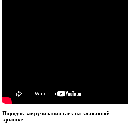
Порядок закручивания гаек на клапанной
крышке