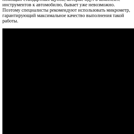
инструментов к автомобилю, бывает уже невозможно.
Поэтому специалисты рекомендуют использовать микрометр,
гарантирующий максимальное качество выполнения такой
работы.