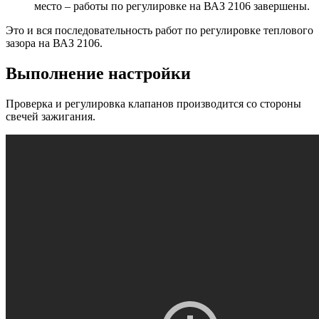
место – работы по регулировке на ВАЗ 2106 завершены.
Это и вся последовательность работ по регулировке теплового
зазора на ВАЗ 2106.
Выполнение настройки
Проверка и регулировка клапанов производится со стороны
свечей зажигания.