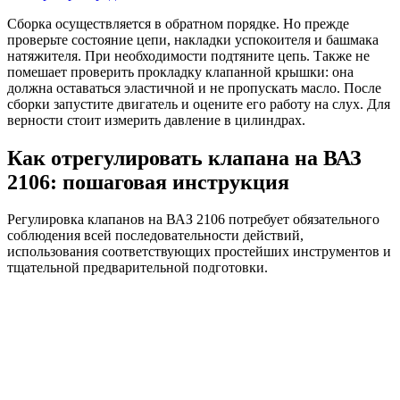
Сборка осуществляется в обратном порядке. Но прежде
проверьте состояние цепи, накладки успокоителя и башмака
натяжителя. При необходимости подтяните цепь. Также не
помешает проверить прокладку клапанной крышки: она
должна оставаться эластичной и не пропускать масло. После
сборки запустите двигатель и оцените его работу на слух. Для
верности стоит измерить давление в цилиндрах.
Как отрегулировать клапана на ВАЗ
2106: пошаговая инструкция
Регулировка клапанов на ВАЗ 2106 потребует обязательного
соблюдения всей последовательности действий,
использования соответствующих простейших инструментов и
тщательной предварительной подготовки.