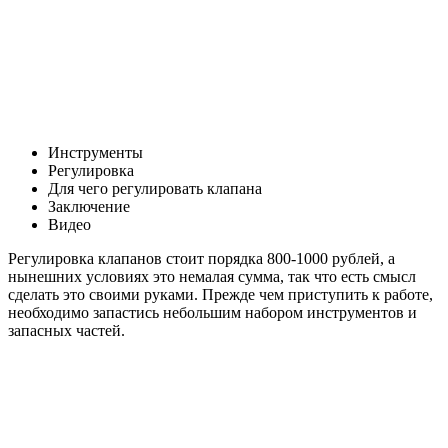
Инструменты
Регулировка
Для чего регулировать клапана
Заключение
Видео
Регулировка клапанов стоит порядка 800-1000 рублей, а
нынешних условиях это немалая сумма, так что есть смысл
сделать это своими руками. Прежде чем приступить к работе,
необходимо запастись небольшим набором инструментов и
запасных частей.