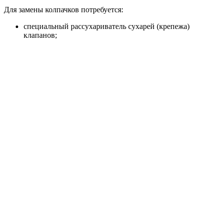
Для замены колпачков потребуется:
специальный рассухариватель сухарей (крепежа)
клапанов;