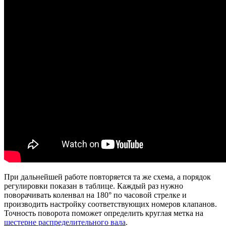
При дальнейшей работе повторяется та же схема, а порядок
регулировки показан в таблице. Каждый раз нужно
поворачивать коленвал на 180° по часовой стрелке и
производить настройку соответствующих номеров клапанов.
Точность поворота поможет определить круглая метка на
шестерне распределительного вала
.