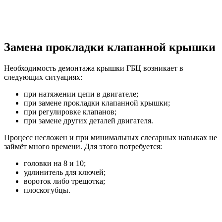
Замена прокладки клапанной крышки
Необходимость демонтажа крышки ГБЦ возникает в
следующих ситуациях:
при натяжении цепи в двигателе;
при замене прокладки клапанной крышки;
при регулировке клапанов;
при замене других деталей двигателя.
Процесс несложен и при минимальных слесарных навыках не
займёт много времени. Для этого потребуется:
головки на 8 и 10;
удлинитель для ключей;
вороток либо трещотка;
плоскогубцы.