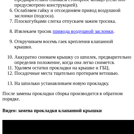
предусмотрено конструкцией).
Ослабляем гайку и отсоединяем привод воздушной
заслонки (подсоса).
Плоскогубцами слегка отпускаем зажим тросика.
Извлекаем тросик
привода воздушной заслонки
.
Откручиваем восемь гаек крепления клапанной
крышки.
Аккуратно снимаем крышку со шпилек, предварительно
определив положение, когда она легко снимется.
Удаляем остатки прокладки на крышке и ГБЦ.
Посадочные места тщательно протираем ветошью.
На шпильки устанавливаем новую прокладку.
После замены прокладки сборка производится в обратном
порядке.
Видео: замена прокладки клапанной крышки