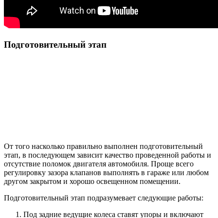
Подготовительный этап
От того насколько правильно выполнен подготовительный
этап, в последующем зависит качество проведенной работы и
отсутствие поломок двигателя автомобиля. Проще всего
регулировку зазора клапанов выполнять в гараже или любом
другом закрытом и хорошо освещенном помещении.
Подготовительный этап подразумевает следующие работы:
Под задние ведущие колеса ставят упоры и включают