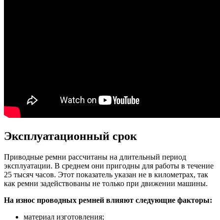
Эксплуатационный срок
Приводные ремни рассчитаны на длительный период
эксплуатации. В среднем они пригодны для работы в течение
25 тысяч часов. Этот показатель указан не в километрах, так
как ремни задействованы не только при движении машины.
На износ проводных ремней влияют следующие факторы:
материал изготовления;