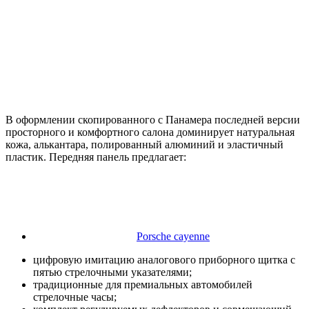
В оформлении скопированного с Панамера последней версии
просторного и комфортного салона доминирует натуральная
кожа, алькантара, полированный алюминий и эластичный
пластик. Передняя панель предлагает:
Porsche cayenne
цифровую имитацию аналогового приборного щитка с
пятью стрелочными указателями;
традиционные для премиальных автомобилей
стрелочные часы;