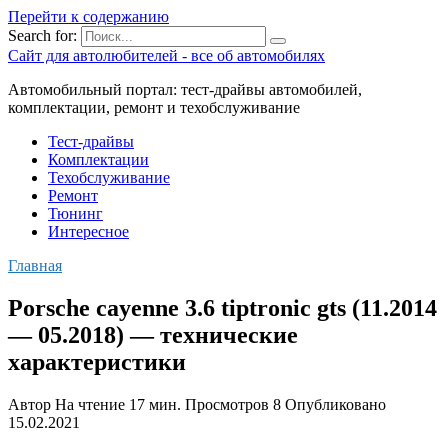
Перейти к содержанию
Search for:
Сайт для автолюбителей - все об автомобилях
Автомобильный портал: тест-драйвы автомобилей,
комплектации, ремонт и техобслуживание
Тест-драйвы
Комплектации
Техобслуживание
Ремонт
Тюнинг
Интересное
Главная
Porsche cayenne 3.6 tiptronic gts (11.2014
— 05.2018) — технические
характеристики
Автор
На чтение
17 мин.
Просмотров
8
Опубликовано
15.02.2021