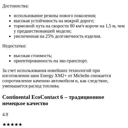
Достоинства:
использование резины нового поколения;
высокая устойчивость на мокрой дороге;
тормозной путь на скорости 80 км/ч короче на 1,5 м, чем
у предшествовавшей модели;
увеличенная на 25% долговечность изделия.
Недостатки:
высокая стоимость;
ориентированность на эко-транспорт.
За счет использования новейших технологий при
изготовлении шин Energy XM2+ от Michelin снижается
сопротивление качению автомобиля и, как следствие,
уменьшается расход топлива.
Continental EcoContact 6 – традиционное
немецкое качество
4.9
★★★★★