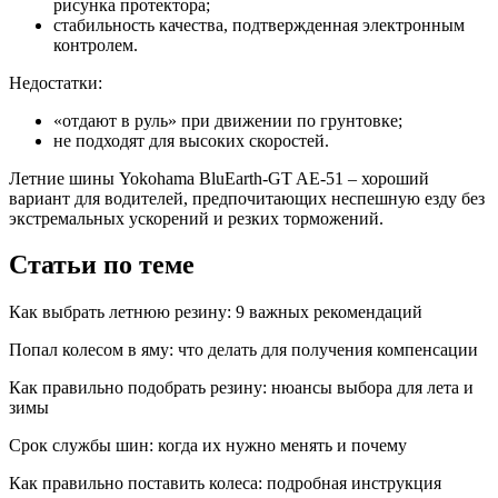
рисунка протектора;
стабильность качества, подтвержденная электронным
контролем.
Недостатки:
«отдают в руль» при движении по грунтовке;
не подходят для высоких скоростей.
Летние шины Yokohama BluEarth-GT AE-51 – хороший
вариант для водителей, предпочитающих неспешную езду без
экстремальных ускорений и резких торможений.
Статьи по теме
Как выбрать летнюю резину: 9 важных рекомендаций
Попал колесом в яму: что делать для получения компенсации
Как правильно подобрать резину: нюансы выбора для лета и
зимы
Срок службы шин: когда их нужно менять и почему
Как правильно поставить колеса: подробная инструкция