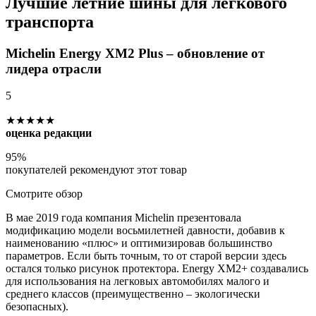
Лучшие летние шины для легкового
транспорта
Michelin Energy XM2 Plus – обновление от
лидера отрасли
5
★★★★★
оценка редакции
95%
покупателей рекомендуют этот товар
Смотрите обзор
В мае 2019 года компания Michelin презентовала
модификацию модели восьмилетней давности, добавив к
наименованию «плюс» и оптимизировав большинство
параметров. Если быть точным, то от старой версии здесь
остался только рисунок протектора. Energy XM2+ создавались
для использования на легковых автомобилях малого и
среднего классов (преимущественно – экологически
безопасных).