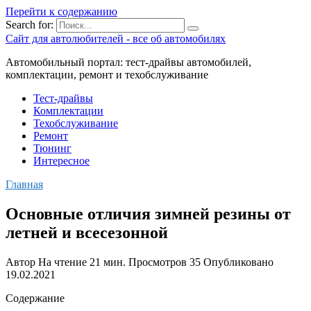
Перейти к содержанию
Search for:
Сайт для автолюбителей - все об автомобилях
Автомобильный портал: тест-драйвы автомобилей,
комплектации, ремонт и техобслуживание
Тест-драйвы
Комплектации
Техобслуживание
Ремонт
Тюнинг
Интересное
Главная
Основные отличия зимней резины от
летней и всесезонной
Автор
На чтение
21 мин.
Просмотров
35
Опубликовано
19.02.2021
Содержание