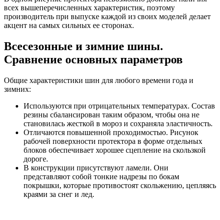
всех вышеперечисленных характеристик, поэтому
производитель при выпуске каждой из своих моделей делает
акцент на самых сильных ее сторонах.
Всесезонные и зимние шины.
Сравнение основных параметров
Общие характеристики шин для любого времени года и
зимних:
Используются при отрицательных температурах. Состав
резины сбалансирован таким образом, чтобы она не
становилась жесткой в мороз и сохраняла эластичность.
Отличаются повышенной проходимостью. Рисунок
рабочей поверхности протектора в форме отдельных
блоков обеспечивает хорошее сцепление на скользкой
дороге.
В конструкции присутствуют ламели. Они
представляют собой тонкие надрезы по бокам
покрышки, которые противостоят скольжению, цепляясь
краями за снег и лед.