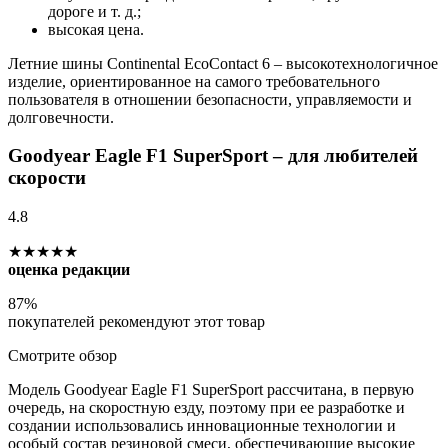
дороге и т. д.;
высокая цена.
Летние шины Continental EcoContact 6 – высокотехнологичное
изделие, ориентированное на самого требовательного
пользователя в отношении безопасности, управляемости и
долговечности.
Goodyear Eagle F1 SuperSport – для любителей
скорости
4.8
★★★★★
оценка редакции
87%
покупателей рекомендуют этот товар
Смотрите обзор
Модель Goodyear Eagle F1 SuperSport рассчитана, в первую
очередь, на скоростную езду, поэтому при ее разработке и
создании использовались инновационные технологии и
особый состав резиновой смеси, обеспечивающие высокие