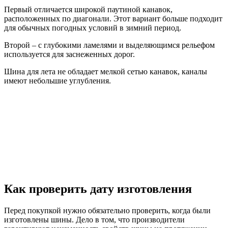
Первый отличается широкой паутиной канавок,
расположенных по диагонали. Этот вариант больше подходит
для обычных погодных условий в зимний период.
Второй – с глубокими ламелями и выделяющимся рельефом
используется для заснеженных дорог.
Шина для лета не обладает мелкой сетью канавок, каналы
имеют небольшие углубления.
Как проверить дату изготовления
Перед покупкой нужно обязательно проверить, когда были
изготовлены шины. Дело в том, что производители