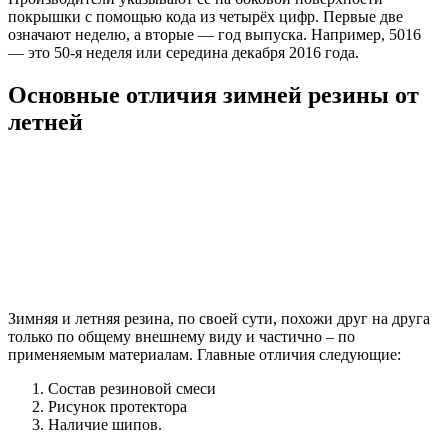
покрышки с помощью кода из четырёх цифр. Первые две
означают неделю, а вторые — год выпуска. Например, 5016
— это 50-я неделя или середина декабря 2016 года.
Основные отличия зимней резины от
летней
Зимняя и летняя резина, по своей сути, похожи друг на друга
только по общему внешнему виду и частично – по
применяемым материалам. Главные отличия следующие:
Состав резиновой смеси
Рисунок протектора
Наличие шипов.