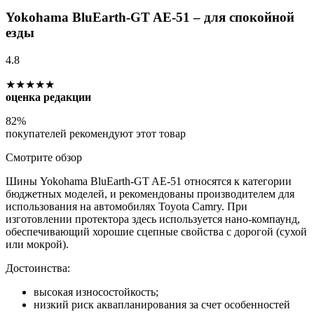
Yokohama BluEarth-GT AE-51 – для спокойной
езды
4.8
★★★★★
оценка редакции
82%
покупателей рекомендуют этот товар
Смотрите обзор
Шины Yokohama BluEarth-GT AE-51 относятся к категории
бюджетных моделей, и рекомендованы производителем для
использования на автомобилях Toyota Camry. При
изготовлении протектора здесь используется нано-компаунд,
обеспечивающий хорошие сцепные свойства с дорогой (сухой
или мокрой).
Достоинства:
высокая износостойкость;
низкий риск аквапланирования за счет особенностей