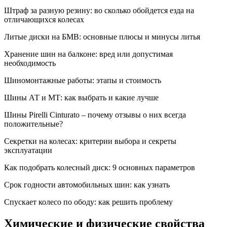
Штраф за разную резину: во сколько обойдется езда на
отличающихся колесах
Литые диски на БМВ: основные плюсы и минусы литья
Хранение шин на балконе: вред или допустимая
необходимость
Шиномонтажные работы: этапы и стоимость
Шины АТ и МТ: как выбрать и какие лучше
Шины Pirelli Cinturato – почему отзывы о них всегда
положительные?
Секретки на колесах: критерии выбора и секреты
эксплуатации
Как подобрать колесный диск: 9 основных параметров
Срок годности автомобильных шин: как узнать
Спускает колесо по ободу: как решить проблему
Химические и физические свойства