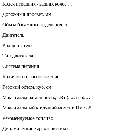
Колея передних / задних колес,…
Дорожный просвет, мм
Объем багажного отделения, л
Двигатель
Код двигателя
Тип двигателя
Система питания
Количество, расположение…
Рабочий объем, куб. см
Максимальная мощность, кВт (л.с.) / об….
Максимальный крутящий момент, Нм / об….
Рекомендуемое топливо
Динамические характеристики