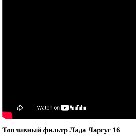
Топливный фильтр Лада Ларгус 16