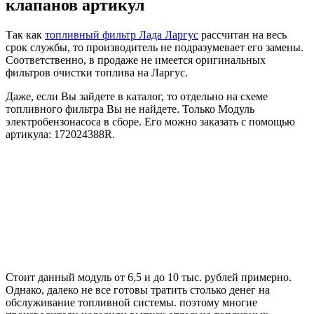
клапанов артикул
Так как
топливный фильтр Лада Ларгус
рассчитан на весь
срок службы, то производитель не подразумевает его замены.
Соответственно, в продаже не имеется оригинальных
фильтров очистки топлива на Ларгус.
Даже, если Вы зайдете в каталог, то отдельно на схеме
топливного фильтра Вы не найдете. Только Модуль
электробензонасоса в сборе. Его можно заказать с помощью
артикула: 172024388R.
Стоит данный модуль от 6,5 и до 10 тыс. рублей примерно.
Однако, далеко не все готовы тратить столько денег на
обслуживание топливной системы. поэтому многие