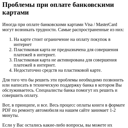
Проблемы при оплате банковскими
картами
Иногда при оплате банковскими картами Visa / MasterCard
могут возникать трудности. Самые распространенные из них:
На карте стоит ограничение на оплату покупок в
интернет
Пластиковая карта не предназначена для совершения
платежей в интернет.
Пластиковая карта не активирована для совершения
платежей в интернет.
Недостаточно средств на пластиковой карте.
Для того что бы решить эти проблемы необходимо позвонить
или написать в техническую поддержку банка в котором Вы
обслуживаетесь. Специалисты банка помогут их решить и
совершить оплату.
Вот, в принципе, и все. Весь процесс оплаты книги в формате
PDF по ремонту автомобиля на нашем сайте занимает 1-2
минуты.
Если у Вас остались какие-либо вопросы, вы можете их