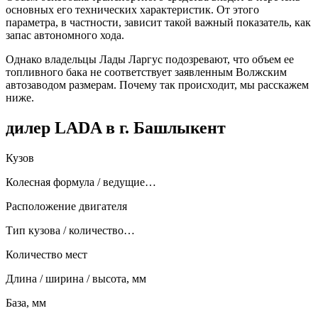
основных его технических характеристик. От этого
параметра, в частности, зависит такой важный показатель, как
запас автономного хода.
Однако владельцы Лады Ларгус подозревают, что объем ее
топливного бака не соответствует заявленным Волжским
автозаводом размерам. Почему так происходит, мы расскажем
ниже.
дилер LADA в г. Башлыкент
Кузов
Колесная формула / ведущие…
Расположение двигателя
Тип кузова / количество…
Количество мест
Длина / ширина / высота, мм
База, мм