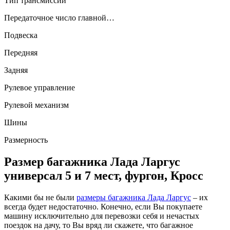
Тип трансмиссии
Передаточное число главной…
Подвеска
Передняя
Задняя
Рулевое управление
Рулевой механизм
Шины
Размерность
Размер багажника Лада Ларгус
универсал 5 и 7 мест, фургон, Кросс
Какими бы не были
размеры багажника Лада Ларгус
– их
всегда будет недостаточно. Конечно, если Вы покупаете
машину исключительно для перевозки себя и нечастых
поездок на дачу, то Вы вряд ли скажете, что багажное