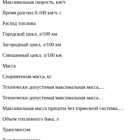
Максимальная скорость, км/ч
Время разгона 0-100 км/ч, с
Расход топлива
Городской цикл, л/100 км
Загородный цикл, л/100 км
Смешанный цикл, л/100 км
Масса
Снаряженная масса, кг
Технически допустимая максимальная масса,…
Технически допустимая максимальная масса…
Максимальная масса прицепа без тормозной системы,…
Объем топливного бака, л
Трансмиссия