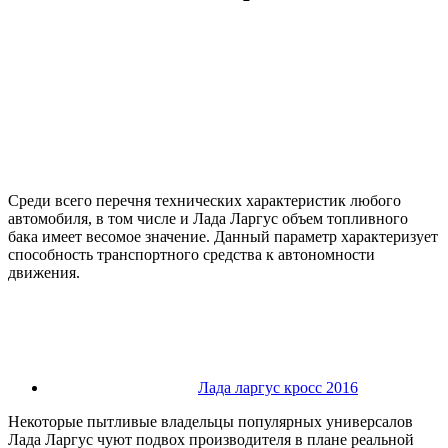
Среди всего перечня технических характеристик любого
автомобиля, в том числе и Лада Ларгус объем топливного
бака имеет весомое значение. Данный параметр характеризует
способность транспортного средства к автономности
движения.
Лада ларгус кросс 2016
Некоторые пытливые владельцы популярных универсалов
Лада Ларгус чуют подвох производителя в плане реальной