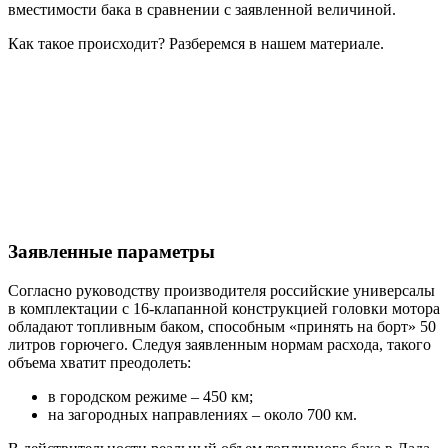
вместимости бака в сравнении с заявленной величиной.
Как такое происходит? Разберемся в нашем материале.
Заявленные параметры
Согласно руководству производителя российские универсалы
в комплектации с 16-клапанной конструкцией головки мотора
обладают топливным баком, способным «принять на борт» 50
литров горючего. Следуя заявленным нормам расхода, такого
объема хватит преодолеть:
в городском режиме – 450 км;
на загородных направлениях – около 700 км.