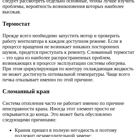
следует рассмотреть отдельно основные, чтобы лучше изучить
проблемы, вероятность возникновения которых наиболее
высокая.
Термостат
Прежде всего необходимо запустить мотор и проверить
работу вентилятора в каждом доступном режиме. Если в
процессе вращения не возникает никаких посторонних
шумов, придется приступать к ремонту. Сломанный термостат
– это одна из наиболее распространенных проблем,
возникающих в процессе эксплуатации системы обогрева.
При этом циркулирующая по контуру охлаждающая жидкость
не может достигнуть оптимальной температуры. Чаще всего
печка отказывает именно по этой причине.
Сломанный кран
Система отопления часто не работает именно по причине
неисправности крана. Иногда этот элемент просто не
открывается до конца. Это может быть обусловлено
следующими причинами:
Краник пришел в полную негодность и поэтому
подлежит незамедлительной замене;