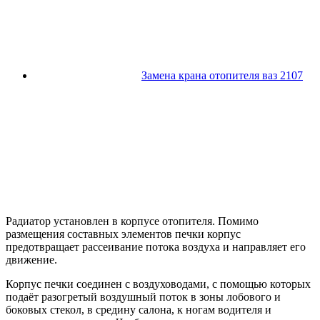
Замена крана отопителя ваз 2107
Радиатор установлен в корпусе отопителя. Помимо
размещения составных элементов печки корпус
предотвращает рассеивание потока воздуха и направляет его
движение.
Корпус печки соединен с воздуховодами, с помощью которых
подаёт разогретый воздушный поток в зоны лобового и
боковых стекол, в средину салона, к ногам водителя и