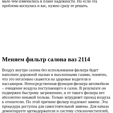
мало чем изменились в плане надежности. Но если эта
проблема коснулась и вас, нужно сразу ее решать.
Меняем фильтр салона ваз 2114
Воздух внутри салона без использования фильтра будет
наполнен дорожной пылью и выхлопными газами, понятно,
что это негативно скажется на здоровье водителя и
пассажиров. Непосредственная функция фильтра автомобиля
– очищение воздуха поступающего в салон. В результате он
подвержен быстрому загрязнению, и от такого фильтра нет
абсолютно никакой пользы. Только затрудняет проход воздуха
к отопителю. По этой причине фильтр подлежит замене. Эта
процедура доступна для самостоятельной замены. Для начала
демонтируете щеткодержатели и систему стеклоочистителей,