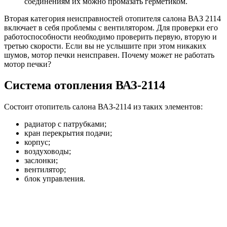
соединениям их можно промазать герметиком.
Вторая категория неисправностей отопителя салона ВАЗ 2114
включает в себя проблемы с вентилятором. Для проверки его
работоспособности необходимо проверить первую, вторую и
третью скорости. Если вы не услышите при этом никаких
шумов, мотор печки неисправен. Почему может не работать
мотор печки?
Система отопления ВАЗ-2114
Состоит отопитель салона ВАЗ-2114 из таких элементов:
радиатор с патрубками;
кран перекрытия подачи;
корпус;
воздуховоды;
заслонки;
вентилятор;
блок управления.