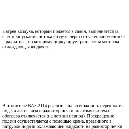
Нагрев воздуха, который подаётся в салон, выполняется за
счет пропускания потока воздуха через соты теплообменника
– радиатора, по которому циркулирует разогретая мотором
охлаждающая жидкость.
В отопителе ВАЗ-2114 реализована возможность перекрытия
подачи антифриза в радиатор печки, поэтому система
обогрева отключается (на летний период). Прекращение
подачи осуществляется с помощью крана, врезанного в
патрубок подачи охлаждающей жидкости на радиатор печки.