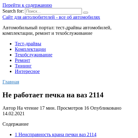
Перейти к содержанию
Search for:
Сайт для автолюбителей - все об автомобилях
Автомобильный портал: тест-драйвы автомобилей,
комплектации, ремонт и техобслуживание
Тест-драйвы
Комплектации
Техобслуживание
Ремонт
Тюнинг
Интересное
Главная
Не работает печка на ваз 2114
Автор
На чтение
17 мин.
Просмотров
16
Опубликовано
14.02.2021
Содержание
1 Неисправность крана печки ваз 2114