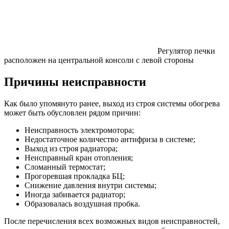
Регулятор печки
расположен на центральной консоли с левой стороны
Причины неисправности
Как было упомянуто ранее, выход из строя системы обогрева
может быть обусловлен рядом причин:
Неисправность электромотора;
Недостаточное количество антифриза в системе;
Выход из строя радиатора;
Неисправный кран отопления;
Сломанный термостат;
Прогоревшая прокладка БЦ;
Снижение давления внутри системы;
Иногда забивается радиатор;
Образовалась воздушная пробка.
После перечисления всех возможных видов неисправностей,