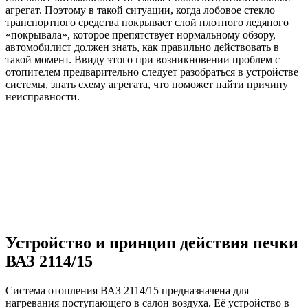
агрегат. Поэтому в такой ситуации, когда лобовое стекло
транспортного средства покрывает слой плотного ледяного
«покрывала», которое препятствует нормальному обзору,
автомобилист должен знать, как правильно действовать в
такой момент. Ввиду этого при возникновении проблем с
отопителем предварительно следует разобраться в устройстве
системы, знать схему агрегата, что поможет найти причину
неисправности.
Устройство и принцип действия печки
ВАЗ 2114/15
Система отопления ВАЗ 2114/15 предназначена для
нагревания поступающего в салон воздуха. Её устройство в