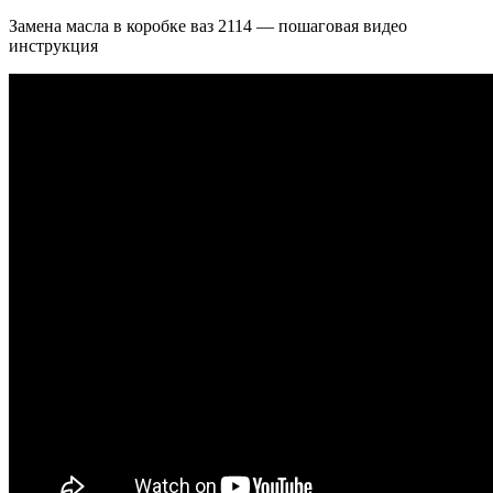
Замена масла в коробке ваз 2114 — пошаговая видео
инструкция