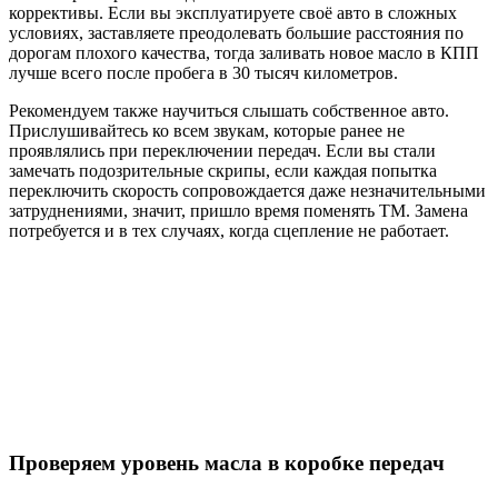
коррективы. Если вы эксплуатируете своё авто в сложных
условиях, заставляете преодолевать большие расстояния по
дорогам плохого качества, тогда заливать новое масло в КПП
лучше всего после пробега в 30 тысяч километров.
Рекомендуем также научиться слышать собственное авто.
Прислушивайтесь ко всем звукам, которые ранее не
проявлялись при переключении передач. Если вы стали
замечать подозрительные скрипы, если каждая попытка
переключить скорость сопровождается даже незначительными
затруднениями, значит, пришло время поменять ТМ. Замена
потребуется и в тех случаях, когда сцепление не работает.
Проверяем уровень масла в коробке передач