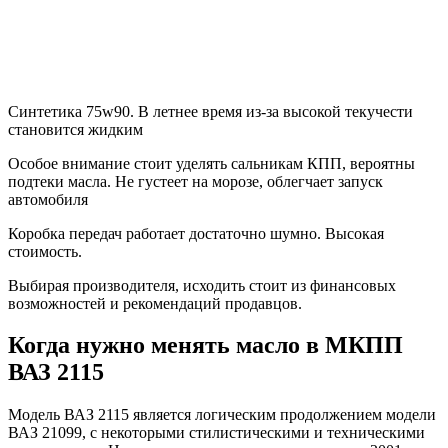
Синтетика 75w90. В летнее время из-за высокой текучести
становится жидким
Особое внимание стоит уделять сальникам КПП, вероятны
подтеки масла. Не густеет на морозе, облегчает запуск
автомобиля
Коробка передач работает достаточно шумно. Высокая
стоимость.
Выбирая производителя, исходить стоит из финансовых
возможностей и рекомендаций продавцов.
Когда нужно менять масло в МКПП
ВАЗ 2115
Модель ВАЗ 2115 является логическим продолжением модели
ВАЗ 21099, с некоторыми стилистическими и техническими