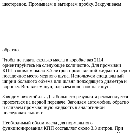
шестеренок. Промываем и вытираем пробку. Закручиваем
обратно.
Чтобы не гадать сколько масла в коробке ваз 2114,
ориентируйтесь на следующее количество. Для промывки
КПП заливаем около 3.5 литров промывочной жидкости через
посадочное место мерного щупа. Используем специальный
шприц большого объема или шланг подходящего диаметра и
воронку. Вставляем щуп, одеваем колпачок на сапун.
Заводим автомобиль. Для большего результата рекомендуется
проехаться на первой передаче. Загоняем автомобиль обратно
и сливаем промывочную жидкость в аналогичной
последовательности.
Необходимый объем масла для нормального
функционирования КПП составляет около 3.3 литров. При