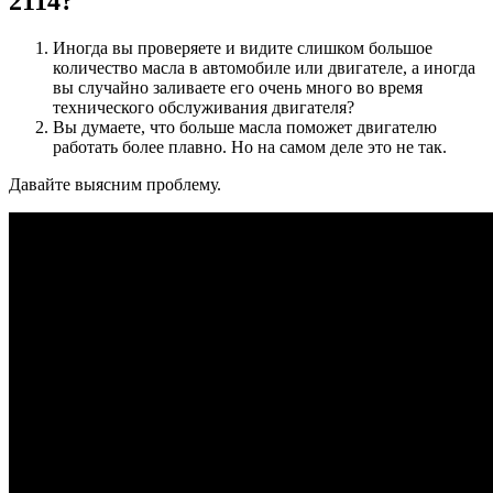
2114?
Иногда вы проверяете и видите слишком большое
количество масла в автомобиле или двигателе, а иногда
вы случайно заливаете его очень много во время
технического обслуживания двигателя?
Вы думаете, что больше масла поможет двигателю
работать более плавно. Но на самом деле это не так.
Давайте выясним проблему.