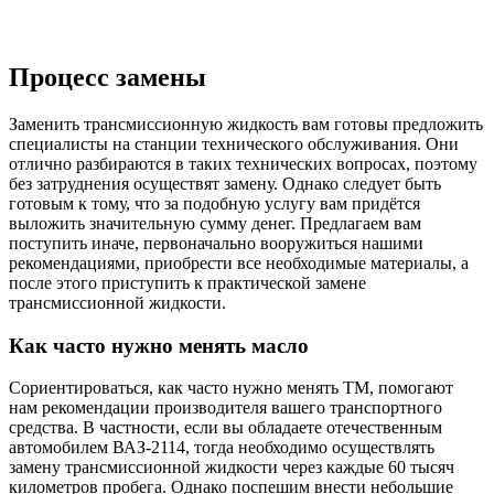
Процесс замены
Заменить трансмиссионную жидкость вам готовы предложить
специалисты на станции технического обслуживания. Они
отлично разбираются в таких технических вопросах, поэтому
без затруднения осуществят замену. Однако следует быть
готовым к тому, что за подобную услугу вам придётся
выложить значительную сумму денег. Предлагаем вам
поступить иначе, первоначально вооружиться нашими
рекомендациями, приобрести все необходимые материалы, а
после этого приступить к практической замене
трансмиссионной жидкости.
Как часто нужно менять масло
Сориентироваться, как часто нужно менять ТМ, помогают
нам рекомендации производителя вашего транспортного
средства. В частности, если вы обладаете отечественным
автомобилем ВАЗ-2114, тогда необходимо осуществлять
замену трансмиссионной жидкости через каждые 60 тысяч
километров пробега. Однако поспешим внести небольшие