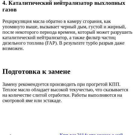
4. Каталитический нейтрализатор выхлопных
газов
Рециркуляция масла обратно в камеру сгорания, как
упомянуто выше, вызывает черный дым, густой и жирный,
после некоторого периода времени, который может разрушить
каталитический нейтрализатор, а также фильтр частиц
дизельного топлива (FAP). В результате турбо разрыв даже
возможен.
Подготовка к замене
Замену рекомендуется производить при прогретой КПП.
Теплое масло обладает высокой текучестью, что сказывается
на количестве слитой отработки. Работы выполняются на
смотровой яме или эстакаде.