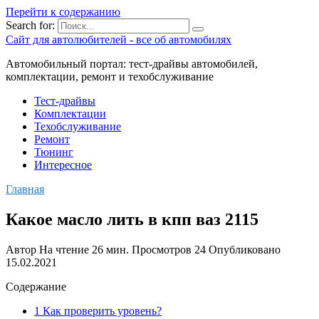
Перейти к содержанию
Search for:
Сайт для автолюбителей - все об автомобилях
Автомобильный портал: тест-драйвы автомобилей,
комплектации, ремонт и техобслуживание
Тест-драйвы
Комплектации
Техобслуживание
Ремонт
Тюнинг
Интересное
Главная
Какое масло лить в кпп ваз 2115
Автор
На чтение
26 мин.
Просмотров
24
Опубликовано
15.02.2021
Содержание
1 Как проверить уровень?