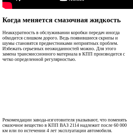
Когда меняется смазочная жидкость
Неаккуратность в обслуживании коробки передач иногда
обходится слишком дорого. Ведь появившиеся скрипы и
шумы становятся предвестниками неприятных проблем.
Избежать серьезных неожиданностей можно. Для этого
замена трансмиссионного материала в КПП производится с
четко определенной регулярностью.
Рекомендации завода-изготовителя указывают, что поменять
смазочное вещество в КПП ВАЗ 2114 надлежит после 60 000
км или по истечении 4 лет эксплуатации автомобиля.