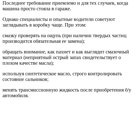
Последнее требование приемлемо и для тех случаев, когда
машина просто стояла в гараже.
Однако специалисты и опытные водители советуют
заглядывать в коробку чаще. При этом:
смазку проверять на ощупь (при наличии твердых частиц
производится обязательная ее замена);
обращать внимание, как пахнет и как выглядит смазочный
материал (неприятный острый запах свидетельствует о
плохом качестве масла);
используя синтетическое масло, строго контролировать
состояние сальников;
менять трансмиссионную жидкость после приобретения б/у
автомобиля.