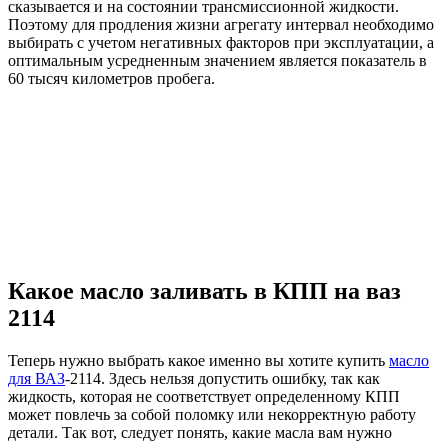
сказывается и на состоянии трансмиссионной жидкости.
Поэтому для продления жизни агрегату интервал необходимо
выбирать с учетом негативных факторов при эксплуатации, а
оптимальным усредненным значением является показатель в
60 тысяч километров пробега.
Какое масло заливать в КПП на ваз
2114
Теперь нужно выбрать какое именно вы хотите купить
масло
для ВАЗ
-2114. Здесь нельзя допустить ошибку, так как
жидкость, которая не соответствует определенному КПП
может повлечь за собой поломку или некорректную работу
детали. Так вот, следует понять, какие масла вам нужно