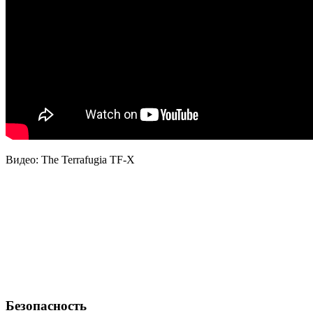
Видео: The Terrafugia TF-X
Безопасность