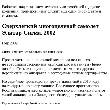
Работают над созданием летающих автомобилей и другие
компании, примером чему служит еще один гибрид авто и
самолета.
Сверхлегкий многоцелевой самолет
Элитар-Сигма, 2002
Год: 2002
Сигма-4 может использовать все типы шасси
Проект частной авиационной компании под ничего
не говорящим стороннему наблюдателю названием «Бюро
дизайна Сигма» получил, в отличие от многих других
перспективных аппаратов, необходимые летные сертификаты.
Но серийное производство прекратилось ещё в 2010 году
на тридцатой по счёту машине. Воздушное пространство
России слишком жестко зарегулировано для частных полётов
малой авиации, а на Западе есть более доступные самолёты.
Единственный серийный самолет в статье