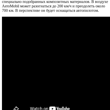
специально подобранных композитных материалов. В воздухе
AeroMobil может разогнаться до 200 км/ч и преодолеть около
700 км. В перспективе он будет оснащаться автопилотом.