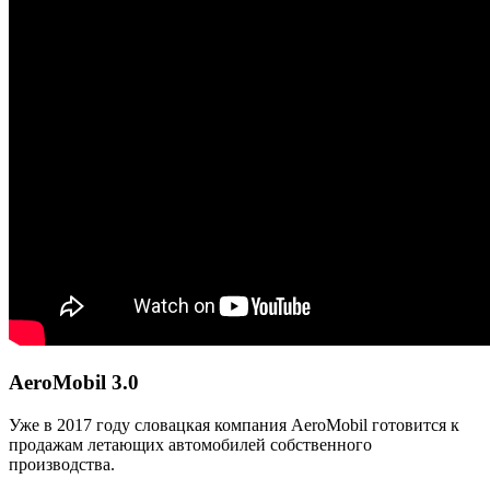
AeroMobil 3.0
Уже в 2017 году словацкая компания AeroMobil готовится к
продажам летающих автомобилей собственного
производства.