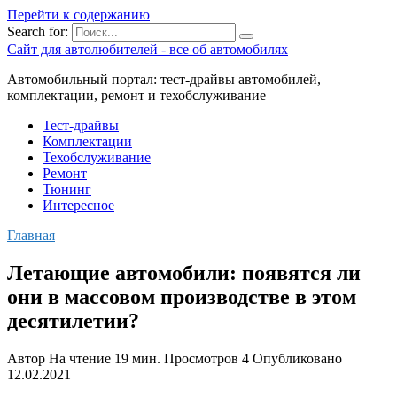
Перейти к содержанию
Search for:
Сайт для автолюбителей - все об автомобилях
Автомобильный портал: тест-драйвы автомобилей,
комплектации, ремонт и техобслуживание
Тест-драйвы
Комплектации
Техобслуживание
Ремонт
Тюнинг
Интересное
Главная
Летающие автомобили: появятся ли
они в массовом производстве в этом
десятилетии?
Автор
На чтение
19 мин.
Просмотров
4
Опубликовано
12.02.2021