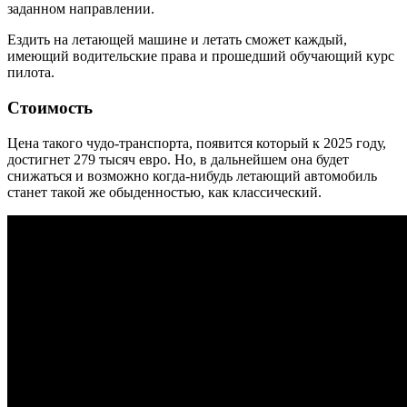
заданном направлении.
Ездить на летающей машине и летать сможет каждый,
имеющий водительские права и прошедший обучающий курс
пилота.
Стоимость
Цена такого чудо-транспорта, появится который к 2025 году,
достигнет 279 тысяч евро. Но, в дальнейшем она будет
снижаться и возможно когда-нибудь летающий автомобиль
станет такой же обыденностью, как классический.