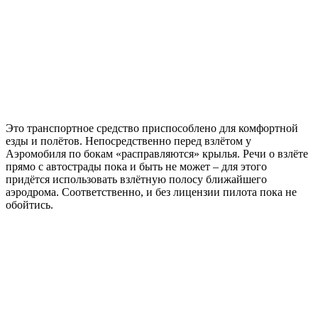
Это транспортное средство приспособлено для комфортной
езды и полётов. Непосредственно перед взлётом у
Аэромобиля по бокам «расправляются» крылья. Речи о взлёте
прямо с автострады пока и быть не может – для этого
придётся использовать взлётную полосу ближайшего
аэродрома. Соответственно, и без лицензии пилота пока не
обойтись.