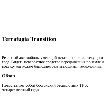
Terrafugia Transition
Реальный автомобиль, умеющий летать – новинка текущего
года. Видеть невероятное средство передвижения по земле и
воздуху мы можем благодаря развивающимся технологиям.
Обзор
Представляет собой бостонский беспилотник TF-X
четырехместный седан.