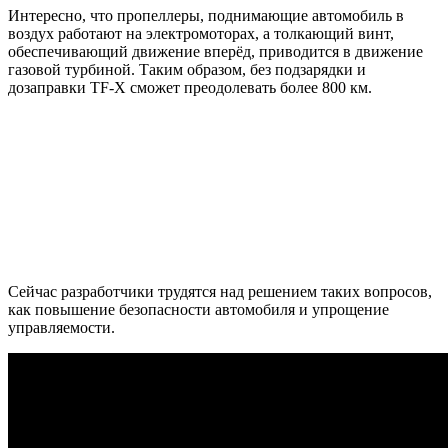
Интересно, что пропеллеры, поднимающие автомобиль в
воздух работают на электромоторах, а толкающий винт,
обеспечивающий движение вперёд, приводится в движение
газовой турбиной. Таким образом, без подзарядки и
дозаправки TF-X сможет преодолевать более 800 км.
Сейчас разработчики трудятся над решением таких вопросов,
как повышение безопасности автомобиля и упрощение
управляемости.