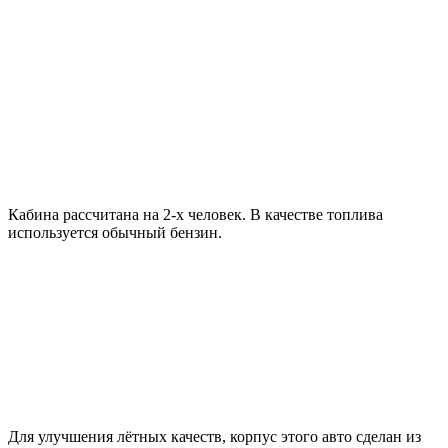
Кабина рассчитана на 2-х человек. В качестве топлива
используется обычный бензин.
Для улучшения лётных качеств, корпус этого авто сделан из