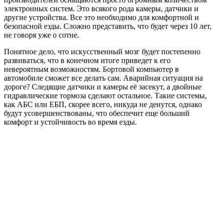
электронных систем. Это всякого рода камеры, датчики и
другие устройства. Все это необходимо для комфортной и
безопасной езды. Сложно представить, что будет через 10 лет,
не говоря уже о сотне.
Понятное дело, что искусственный мозг будет постепенно
развиваться, что в конечном итоге приведет к его
невероятным возможностям. Бортовой компьютер в
автомобиле сможет все делать сам. Аварийная ситуация на
дороге? Следящие датчики и камеры её засекут, а двойные
гидравлические тормоза сделают остальное. Такие системы,
как АБС или ЕБП, скорее всего, никуда не денутся, однако
будут усовершенствованы, что обеспечит еще больший
комфорт и устойчивость во время езды.