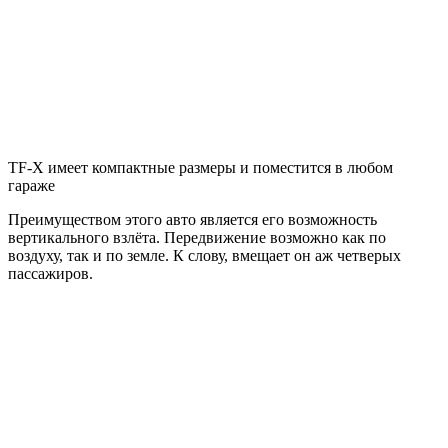
TF-X имеет компактные размеры и поместится в любом
гараже
Преимуществом этого авто является его возможность
вертикального взлёта. Передвижение возможно как по
воздуху, так и по земле. К слову, вмещает он аж четверых
пассажиров.