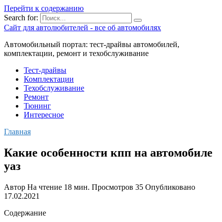
Перейти к содержанию
Search for:
Сайт для автолюбителей - все об автомобилях
Автомобильный портал: тест-драйвы автомобилей,
комплектации, ремонт и техобслуживание
Тест-драйвы
Комплектации
Техобслуживание
Ремонт
Тюнинг
Интересное
Главная
Какие особенности кпп на автомобиле
уаз
Автор
На чтение
18 мин.
Просмотров
35
Опубликовано
17.02.2021
Содержание