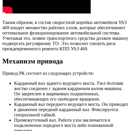
Таким образом, в состав скоростной коробки автомобиля УАЗ
469 входит множество рабочих узлов, которые обеспечивают
оптимальное функционирование автомобильной системы.
Учитывая это, хозяин транспортного средства должен машину
подвергать регулярному ТО. Это позволит снизить риск
преждевременного ремонта КПП УАЗ 469.
Механизм привода
Привод РК состоит из следующих устройств:
Карданный вал заднего ведущего моста. Узел болтами
жестко соединен с задним карданным валом машины.
Он закреплен в шариковых подшипниках,
обеспечивающих его свободное вращение.
Карданный вал переднего ведущего моста. Он приводит
в движение передний карданный вал. Фиксируется
специальной гайкой.
Промежуточный вал. Работа узла заключается в
подключении переднего моста либо пониженной
передачи.