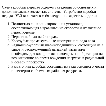
Схема коробки передач содержит сведения об основных и
дополнительных элементах системы. Устройство коробки
передач УАЗ включает в себя следующие агрегаты и детали:
Полностью синхронизированная установка,
обеспечивающая выравнивание скорости и их плавное
переключение.
Первичный вал на 2 опорах.
Косозубые промежуточные шестерни привода вала.
Радиально-упорный шарикоподшипник, состоящий из 2
рядов и расположенный на задней части вала,
необходим для восприятия и своевременной реакции на
возникающие во время вождения нагрузки в радиальной
и осевой плоскостях.
Раздаточная коробка, состоящая из вала основного моста
и шестерни с объемным рабочим ресурсом.