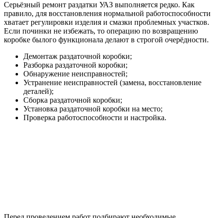
Серьёзный ремонт раздатки УАЗ выполняется редко. Как
правило, для восстановления нормальной работоспособности
хватает регулировки изделия и смазки проблемных участков.
Если починки не избежать, то операцию по возвращению
коробке былого функционала делают в строгой очерёдности.
Демонтаж раздаточной коробки;
Разборка раздаточной коробки;
Обнаружение неисправностей;
Устранение неисправностей (замена, восстановление
деталей);
Сборка раздаточной коробки;
Установка раздаточной коробки на место;
Проверка работоспособности и настройка.
Перед проведением работ подбирают необходимые