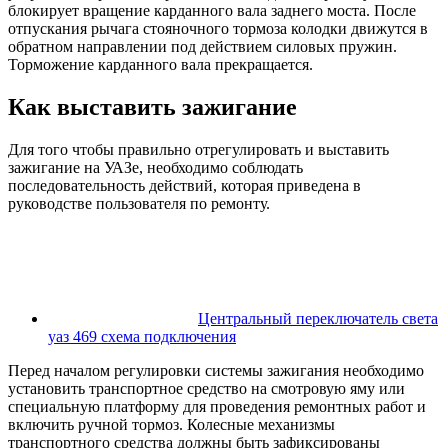
блокирует вращение карданного вала заднего моста. После
отпускания рычага стояночного тормоза колодки движутся в
обратном направлении под действием силовых пружин.
Торможение карданного вала прекращается.
Как выставить зажигание
Для того чтобы правильно отрегулировать и выставить
зажигание на УАЗе, необходимо соблюдать
последовательность действий, которая приведена в
руководстве пользователя по ремонту.
Центральный переключатель света
уаз 469 схема подключения
Перед началом регулировки системы зажигания необходимо
установить транспортное средство на смотровую яму или
специальную платформу для проведения ремонтных работ и
включить ручной тормоз. Колесные механизмы
транспортного средства должны быть зафиксированы