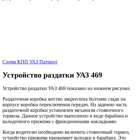
Схема КПП УАЗ Патриот
Устройство раздатки УАЗ 469
Устройство раздатки УАЗ 469 показано на нижнем рисунке.
Раздаточная коробка жестко закреплена болтами сзади на
корпусе коробки переключения передач. На заднюю часть
раздаточной коробки установлен механизм стояночного
тормоза. Данное устройство выполнено в виде барабана и
колодочного прижима с фрикционными накладками.
Когда водителю необходимо включить стояночный тормоз,
устройство прижима прижимает колодки к барабану. Это