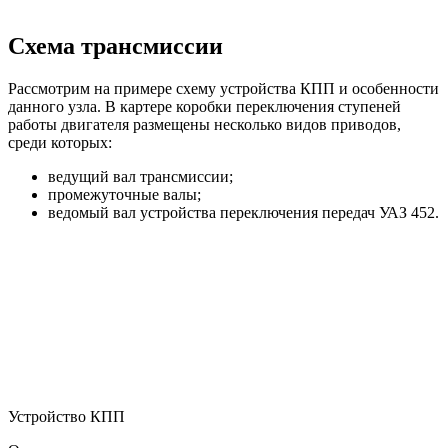
Схема трансмиссии
Рассмотрим на примере схему устройства КПП и особенности
данного узла. В картере коробки переключения ступеней
работы двигателя размещены несколько видов приводов,
среди которых:
ведущий вал трансмиссии;
промежуточные валы;
ведомый вал устройства переключения передач УАЗ 452.
Устройство КПП