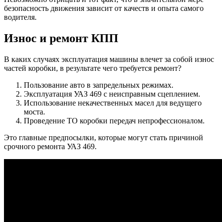
безопасность движения зависит от качеств и опыта самого
водителя.
Износ и ремонт КПП
В каких случаях эксплуатация машины влечет за собой износ
частей коробки, в результате чего требуется ремонт?
Пользование авто в запредельных режимах.
Эксплуатация УАЗ 469 с неисправным сцеплением.
Использование некачественных масел для ведущего
моста.
Проведение ТО коробки передач непрофессионалом.
Это главные предпосылки, которые могут стать причиной
срочного ремонта УАЗ 469.