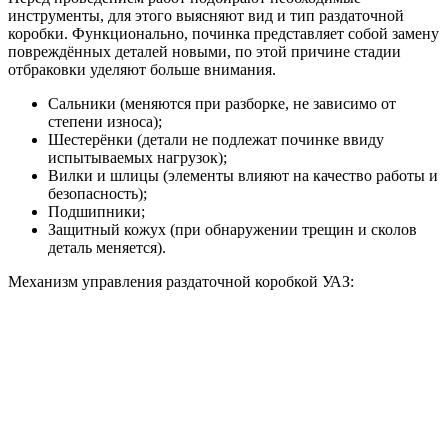
инструменты, для этого выясняют вид и тип раздаточной
коробки. Функционально, починка представляет собой замену
повреждённых деталей новыми, по этой причине стадии
отбраковки уделяют больше внимания.
Сальники (меняются при разборке, не зависимо от
степени износа);
Шестерёнки (детали не подлежат починке ввиду
испытываемых нагрузок);
Вилки и шлицы (элементы влияют на качество работы и
безопасность);
Подшипники;
Защитный кожух (при обнаружении трещин и сколов
деталь меняется).
Механизм управления раздаточной коробкой УАЗ: