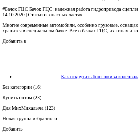
#Бачок ГЦС Бачок ГЦС: надежная работа гидропривода сцепле
14.10.2020 | Статьи о запасных частях
Многие современные автомобили, особенно грузовые, оснащаю
хранится в специальном бачке. Все о бачках ГЦС, их типах и ко
Добавить в
Как открутить болт шкива коленвал
Без категории (16)
Купить оптом (23)
Для МихМихалыча (123)
Новая группа избранного
Добавить