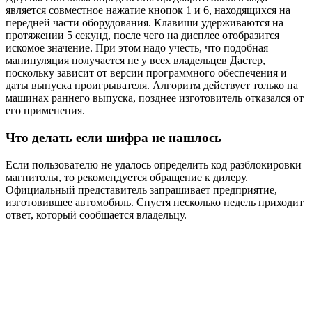
является совместное нажатие кнопок 1 и 6, находящихся на
передней части оборудования. Клавиши удерживаются на
протяжении 5 секунд, после чего на дисплее отобразится
искомое значение. При этом надо учесть, что подобная
манипуляция получается не у всех владельцев Дастер,
поскольку зависит от версии программного обеспечения и
даты выпуска проигрывателя. Алгоритм действует только на
машинах раннего выпуска, позднее изготовитель отказался от
его применения.
Что делать если шифра не нашлось
Если пользователю не удалось определить код разблокировки
магнитолы, то рекомендуется обращение к дилеру.
Официальный представитель запрашивает предприятие,
изготовившее автомобиль. Спустя несколько недель приходит
ответ, который сообщается владельцу.