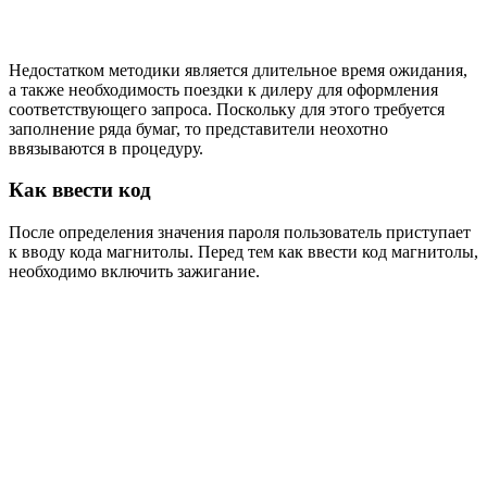
Недостатком методики является длительное время ожидания,
а также необходимость поездки к дилеру для оформления
соответствующего запроса. Поскольку для этого требуется
заполнение ряда бумаг, то представители неохотно
ввязываются в процедуру.
Как ввести код
После определения значения пароля пользователь приступает
к вводу кода магнитолы. Перед тем как ввести код магнитолы,
необходимо включить зажигание.