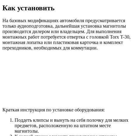
Как установить
На базовых модификациях автомобиля предусматривается
только аудиоподготовка, дальнейшая установка магнитолы
производится дилером или владельцем. Для выполнения
монтажных работ потребуется отвертка с головкой Torx T-30,
монтажная лопатка или пластиковая карточка и комплект
переходников, необходимых для коммутации.
Краткая инструкция по установке оборудования:
Поддеть клипсы и вынуть на себя полочку для мелких
предметов, расположенную на штатном месте
магнитолы.