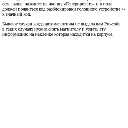
есть выше, нажмите на иконку «Генерировать» и в поле
должен появиться код разблокировки головного устройства 4-
х значный код.
Бывают случаи когда автомагнитола не выдала вам Pre-code,
в таких случаях нужно снять магнитолу и узнать эту
информацию на наклейке которая находится на корпусе.