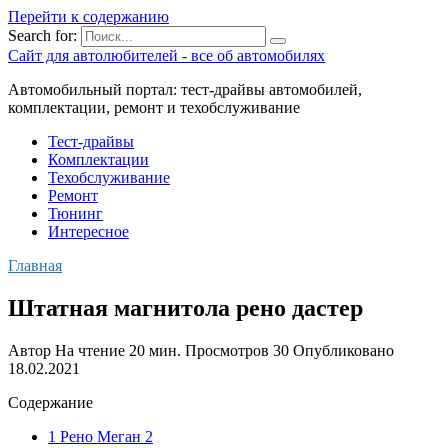
Перейти к содержанию
Search for:
Сайт для автолюбителей - все об автомобилях
Автомобильный портал: тест-драйвы автомобилей,
комплектации, ремонт и техобслуживание
Тест-драйвы
Комплектации
Техобслуживание
Ремонт
Тюнинг
Интересное
Главная
Штатная магнитола рено дастер
Автор
На чтение
20 мин.
Просмотров
30
Опубликовано
18.02.2021
Содержание
1 Рено Меган 2