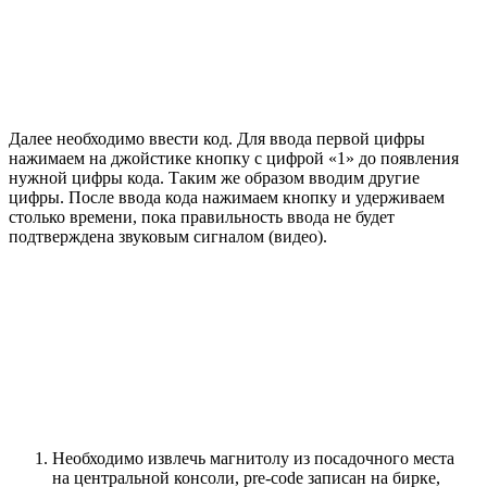
Далее необходимо ввести код. Для ввода первой цифры
нажимаем на джойстике кнопку с цифрой «1» до появления
нужной цифры кода. Таким же образом вводим другие
цифры. После ввода кода нажимаем кнопку и удерживаем
столько времени, пока правильность ввода не будет
подтверждена звуковым сигналом (видео).
Необходимо извлечь магнитолу из посадочного места
на центральной консоли, pre-code записан на бирке,