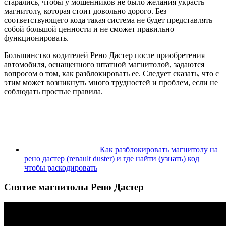
старались, чтобы у мошенников не было желания украсть
магнитолу, которая стоит довольно дорого. Без
соответствующего кода такая система не будет представлять
собой большой ценности и не сможет правильно
функционировать.
Большинство водителей Рено Дастер после приобретения
автомобиля, оснащенного штатной магнитолой, задаются
вопросом о том, как разблокировать ее. Следует сказать, что с
этим может возникнуть много трудностей и проблем, если не
соблюдать простые правила.
Как разблокировать магнитолу на
рено дастер (renault duster) и где найти (узнать) код
чтобы раскодировать
Снятие магнитолы Рено Дастер