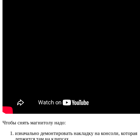
Чтобы снять магнитолу надо:
изначально демонтировать накладку на консоли, которая
держится там на клипсах.