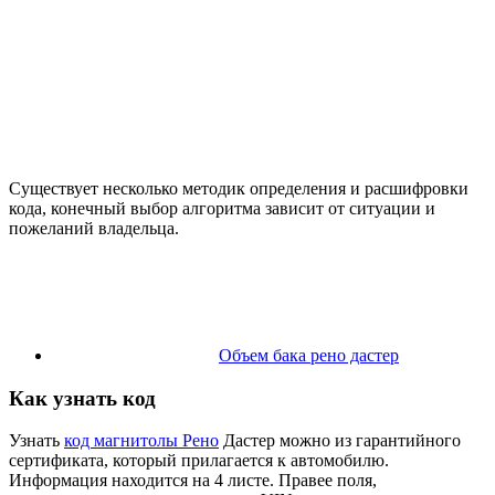
Существует несколько методик определения и расшифровки
кода, конечный выбор алгоритма зависит от ситуации и
пожеланий владельца.
Объем бака рено дастер
Как узнать код
Узнать
код магнитолы Рено
Дастер можно из гарантийного
сертификата, который прилагается к автомобилю.
Информация находится на 4 листе. Правее поля,