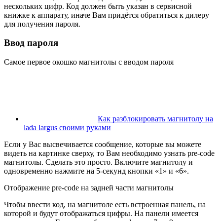
нескольких цифр. Код должен быть указан в сервисной
книжке к аппарату, иначе Вам придётся обратиться к дилеру
для получения пароля.
Ввод пароля
Самое первое окошко магнитолы с вводом пароля
Как разблокировать магнитолу на
lada largus своими руками
Если у Вас высвечивается сообщение, которые вы можете
видеть на картинке сверху, то Вам необходимо узнать pre-code
магнитолы. Сделать это просто. Включите магнитолу и
одновременно нажмите на 5-секунд кнопки «1» и «6».
Отображение pre-code на задней части магнитолы
Чтобы ввести код, на магнитоле есть встроенная панель, на
которой и будут отображаться цифры. На панели имеется