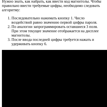
Нужно знать, как набрать, как ввести код магнитолы. Чтобы
правильно ввести требуемые цифры, необходимо следовать
алгоритму:
Последовательно нажимать кнопку 1. Число
воздействий равно значению первой цифры пароля.
По аналогии запрограммировать оставшиеся 3 поля.
При этом текущее значение отображается на дисплее
магнитолы.
После ввода последней цифры требуется нажать и
удерживать кнопку 6.