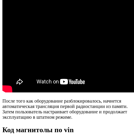
После того как оборудование разблокировалось, начнется
автоматическая трансляция первой радиостанции из памяти.
Затем пользователь настраивает оборудование и продолжает
эксплуатацию в штатном режиме.
Код магнитолы по vin