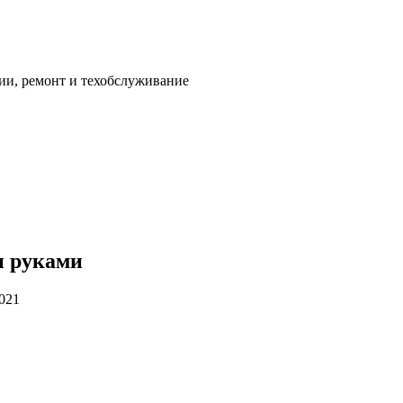
ии, ремонт и техобслуживание
и руками
2021