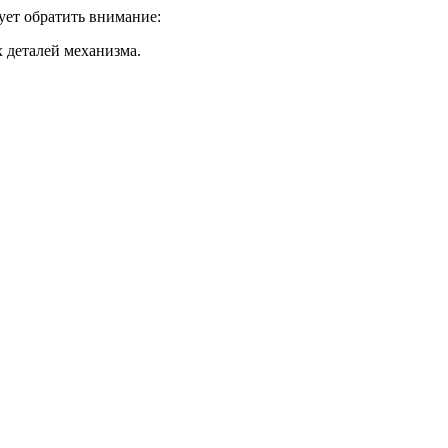
дует обратить внимание:
 деталей механизма.