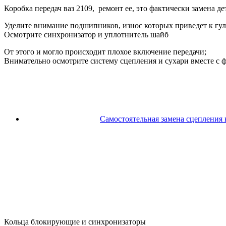
Коробка передач ваз 2109, ремонт ее, это фактически замена д
Уделите внимание подшипников, износ которых приведет к гул
Осмотрите синхронизатор и уплотнитель шайб
От этого и могло происходит плохое включение передачи;
Внимательно осмотрите систему сцепления и сухари вместе с
Самостоятельная замена сцепления 
Кольца блокирующие и синхронизаторы