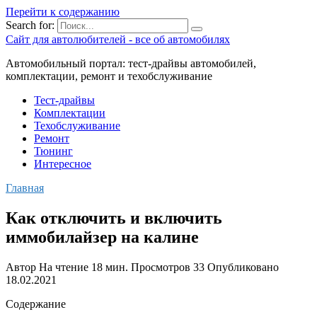
Перейти к содержанию
Search for:
Сайт для автолюбителей - все об автомобилях
Автомобильный портал: тест-драйвы автомобилей,
комплектации, ремонт и техобслуживание
Тест-драйвы
Комплектации
Техобслуживание
Ремонт
Тюнинг
Интересное
Главная
Как отключить и включить
иммобилайзер на калине
Автор
На чтение
18 мин.
Просмотров
33
Опубликовано
18.02.2021
Содержание