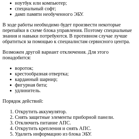
ноутбук или компьютер;
специальный софт;
дамп памяти необученного ЭБУ.
В ходе работы необходимо будет произвести некоторые
перепайки в схеме блока управления. Поэтому специальные
знания и навыки потребуются. В противном случае лучше
обратиться за помощью к специалистам сервисного центра.
Возможен другой вариант отключения. Для этого
понадобится:
вороток;
крестообразная отвертка;
карданный шарнир;
фигурная бита;
удлинитель.
Порядок действий:
Открутить аккумулятор.
Снять защитные элементы приборной панели.
Отключить питание АПС.
Открутить крепления и снять АПС.
Удалить информацию из блока ЭБУ.