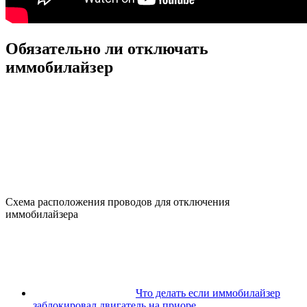
Обязательно ли отключать
иммобилайзер
Схема расположения проводов для отключения
иммобилайзера
Что делать если иммобилайзер
заблокировал двигатель на приоре