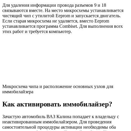
Для удаления информации провода разъемов 9 и 18
связываются вместе. На место микросхемы устанавливается
чистящий чип с утилитой Eeprom и запускается двигатель.
Если старая микросхема не удаляется, вместо Eeprom
устанавливается программа Combiset. Для выполнения всех
этих работ и требуется компьютер.
Микросхема чипа и расположение основных узлов для
иммобилайзера
Как активировать иммобилайзер?
Зачастую автомобиль ВАЗ Калина попадает к владельцу с
неактивированным иммобилайзером. Для проведения
самостоятельной процедуры активации необходимы оба