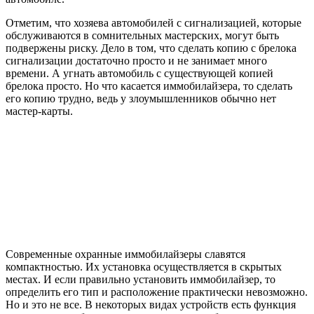
Отметим, что хозяева автомобилей с сигнализацией, которые
обслуживаются в сомнительных мастерских, могут быть
подвержены риску. Дело в том, что сделать копию с брелока
сигнализации достаточно просто и не занимает много
времени. А угнать автомобиль с существующей копией
брелока просто. Но что касается иммобилайзера, то сделать
его копию трудно, ведь у злоумышленников обычно нет
мастер-карты.
Современные охранные иммобилайзеры славятся
компактностью. Их установка осуществляется в скрытых
местах. И если правильно установить иммобилайзер, то
определить его тип и расположение практически невозможно.
Но и это не все. В некоторых видах устройств есть функция