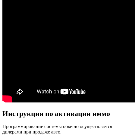
Инструкция по активации иммо
Программирование системы обычно осуществляется
дилерами при продаже авто.